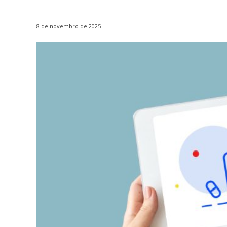
8 de novembro de 2025