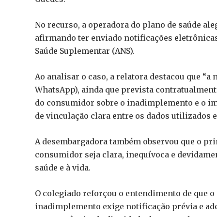
No recurso, a operadora do plano de saúde al
afirmando ter enviado notificações eletrônica
Saúde Suplementar (ANS).
Ao analisar o caso, a relatora destacou que “a 
WhatsApp), ainda que prevista contratualment
do consumidor sobre o inadimplemento e o im
de vinculação clara entre os dados utilizados e
A desembargadora também observou que o prin
consumidor seja clara, inequívoca e devidam
saúde e à vida.
O colegiado reforçou o entendimento de que o
inadimplemento exige notificação prévia e ad