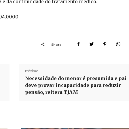
 e da continuidade do tratamento médico.
.04.0000
Share
Próximo
Necessidade do menor é presumida e pai
deve provar incapacidade para reduzir
pensão, reitera TJAM