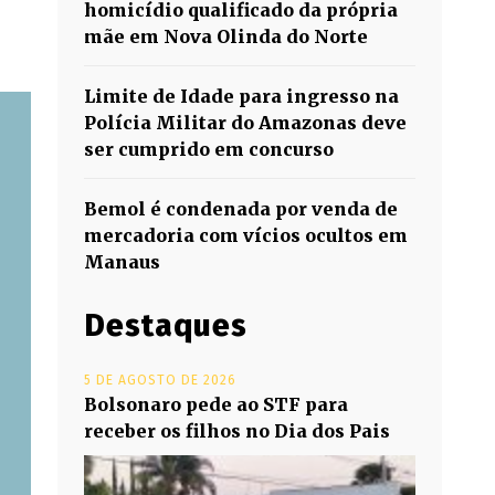
homicídio qualificado da própria
mãe em Nova Olinda do Norte
Limite de Idade para ingresso na
Polícia Militar do Amazonas deve
ser cumprido em concurso
Bemol é condenada por venda de
mercadoria com vícios ocultos em
Manaus
Destaques
5 DE AGOSTO DE 2026
Bolsonaro pede ao STF para
receber os filhos no Dia dos Pais