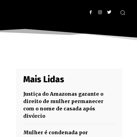
Mais Lidas
Justiça do Amazonas garante o
direito de mulher permanecer
com o nome de casada após
divórcio
Mulher é condenada por