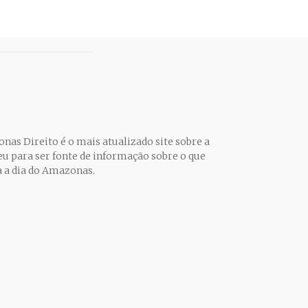
nas Direito é o mais atualizado site sobre a
eu para ser fonte de informação sobre o que
ia a dia do Amazonas.