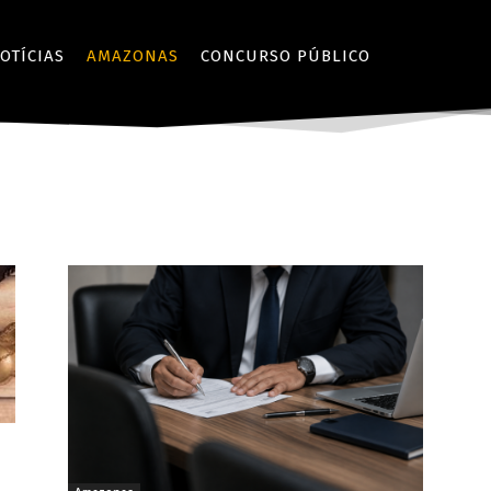
OTÍCIAS
AMAZONAS
CONCURSO PÚBLICO