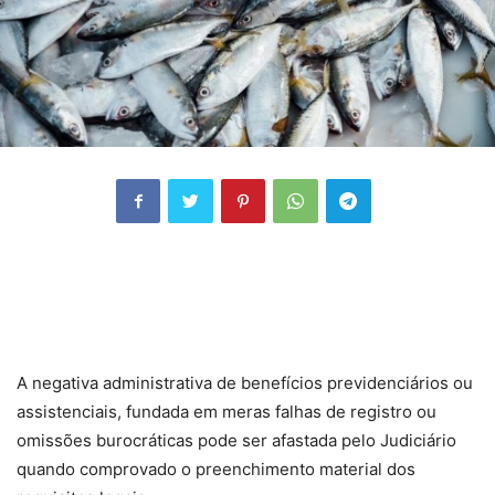
A negativa administrativa de benefícios previdenciários ou
assistenciais, fundada em meras falhas de registro ou
omissões burocráticas pode ser afastada pelo Judiciário
quando comprovado o preenchimento material dos