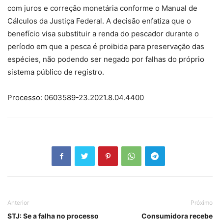
com juros e correção monetária conforme o Manual de
Cálculos da Justiça Federal. A decisão enfatiza que o
benefício visa substituir a renda do pescador durante o
período em que a pesca é proibida para preservação das
espécies, não podendo ser negado por falhas do próprio
sistema público de registro.
Processo: 0603589-23.2021.8.04.4400
Anterior
Próximo
STJ: Se a falha no processo
Consumidora recebe