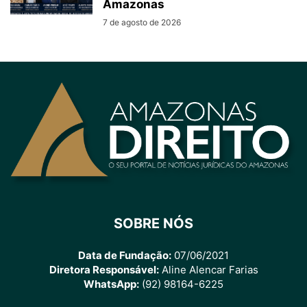
Amazonas
7 de agosto de 2026
SOBRE NÓS
Data de Fundação:
07/06/2021
Diretora Responsável:
Aline Alencar Farias
WhatsApp:
(92) 98164-6225