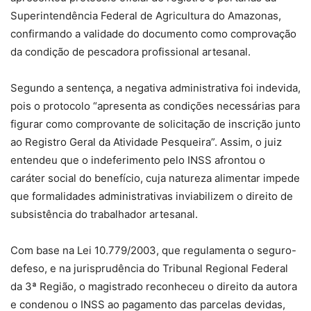
Superintendência Federal de Agricultura do Amazonas,
confirmando a validade do documento como comprovação
da condição de pescadora profissional artesanal.
Segundo a sentença, a negativa administrativa foi indevida,
pois o protocolo “apresenta as condições necessárias para
figurar como comprovante de solicitação de inscrição junto
ao Registro Geral da Atividade Pesqueira”. Assim, o juiz
entendeu que o indeferimento pelo INSS afrontou o
caráter social do benefício, cuja natureza alimentar impede
que formalidades administrativas inviabilizem o direito de
subsistência do trabalhador artesanal.
Com base na Lei 10.779/2003, que regulamenta o seguro-
defeso, e na jurisprudência do Tribunal Regional Federal
da 3ª Região, o magistrado reconheceu o direito da autora
e condenou o INSS ao pagamento das parcelas devidas,