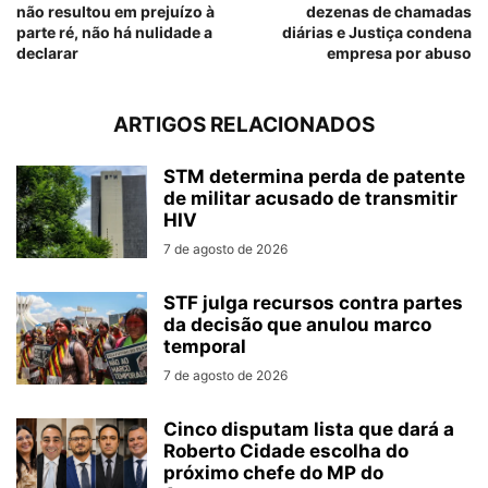
não resultou em prejuízo à
dezenas de chamadas
parte ré, não há nulidade a
diárias e Justiça condena
declarar
empresa por abuso
ARTIGOS RELACIONADOS
STM determina perda de patente
de militar acusado de transmitir
HIV
7 de agosto de 2026
STF julga recursos contra partes
da decisão que anulou marco
temporal
7 de agosto de 2026
Cinco disputam lista que dará a
Roberto Cidade escolha do
próximo chefe do MP do