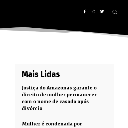
Mais Lidas
Justiça do Amazonas garante o
direito de mulher permanecer
com o nome de casada após
divórcio
Mulher é condenada por