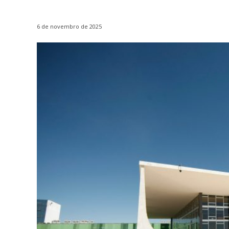
6 de novembro de 2025