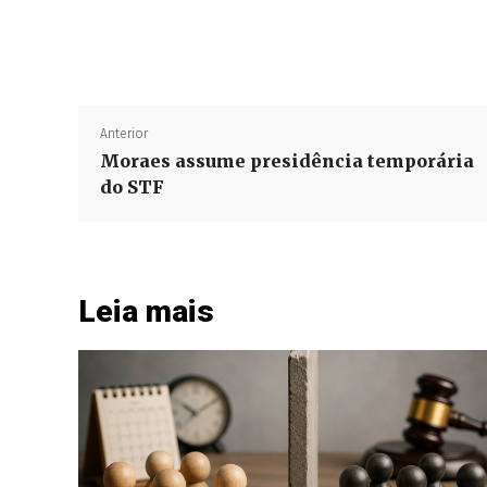
Anterior
Moraes assume presidência temporária
do STF
Leia mais