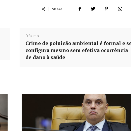
Share
Próximo
Crime de poluição ambiental é formal e s
configura mesmo sem efetiva ocorrência
de dano à saúde