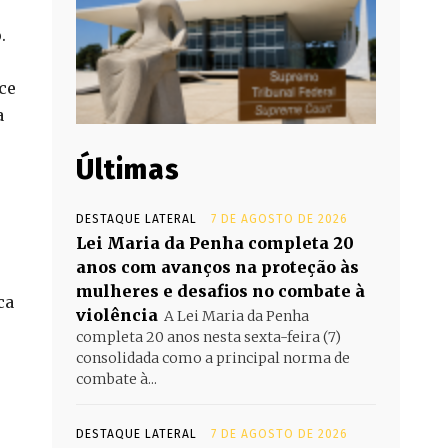
.
ce
a
Últimas
DESTAQUE LATERAL
7 DE AGOSTO DE 2026
Lei Maria da Penha completa 20
anos com avanços na proteção às
mulheres e desafios no combate à
ca
violência
A Lei Maria da Penha
completa 20 anos nesta sexta-feira (7)
consolidada como a principal norma de
combate à...
DESTAQUE LATERAL
7 DE AGOSTO DE 2026