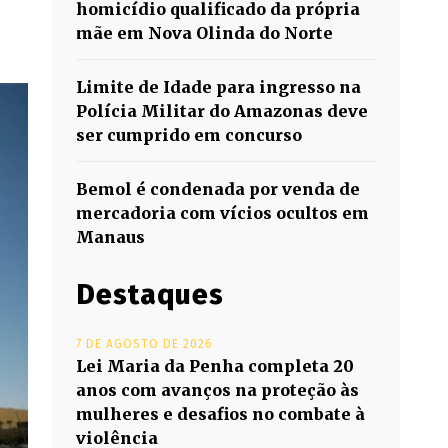
homicídio qualificado da própria
mãe em Nova Olinda do Norte
Limite de Idade para ingresso na
Polícia Militar do Amazonas deve
ser cumprido em concurso
Bemol é condenada por venda de
mercadoria com vícios ocultos em
Manaus
Destaques
7 DE AGOSTO DE 2026
Lei Maria da Penha completa 20
anos com avanços na proteção às
mulheres e desafios no combate à
violência