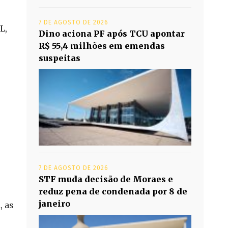
7 DE AGOSTO DE 2026
L,
Dino aciona PF após TCU apontar
R$ 55,4 milhões em emendas
suspeitas
7 DE AGOSTO DE 2026
STF muda decisão de Moraes e
reduz pena de condenada por 8 de
janeiro
, as