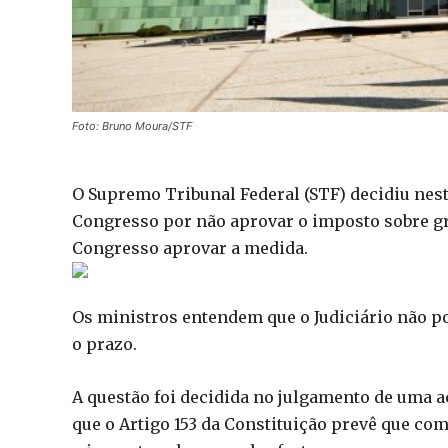
Foto: Bruno Moura/STF
O Supremo Tribunal Federal (STF) decidiu nest
Congresso por não aprovar o imposto sobre gra
Congresso aprovar a medida.
Os ministros entendem que o Judiciário não p
o prazo.
A questão foi decidida no julgamento de uma a
que o Artigo 153 da Constituição prevê que co