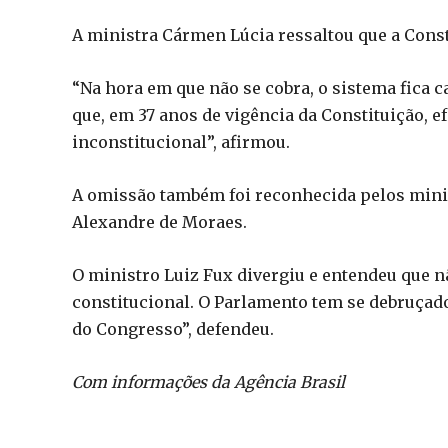
A ministra Cármen Lúcia ressaltou que a Consti
“Na hora em que não se cobra, o sistema fica 
que, em 37 anos de vigência da Constituição, 
inconstitucional”, afirmou.
A omissão também foi reconhecida pelos minis
Alexandre de Moraes.
O ministro Luiz Fux divergiu e entendeu que 
constitucional. O Parlamento tem se debruçado
do Congresso”, defendeu.
Com informações da Agência Brasil