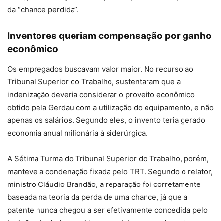
da “chance perdida”.
Inventores queriam compensação por ganho
econômico
Os empregados buscavam valor maior. No recurso ao
Tribunal Superior do Trabalho, sustentaram que a
indenização deveria considerar o proveito econômico
obtido pela Gerdau com a utilização do equipamento, e não
apenas os salários. Segundo eles, o invento teria gerado
economia anual milionária à siderúrgica.
A Sétima Turma do Tribunal Superior do Trabalho, porém,
manteve a condenação fixada pelo TRT. Segundo o relator,
ministro Cláudio Brandão, a reparação foi corretamente
baseada na teoria da perda de uma chance, já que a
patente nunca chegou a ser efetivamente concedida pelo