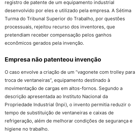
registro de patente de um equipamento industrial
desenvolvido por eles e utilizado pela empresa. A Sétima
Turma do Tribunal Superior do Trabalho, por questões
processuais, rejeitou recurso dos inventores, que
pretendiam receber compensação pelos ganhos
econômicos gerados pela invenção.
Empresa não patenteou invenção
O caso envolve a criação de um “vagonete com trolley para
troca de ventaneiras”, equipamento destinado à
movimentação de cargas em altos-fornos. Segundo a
descrição apresentada ao Instituto Nacional da
Propriedade Industrial (Inpi), o invento permitia reduzir o
tempo de substituição de ventaneiras e caixas de
refrigeração, além de melhorar condições de segurança e
higiene no trabalho.