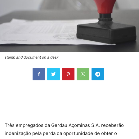
stamp and document on a desk
Três empregados da Gerdau Açominas S.A. receberão
indenização pela perda da oportunidade de obter o