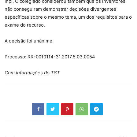
Inpi. O colegiado considerou também que os inventores
não conseguiram demonstrar decisões divergentes
específicas sobre o mesmo tema, um dos requisitos para o
exame do recurso.
A decisão foi unânime.
Processo: RR-0010114-31.2017.5.03.0054
Com informações do TST