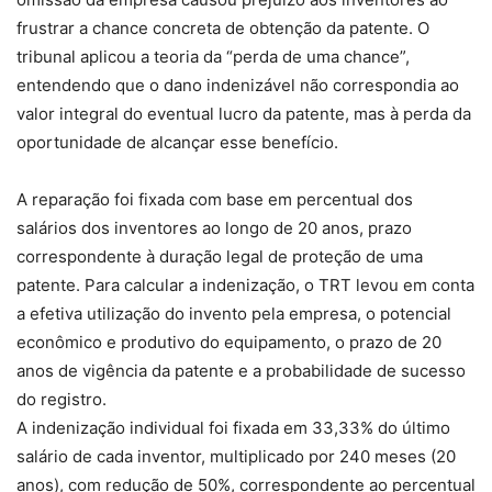
frustrar a chance concreta de obtenção da patente. O
tribunal aplicou a teoria da “perda de uma chance”,
entendendo que o dano indenizável não correspondia ao
valor integral do eventual lucro da patente, mas à perda da
oportunidade de alcançar esse benefício.
A reparação foi fixada com base em percentual dos
salários dos inventores ao longo de 20 anos, prazo
correspondente à duração legal de proteção de uma
patente. Para calcular a indenização, o TRT levou em conta
a efetiva utilização do invento pela empresa, o potencial
econômico e produtivo do equipamento, o prazo de 20
anos de vigência da patente e a probabilidade de sucesso
do registro.
A indenização individual foi fixada em 33,33% do último
salário de cada inventor, multiplicado por 240 meses (20
anos), com redução de 50%, correspondente ao percentual