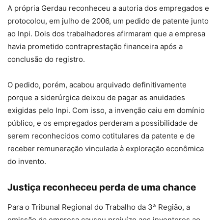
A própria Gerdau reconheceu a autoria dos empregados e
protocolou, em julho de 2006, um pedido de patente junto
ao Inpi. Dois dos trabalhadores afirmaram que a empresa
havia prometido contraprestação financeira após a
conclusão do registro.
O pedido, porém, acabou arquivado definitivamente
porque a siderúrgica deixou de pagar as anuidades
exigidas pelo Inpi. Com isso, a invenção caiu em domínio
público, e os empregados perderam a possibilidade de
serem reconhecidos como cotitulares da patente e de
receber remuneração vinculada à exploração econômica
do invento.
Justiça reconheceu perda de uma chance
Para o Tribunal Regional do Trabalho da 3ª Região, a
omissão da empresa causou prejuízo aos inventores ao