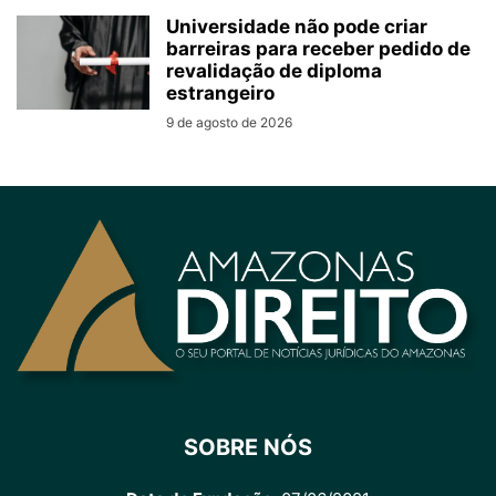
Universidade não pode criar
barreiras para receber pedido de
revalidação de diploma
estrangeiro
9 de agosto de 2026
SOBRE NÓS