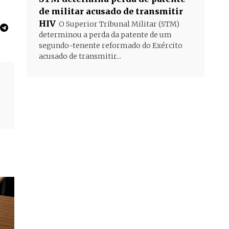
de militar acusado de transmitir
HIV
O Superior Tribunal Militar (STM)
determinou a perda da patente de um
segundo-tenente reformado do Exército
acusado de transmitir...