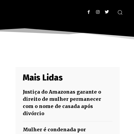
Mais Lidas
Justiça do Amazonas garante o
direito de mulher permanecer
com o nome de casada após
divórcio
Mulher é condenada por