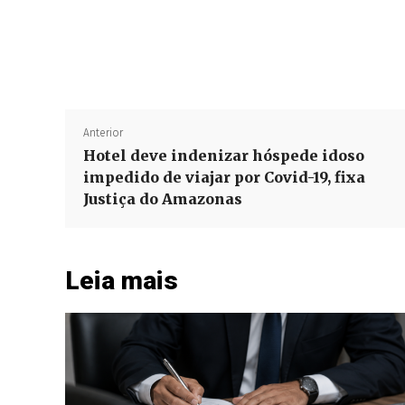
Anterior
Hotel deve indenizar hóspede idoso
impedido de viajar por Covid-19, fixa
Justiça do Amazonas
Leia mais