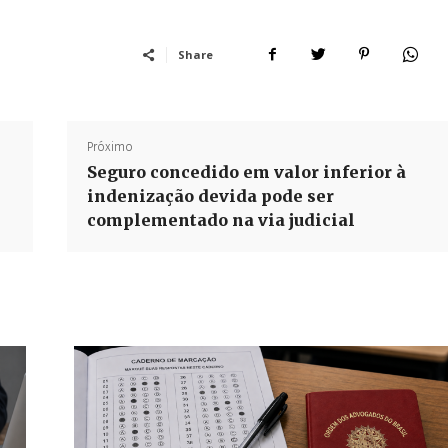
Share
Próximo
Seguro concedido em valor inferior à
indenização devida pode ser
complementado na via judicial