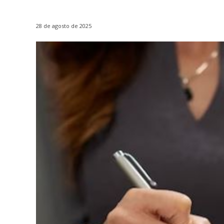
28 de agosto de 2025