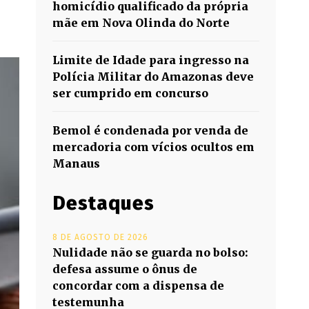
homicídio qualificado da própria
mãe em Nova Olinda do Norte
Limite de Idade para ingresso na
Polícia Militar do Amazonas deve
ser cumprido em concurso
Bemol é condenada por venda de
mercadoria com vícios ocultos em
Manaus
Destaques
8 DE AGOSTO DE 2026
Nulidade não se guarda no bolso:
defesa assume o ônus de
concordar com a dispensa de
testemunha