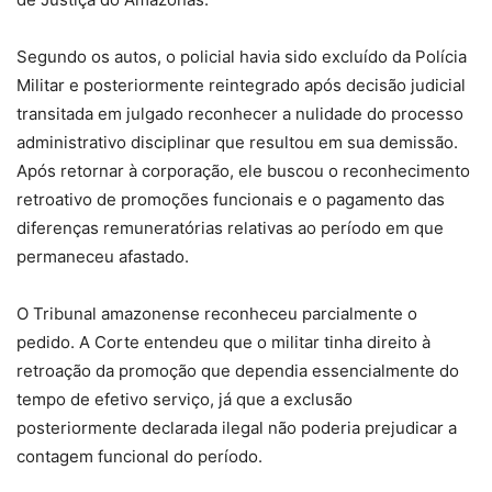
Segundo os autos, o policial havia sido excluído da Polícia
Militar e posteriormente reintegrado após decisão judicial
transitada em julgado reconhecer a nulidade do processo
administrativo disciplinar que resultou em sua demissão.
Após retornar à corporação, ele buscou o reconhecimento
retroativo de promoções funcionais e o pagamento das
diferenças remuneratórias relativas ao período em que
permaneceu afastado.
O Tribunal amazonense reconheceu parcialmente o
pedido. A Corte entendeu que o militar tinha direito à
retroação da promoção que dependia essencialmente do
tempo de efetivo serviço, já que a exclusão
posteriormente declarada ilegal não poderia prejudicar a
contagem funcional do período.