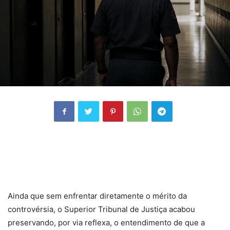
Ainda que sem enfrentar diretamente o mérito da
controvérsia, o Superior Tribunal de Justiça acabou
preservando, por via reflexa, o entendimento de que a