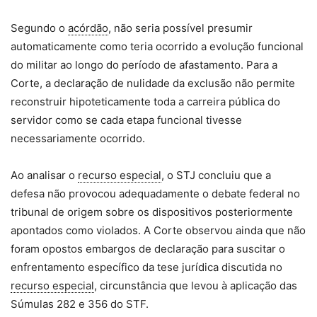
Segundo o
acórdão
, não seria possível presumir
automaticamente como teria ocorrido a evolução funcional
do militar ao longo do período de afastamento. Para a
Corte, a declaração de nulidade da exclusão não permite
reconstruir hipoteticamente toda a carreira pública do
servidor como se cada etapa funcional tivesse
necessariamente ocorrido.
Ao analisar o
recurso especial
, o STJ concluiu que a
defesa não provocou adequadamente o debate federal no
tribunal de origem sobre os dispositivos posteriormente
apontados como violados. A Corte observou ainda que não
foram opostos embargos de declaração para suscitar o
enfrentamento específico da tese jurídica discutida no
recurso especial
, circunstância que levou à aplicação das
Súmulas 282 e 356 do STF.