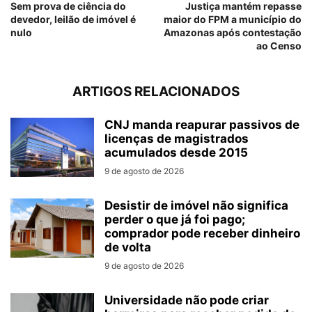
Sem prova de ciência do
Justiça mantém repasse
devedor, leilão de imóvel é
maior do FPM a município do
nulo
Amazonas após contestação
ao Censo
ARTIGOS RELACIONADOS
CNJ manda reapurar passivos de
licenças de magistrados
acumulados desde 2015
9 de agosto de 2026
Desistir de imóvel não significa
perder o que já foi pago;
comprador pode receber dinheiro
de volta
9 de agosto de 2026
Universidade não pode criar