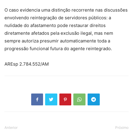
O caso evidencia uma distinção recorrente nas discussões
envolvendo reintegração de servidores públicos: a
nulidade do afastamento pode restaurar direitos
diretamente afetados pela exclusão ilegal, mas nem
sempre autoriza presumir automaticamente toda a
progressão funcional futura do agente reintegrado.
AREsp 2.784.552/AM
Anterior
Próximo