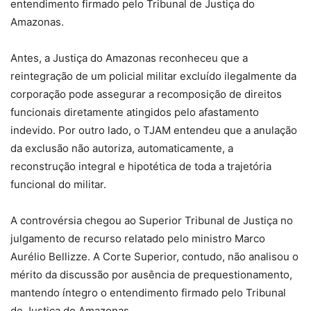
entendimento firmado pelo Tribunal de Justiça do
Amazonas.
Antes, a Justiça do Amazonas reconheceu que a
reintegração de um policial militar excluído ilegalmente da
corporação pode assegurar a recomposição de direitos
funcionais diretamente atingidos pelo afastamento
indevido. Por outro lado, o TJAM entendeu que a anulação
da exclusão não autoriza, automaticamente, a
reconstrução integral e hipotética de toda a trajetória
funcional do militar.
A controvérsia chegou ao Superior Tribunal de Justiça no
julgamento de recurso relatado pelo ministro Marco
Aurélio Bellizze. A Corte Superior, contudo, não analisou o
mérito da discussão por ausência de prequestionamento,
mantendo íntegro o entendimento firmado pelo Tribunal
de Justiça do Amazonas.