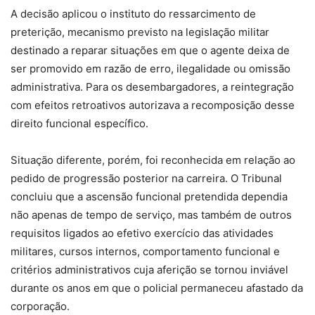
A decisão aplicou o instituto do ressarcimento de
preterição, mecanismo previsto na legislação militar
destinado a reparar situações em que o agente deixa de
ser promovido em razão de erro, ilegalidade ou omissão
administrativa. Para os desembargadores, a reintegração
com efeitos retroativos autorizava a recomposição desse
direito funcional específico.
Situação diferente, porém, foi reconhecida em relação ao
pedido de progressão posterior na carreira. O Tribunal
concluiu que a ascensão funcional pretendida dependia
não apenas de tempo de serviço, mas também de outros
requisitos ligados ao efetivo exercício das atividades
militares, cursos internos, comportamento funcional e
critérios administrativos cuja aferição se tornou inviável
durante os anos em que o policial permaneceu afastado da
corporação.