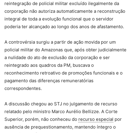
reintegração de policial militar excluído ilegalmente da
corporação não autoriza automaticamente a reconstrução
integral de toda a evolução funcional que o servidor
poderia ter alcançado ao longo dos anos de afastamento.
A controvérsia surgiu a partir de ação movida por um
policial militar do Amazonas que, após obter judicialmente
a nulidade do ato de exclusão da corporação e ser
reintegrado aos quadros da PM, buscava o
reconhecimento retroativo de promoções funcionais e o
pagamento das diferenças remuneratórias
correspondentes.
A discussão chegou ao STJ no julgamento de recurso
relatado pelo ministro Marco Aurélio Bellizze. A Corte
Superior, porém, não conheceu do
recurso especial
por
ausência de prequestionamento, mantendo íntegro o