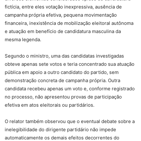
fictícia, entre eles votação inexpressiva, ausência de
campanha própria efetiva, pequena movimentação
financeira, inexistência de mobilização eleitoral autônoma
e atuação em benefício de candidatura masculina da
mesma legenda.
Segundo o ministro, uma das candidatas investigadas
obteve apenas sete votos e teria concentrado sua atuação
pública em apoio a outro candidato do partido, sem
demonstração concreta de campanha própria. Outra
candidata recebeu apenas um voto e, conforme registrado
no processo, não apresentou provas de participação
efetiva em atos eleitorais ou partidários.
O relator também observou que o eventual debate sobre a
inelegibilidade do dirigente partidário não impede
automaticamente os demais efeitos decorrentes do