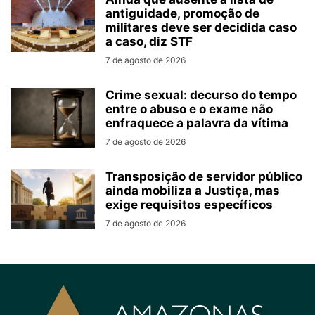
antiguidade, promoção de
militares deve ser decidida caso
a caso, diz STF
7 de agosto de 2026
Crime sexual: decurso do tempo
entre o abuso e o exame não
enfraquece a palavra da vítima
7 de agosto de 2026
Transposição de servidor público
ainda mobiliza a Justiça, mas
exige requisitos específicos
7 de agosto de 2026