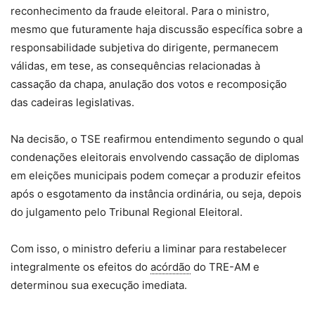
reconhecimento da fraude eleitoral. Para o ministro,
mesmo que futuramente haja discussão específica sobre a
responsabilidade subjetiva do dirigente, permanecem
válidas, em tese, as consequências relacionadas à
cassação da chapa, anulação dos votos e recomposição
das cadeiras legislativas.
Na decisão, o TSE reafirmou entendimento segundo o qual
condenações eleitorais envolvendo cassação de diplomas
em eleições municipais podem começar a produzir efeitos
após o esgotamento da instância ordinária, ou seja, depois
do julgamento pelo Tribunal Regional Eleitoral.
Com isso, o ministro deferiu a liminar para restabelecer
integralmente os efeitos do
acórdão
do TRE-AM e
determinou sua execução imediata.