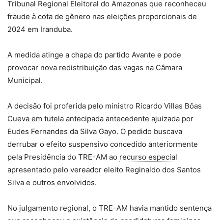
Tribunal Regional Eleitoral do Amazonas que reconheceu
fraude à cota de gênero nas eleições proporcionais de
2024 em Iranduba.
A medida atinge a chapa do partido Avante e pode
provocar nova redistribuição das vagas na Câmara
Municipal.
A decisão foi proferida pelo ministro Ricardo Villas Bôas
Cueva em tutela antecipada antecedente ajuizada por
Eudes Fernandes da Silva Gayo. O pedido buscava
derrubar o efeito suspensivo concedido anteriormente
pela Presidência do TRE-AM ao
recurso especial
apresentado pelo vereador eleito Reginaldo dos Santos
Silva e outros envolvidos.
No julgamento regional, o TRE-AM havia mantido sentença