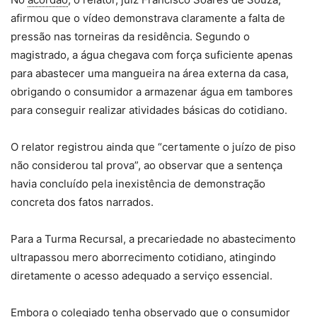
afirmou que o vídeo demonstrava claramente a falta de
pressão nas torneiras da residência. Segundo o
magistrado, a água chegava com força suficiente apenas
para abastecer uma mangueira na área externa da casa,
obrigando o consumidor a armazenar água em tambores
para conseguir realizar atividades básicas do cotidiano.
O relator registrou ainda que “certamente o juízo de piso
não considerou tal prova”, ao observar que a sentença
havia concluído pela inexistência de demonstração
concreta dos fatos narrados.
Para a Turma Recursal, a precariedade no abastecimento
ultrapassou mero aborrecimento cotidiano, atingindo
diretamente o acesso adequado a serviço essencial.
Embora o colegiado tenha observado que o consumidor