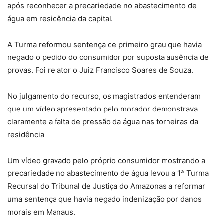
após reconhecer a precariedade no abastecimento de
água em residência da capital.
A Turma reformou sentença de primeiro grau que havia
negado o pedido do consumidor por suposta ausência de
provas. Foi relator o Juiz Francisco Soares de Souza.
No julgamento do recurso, os magistrados entenderam
que um vídeo apresentado pelo morador demonstrava
claramente a falta de pressão da água nas torneiras da
residência
Um vídeo gravado pelo próprio consumidor mostrando a
precariedade no abastecimento de água levou a 1ª Turma
Recursal do Tribunal de Justiça do Amazonas a reformar
uma sentença que havia negado indenização por danos
morais em Manaus.