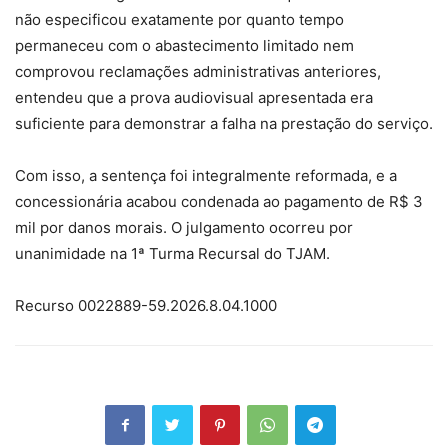
não especificou exatamente por quanto tempo
permaneceu com o abastecimento limitado nem
comprovou reclamações administrativas anteriores,
entendeu que a prova audiovisual apresentada era
suficiente para demonstrar a falha na prestação do serviço.
Com isso, a sentença foi integralmente reformada, e a
concessionária acabou condenada ao pagamento de R$ 3
mil por danos morais. O julgamento ocorreu por
unanimidade na 1ª Turma Recursal do TJAM.
Recurso 0022889-59.2026.8.04.1000