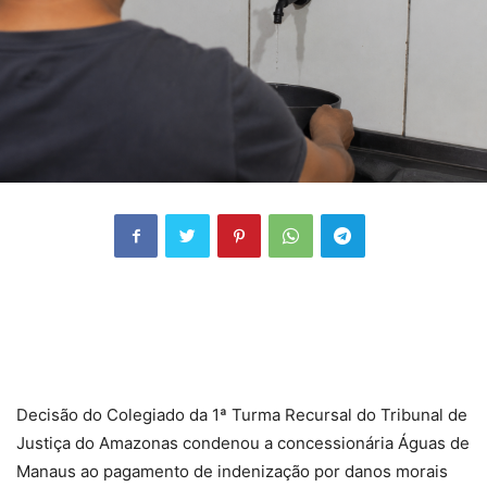
Decisão do Colegiado da 1ª Turma Recursal do Tribunal de
Justiça do Amazonas condenou a concessionária Águas de
Manaus ao pagamento de indenização por danos morais