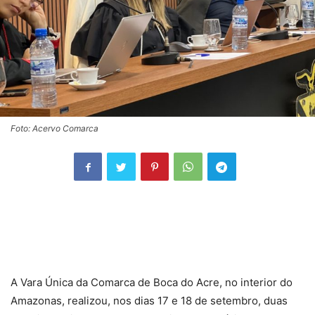
Foto: Acervo Comarca
A Vara Única da Comarca de Boca do Acre, no interior do
Amazonas, realizou, nos dias 17 e 18 de setembro, duas