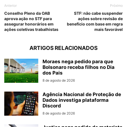
Anterior
Próximo
Conselho Pleno da OAB
STF: não cabe suspender
aprova ação no STF para
ações sobre revisão de
assegurar honorários em
benefício com base em regra
ações coletivas trabalhistas
mais favorável
ARTIGOS RELACIONADOS
Moraes nega pedido para que
Bolsonaro receba filhos no Dia
dos Pais
8 de agosto de 2026
Agência Nacional de Proteção de
Dados investiga plataforma
Discord
8 de agosto de 2026