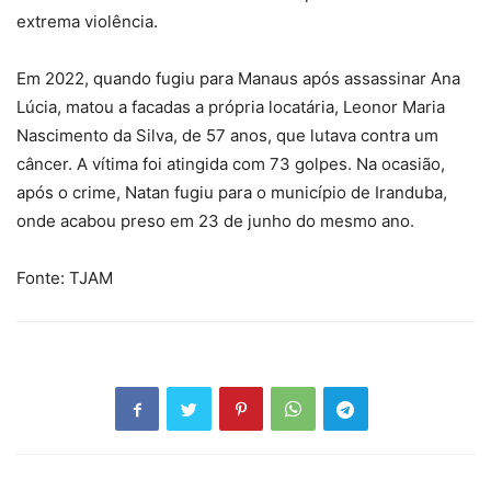
extrema violência.
Em 2022, quando fugiu para Manaus após assassinar Ana
Lúcia, matou a facadas a própria locatária, Leonor Maria
Nascimento da Silva, de 57 anos, que lutava contra um
câncer. A vítima foi atingida com 73 golpes. Na ocasião,
após o crime, Natan fugiu para o município de Iranduba,
onde acabou preso em 23 de junho do mesmo ano.
Fonte: TJAM