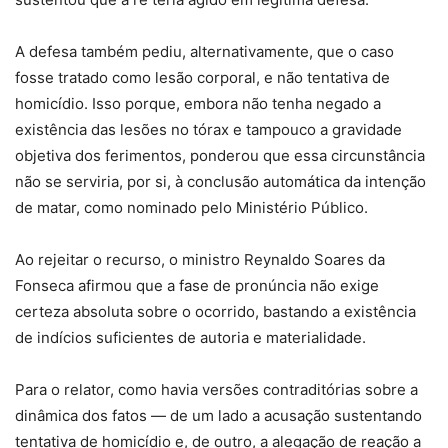
A defesa também pediu, alternativamente, que o caso
fosse tratado como lesão corporal, e não tentativa de
homicídio. Isso porque, embora não tenha negado a
existência das lesões no tórax e tampouco a gravidade
objetiva dos ferimentos, ponderou que essa circunstância
não se serviria, por si, à conclusão automática da intenção
de matar, como nominado pelo Ministério Público.
Ao rejeitar o recurso, o ministro Reynaldo Soares da
Fonseca afirmou que a fase de pronúncia não exige
certeza absoluta sobre o ocorrido, bastando a existência
de indícios suficientes de autoria e materialidade.
Para o relator, como havia versões contraditórias sobre a
dinâmica dos fatos — de um lado a acusação sustentando
tentativa de homicídio e, de outro, a alegação de reação a