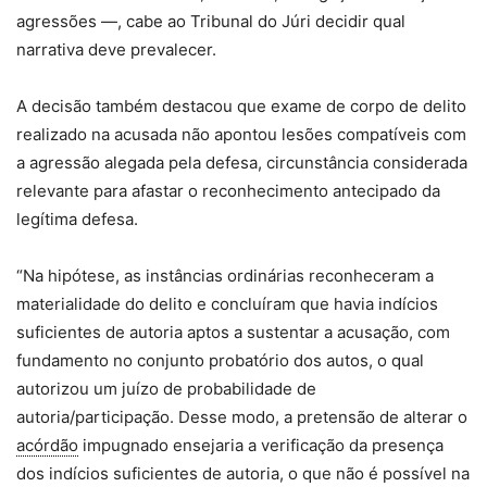
agressões —, cabe ao Tribunal do Júri decidir qual
narrativa deve prevalecer.
A decisão também destacou que exame de corpo de delito
realizado na acusada não apontou lesões compatíveis com
a agressão alegada pela defesa, circunstância considerada
relevante para afastar o reconhecimento antecipado da
legítima defesa.
“Na hipótese, as instâncias ordinárias reconheceram a
materialidade do delito e concluíram que havia indícios
suficientes de autoria aptos a sustentar a acusação, com
fundamento no conjunto probatório dos autos, o qual
autorizou um juízo de probabilidade de
autoria/participação. Desse modo, a pretensão de alterar o
acórdão
impugnado ensejaria a verificação da presença
dos indícios suficientes de autoria, o que não é possível na