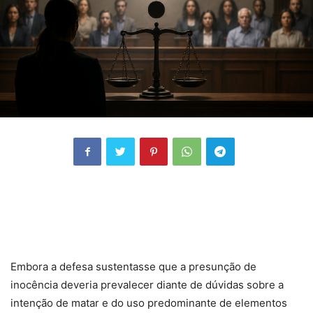
Embora a defesa sustentasse que a presunção de
inocência deveria prevalecer diante de dúvidas sobre a
intenção de matar e do uso predominante de elementos