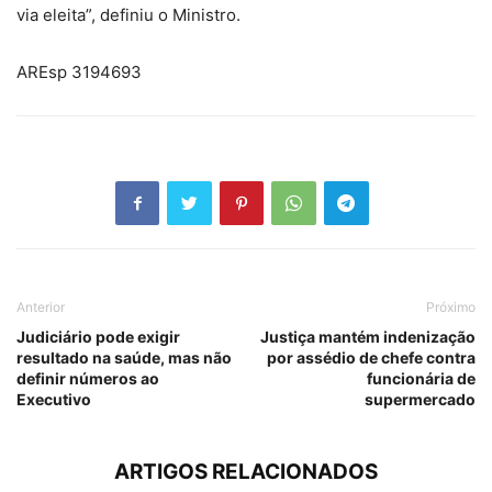
via eleita”, definiu o Ministro.
AREsp 3194693
Anterior
Próximo
Judiciário pode exigir
Justiça mantém indenização
resultado na saúde, mas não
por assédio de chefe contra
definir números ao
funcionária de
Executivo
supermercado
ARTIGOS RELACIONADOS