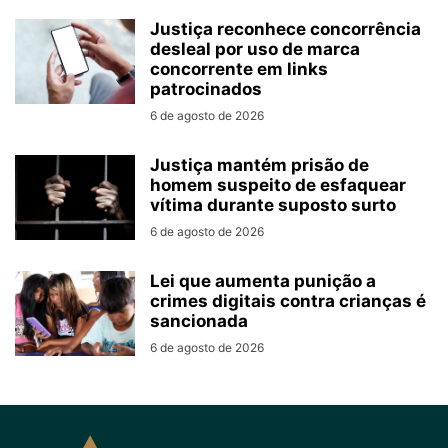
Justiça reconhece concorrência
desleal por uso de marca
concorrente em links
patrocinados
6 de agosto de 2026
Justiça mantém prisão de
homem suspeito de esfaquear
vítima durante suposto surto
6 de agosto de 2026
Lei que aumenta punição a
crimes digitais contra crianças é
sancionada
6 de agosto de 2026