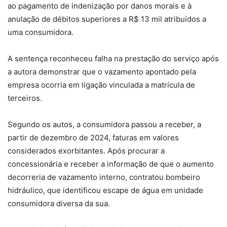
ao pagamento de indenização por danos morais e à
anulação de débitos superiores a R$ 13 mil atribuídos a
uma consumidora.
A sentença reconheceu falha na prestação do serviço após
a autora demonstrar que o vazamento apontado pela
empresa ocorria em ligação vinculada a matrícula de
terceiros.
Segundo os autos, a consumidora passou a receber, a
partir de dezembro de 2024, faturas em valores
considerados exorbitantes. Após procurar a
concessionária e receber a informação de que o aumento
decorreria de vazamento interno, contratou bombeiro
hidráulico, que identificou escape de água em unidade
consumidora diversa da sua.