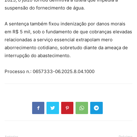
suspensão do fornecimento de água.
A sentença também fixou indenização por danos morais
em R$ 5 mil, sob o fundamento de que cobranças elevadas
relacionadas a serviço essencial extrapolam mero
aborrecimento cotidiano, sobretudo diante da ameaça de
interrupção do abastecimento.
Processo n.: 0657333-06.2025.8.04.1000
Anterior
Próximo