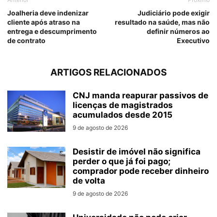
Joalheria deve indenizar
Judiciário pode exigir
cliente após atraso na
resultado na saúde, mas não
entrega e descumprimento
definir números ao
de contrato
Executivo
ARTIGOS RELACIONADOS
CNJ manda reapurar passivos de
licenças de magistrados
acumulados desde 2015
9 de agosto de 2026
Desistir de imóvel não significa
perder o que já foi pago;
comprador pode receber dinheiro
de volta
9 de agosto de 2026