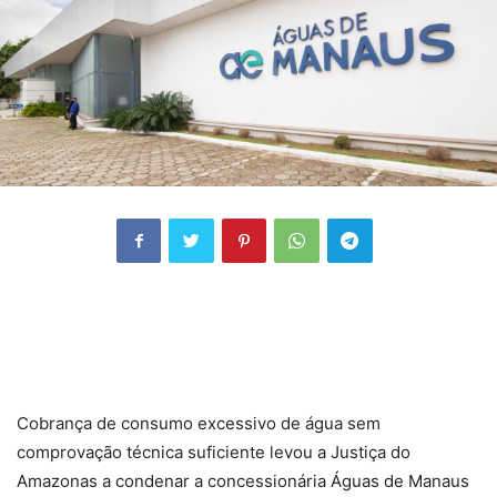
Cobrança de consumo excessivo de água sem
comprovação técnica suficiente levou a Justiça do
Amazonas a condenar a concessionária Águas de Manaus