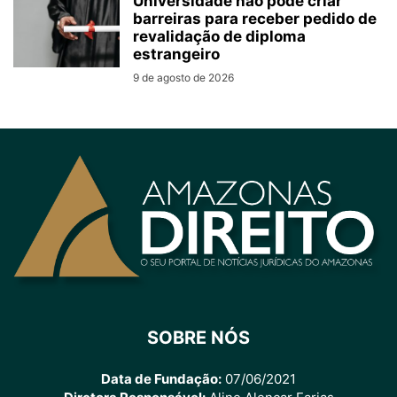
Universidade não pode criar
barreiras para receber pedido de
revalidação de diploma
estrangeiro
9 de agosto de 2026
SOBRE NÓS
Data de Fundação:
07/06/2021