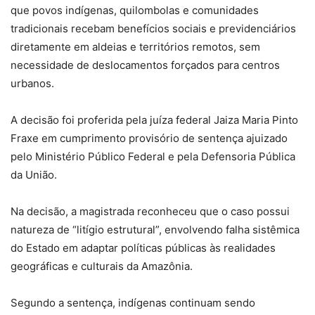
que povos indígenas, quilombolas e comunidades
tradicionais recebam benefícios sociais e previdenciários
diretamente em aldeias e territórios remotos, sem
necessidade de deslocamentos forçados para centros
urbanos.
A decisão foi proferida pela juíza federal Jaiza Maria Pinto
Fraxe em cumprimento provisório de sentença ajuizado
pelo Ministério Público Federal e pela Defensoria Pública
da União.
Na decisão, a magistrada reconheceu que o caso possui
natureza de “litígio estrutural”, envolvendo falha sistêmica
do Estado em adaptar políticas públicas às realidades
geográficas e culturais da Amazônia.
Segundo a sentença, indígenas continuam sendo