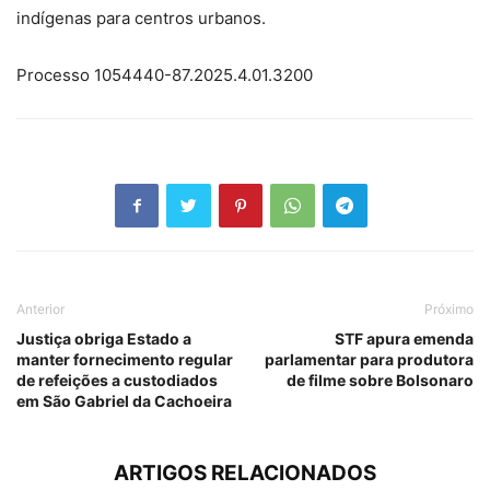
indígenas para centros urbanos.
Processo 1054440-87.2025.4.01.3200
Anterior
Próximo
Justiça obriga Estado a
STF apura emenda
manter fornecimento regular
parlamentar para produtora
de refeições a custodiados
de filme sobre Bolsonaro
em São Gabriel da Cachoeira
ARTIGOS RELACIONADOS