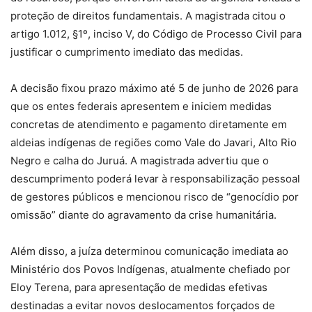
proteção de direitos fundamentais. A magistrada citou o
artigo 1.012, §1º, inciso V, do Código de Processo Civil para
justificar o cumprimento imediato das medidas.
A decisão fixou prazo máximo até 5 de junho de 2026 para
que os entes federais apresentem e iniciem medidas
concretas de atendimento e pagamento diretamente em
aldeias indígenas de regiões como Vale do Javari, Alto Rio
Negro e calha do Juruá. A magistrada advertiu que o
descumprimento poderá levar à responsabilização pessoal
de gestores públicos e mencionou risco de “genocídio por
omissão” diante do agravamento da crise humanitária.
Além disso, a juíza determinou comunicação imediata ao
Ministério dos Povos Indígenas, atualmente chefiado por
Eloy Terena, para apresentação de medidas efetivas
destinadas a evitar novos deslocamentos forçados de