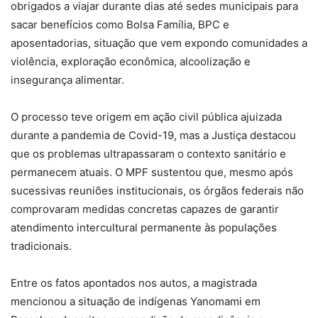
obrigados a viajar durante dias até sedes municipais para
sacar benefícios como Bolsa Família, BPC e
aposentadorias, situação que vem expondo comunidades a
violência, exploração econômica, alcoolização e
insegurança alimentar.
O processo teve origem em ação civil pública ajuizada
durante a pandemia de Covid-19, mas a Justiça destacou
que os problemas ultrapassaram o contexto sanitário e
permanecem atuais. O MPF sustentou que, mesmo após
sucessivas reuniões institucionais, os órgãos federais não
comprovaram medidas concretas capazes de garantir
atendimento intercultural permanente às populações
tradicionais.
Entre os fatos apontados nos autos, a magistrada
mencionou a situação de indígenas Yanomami em