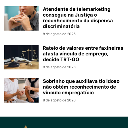
Atendente de telemarketing
consegue na Justiça o
reconhecimento da dispensa
discriminatória
8 de agosto de 2026
Rateio de valores entre faxineiras
afasta vínculo de emprego,
decide TRT-GO
8 de agosto de 2026
Sobrinho que auxiliava tio idoso
não obtém reconhecimento de
vínculo empregatício
8 de agosto de 2026