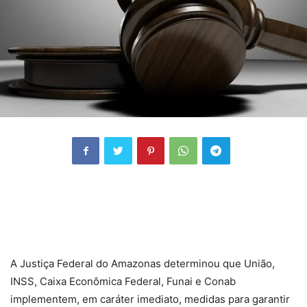
A Justiça Federal do Amazonas determinou que União,
INSS, Caixa Econômica Federal, Funai e Conab
implementem, em caráter imediato, medidas para garantir