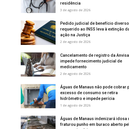
residência
3 de agosto de 2026
Pedido judicial de benefício divers
requerido ao INSS leva à extinção d
ação na Justiça
2 de agosto de 2026
Cancelamento de registro da Anvisa
impede fornecimento judicial de
medicamento
2 de agosto de 2026
Águas de Manaus não pode cobrar 
excesso de consumo se retira
hidrômetro e impede perícia
1 de agosto de 2026
Águas de Manaus indenizará idosa 
fraturou punho em buraco aberto pe