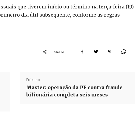
uais que tiverem início ou término na terça-feira (19)
rimeiro dia útil subsequente, conforme as regras
Share
Próximo
Master: operação da PF contra fraude
bilionária completa seis meses