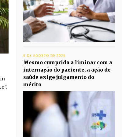
6 DE AGOSTO DE 2026
Mesmo cumprida a liminar com a
internação do paciente, a ação de
saúde exige julgamento do
em
mérito
o”.