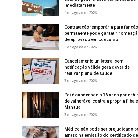
imediatamente
4 de agosto de 2026
Contratação temporária para funçã
permanente pode garantir nomeaçã
de aprovado em concurso
4 de agosto de 2026
Cancelamento unilateral sem
notificação válida gera dever de
reativar plano de saúde
3 de agosto de 2026
Pai é condenado a 16 anos por estu
de vulnerável contra a própria filha 
Manaus
3 de agosto de 2026
Médico não pode ser prejudicado p
atraso na emissão do certificado de