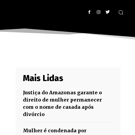
Mais Lidas
Justiça do Amazonas garante o
direito de mulher permanecer
com o nome de casada após
divórcio
Mulher é condenada por