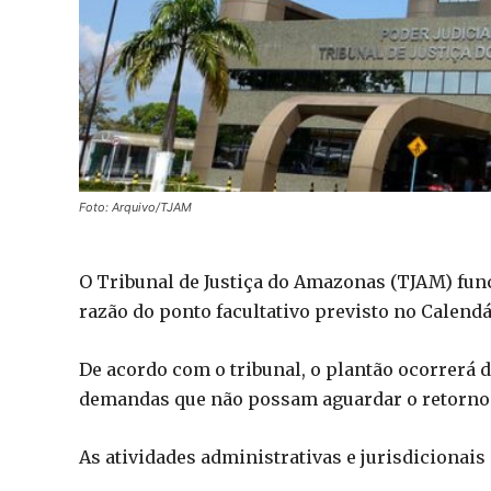
Foto: Arquivo/TJAM
O Tribunal de Justiça do Amazonas (TJAM) func
razão do ponto facultativo previsto no Calendár
De acordo com o tribunal, o plantão ocorrerá 
demandas que não possam aguardar o retorno 
As atividades administrativas e jurisdicionai