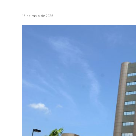
18 de maio de 2026