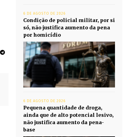
6 DE AGOSTO DE 2026
Condição de policial militar, por si
só, não justifica aumento da pena
por homicídio
6 DE AGOSTO DE 2026
Pequena quantidade de droga,
ainda que de alto potencial lesivo,
não justifica aumento da pena-
base