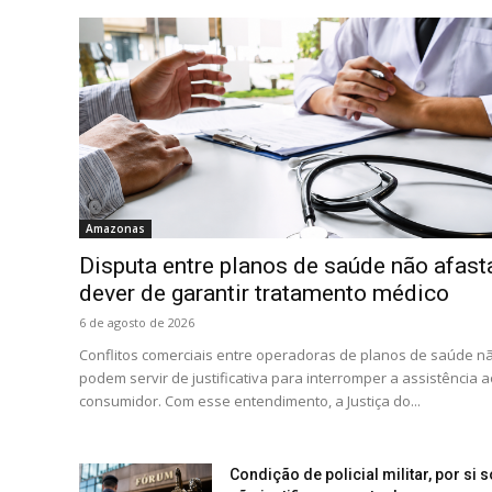
Amazonas
Disputa entre planos de saúde não afast
dever de garantir tratamento médico
6 de agosto de 2026
Conflitos comerciais entre operadoras de planos de saúde n
podem servir de justificativa para interromper a assistência a
consumidor. Com esse entendimento, a Justiça do...
Condição de policial militar, por si s