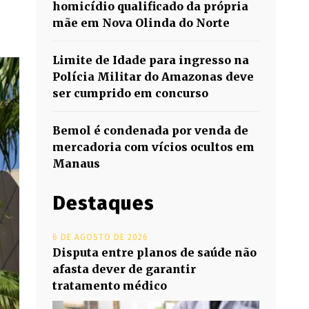
homicídio qualificado da própria
mãe em Nova Olinda do Norte
Limite de Idade para ingresso na
Polícia Militar do Amazonas deve
ser cumprido em concurso
Bemol é condenada por venda de
mercadoria com vícios ocultos em
Manaus
Destaques
6 DE AGOSTO DE 2026
Disputa entre planos de saúde não
afasta dever de garantir
tratamento médico