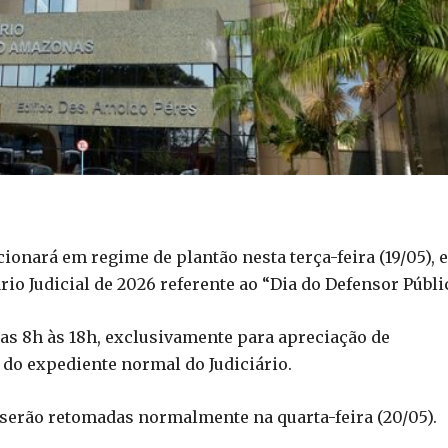
ionará em regime de plantão nesta terça-feira (19/05), 
io Judicial de 2026 referente ao “Dia do Defensor Públic
das 8h às 18h, exclusivamente para apreciação de
do expediente normal do Judiciário.
s serão retomadas normalmente na quarta-feira (20/05).