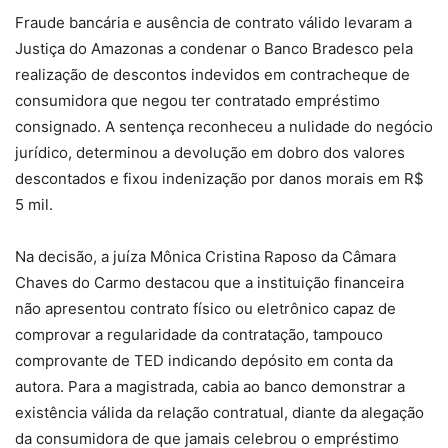
Fraude bancária e ausência de contrato válido levaram a
Justiça do Amazonas a condenar o Banco Bradesco pela
realização de descontos indevidos em contracheque de
consumidora que negou ter contratado empréstimo
consignado. A sentença reconheceu a nulidade do negócio
jurídico, determinou a devolução em dobro dos valores
descontados e fixou indenização por danos morais em R$
5 mil.
Na decisão, a juíza Mônica Cristina Raposo da Câmara
Chaves do Carmo destacou que a instituição financeira
não apresentou contrato físico ou eletrônico capaz de
comprovar a regularidade da contratação, tampouco
comprovante de TED indicando depósito em conta da
autora. Para a magistrada, cabia ao banco demonstrar a
existência válida da relação contratual, diante da alegação
da consumidora de que jamais celebrou o empréstimo