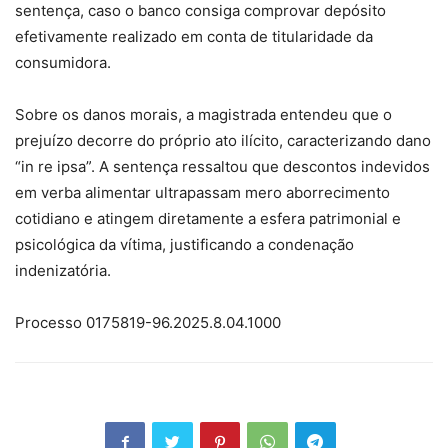
sentença, caso o banco consiga comprovar depósito
efetivamente realizado em conta de titularidade da
consumidora.
Sobre os danos morais, a magistrada entendeu que o
prejuízo decorre do próprio ato ilícito, caracterizando dano
“in re ipsa”. A sentença ressaltou que descontos indevidos
em verba alimentar ultrapassam mero aborrecimento
cotidiano e atingem diretamente a esfera patrimonial e
psicológica da vítima, justificando a condenação
indenizatória.
Processo 0175819-96.2025.8.04.1000