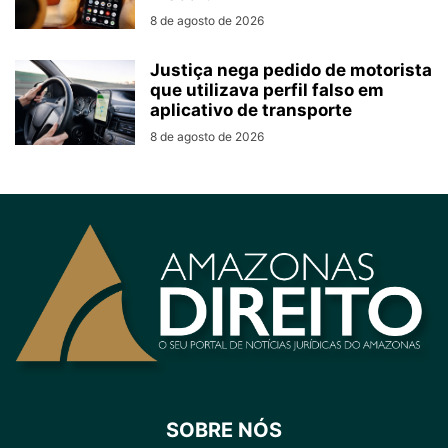
8 de agosto de 2026
Justiça nega pedido de motorista
que utilizava perfil falso em
aplicativo de transporte
8 de agosto de 2026
SOBRE NÓS