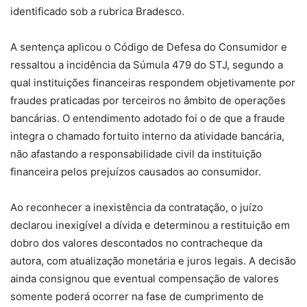
identificado sob a rubrica Bradesco.
A sentença aplicou o Código de Defesa do Consumidor e
ressaltou a incidência da Súmula 479 do STJ, segundo a
qual instituições financeiras respondem objetivamente por
fraudes praticadas por terceiros no âmbito de operações
bancárias. O entendimento adotado foi o de que a fraude
integra o chamado fortuito interno da atividade bancária,
não afastando a responsabilidade civil da instituição
financeira pelos prejuízos causados ao consumidor.
Ao reconhecer a inexistência da contratação, o juízo
declarou inexigível a dívida e determinou a restituição em
dobro dos valores descontados no contracheque da
autora, com atualização monetária e juros legais. A decisão
ainda consignou que eventual compensação de valores
somente poderá ocorrer na fase de cumprimento de