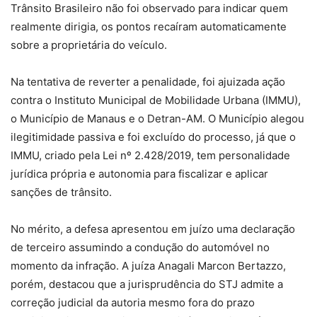
Trânsito Brasileiro não foi observado para indicar quem
realmente dirigia, os pontos recaíram automaticamente
sobre a proprietária do veículo.
Na tentativa de reverter a penalidade, foi ajuizada ação
contra o Instituto Municipal de Mobilidade Urbana (IMMU),
o Município de Manaus e o Detran-AM. O Município alegou
ilegitimidade passiva e foi excluído do processo, já que o
IMMU, criado pela Lei nº 2.428/2019, tem personalidade
jurídica própria e autonomia para fiscalizar e aplicar
sanções de trânsito.
No mérito, a defesa apresentou em juízo uma declaração
de terceiro assumindo a condução do automóvel no
momento da infração. A juíza Anagali Marcon Bertazzo,
porém, destacou que a jurisprudência do STJ admite a
correção judicial da autoria mesmo fora do prazo