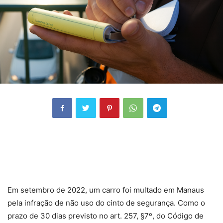
Em setembro de 2022, um carro foi multado em Manaus
pela infração de não uso do cinto de segurança. Como o
prazo de 30 dias previsto no art. 257, §7º, do Código de