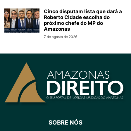
Cinco disputam lista que dará a
Roberto Cidade escolha do
próximo chefe do MP do
Amazonas
7 de agosto de 2026
SOBRE NÓS