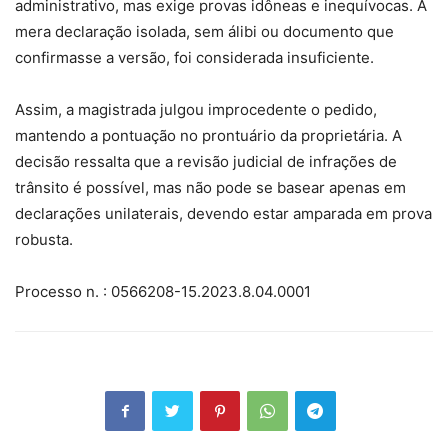
administrativo, mas exige provas idôneas e inequívocas. A
mera declaração isolada, sem álibi ou documento que
confirmasse a versão, foi considerada insuficiente.
Assim, a magistrada julgou improcedente o pedido,
mantendo a pontuação no prontuário da proprietária. A
decisão ressalta que a revisão judicial de infrações de
trânsito é possível, mas não pode se basear apenas em
declarações unilaterais, devendo estar amparada em prova
robusta.
Processo n. : 0566208-15.2023.8.04.0001