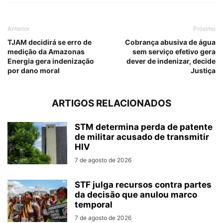
Anterior
Próximo
TJAM decidirá se erro de
Cobrança abusiva de água
medição da Amazonas
sem serviço efetivo gera
Energia gera indenização
dever de indenizar, decide
por dano moral
Justiça
ARTIGOS RELACIONADOS
STM determina perda de patente
de militar acusado de transmitir
HIV
7 de agosto de 2026
STF julga recursos contra partes
da decisão que anulou marco
temporal
7 de agosto de 2026