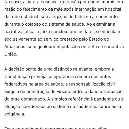
No caso, a autora buscava reparação por danos morais em
razão do falecimento da mãe após internação em hospital
da rede estadual, sob alegação de falha no atendimento
durante o colapso do sistema de saúde. Ao examinar a
narrativa fática, o juízo concluiu que os fatos se vinculam
exclusivamente ao serviço prestado pelo Estado do
Amazonas, sem qualquer imputação concreta de conduta à
União.
A decisão parte de uma distinção relevante: embora a
Constituição preveja competência comum dos entes
federativos na área da saúde, a responsabilização civil
exige a demonstração de vínculo entre o dano e a atuação
do ente demandado. A simples referência à pandemia ou à
atuação coordenada do sistema de saúde não supre essa
exigência.
Esse entendimento contrasta com outras decisões