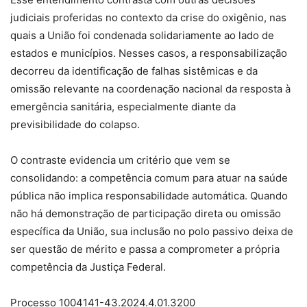
judiciais proferidas no contexto da crise do oxigênio, nas
quais a União foi condenada solidariamente ao lado de
estados e municípios. Nesses casos, a responsabilização
decorreu da identificação de falhas sistêmicas e da
omissão relevante na coordenação nacional da resposta à
emergência sanitária, especialmente diante da
previsibilidade do colapso.
O contraste evidencia um critério que vem se
consolidando: a competência comum para atuar na saúde
pública não implica responsabilidade automática. Quando
não há demonstração de participação direta ou omissão
específica da União, sua inclusão no polo passivo deixa de
ser questão de mérito e passa a comprometer a própria
competência da Justiça Federal.
Processo 1004141-43.2024.4.01.3200