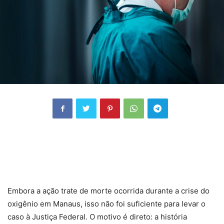
Embora a ação trate de morte ocorrida durante a crise do
oxigênio em Manaus, isso não foi suficiente para levar o
caso à Justiça Federal. O motivo é direto: a história