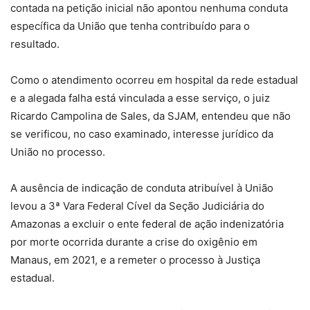
contada na petição inicial não apontou nenhuma conduta
específica da União que tenha contribuído para o
resultado.
Como o atendimento ocorreu em hospital da rede estadual
e a alegada falha está vinculada a esse serviço, o juiz
Ricardo Campolina de Sales, da SJAM, entendeu que não
se verificou, no caso examinado, interesse jurídico da
União no processo.
A ausência de indicação de conduta atribuível à União
levou a 3ª Vara Federal Cível da Seção Judiciária do
Amazonas a excluir o ente federal de ação indenizatória
por morte ocorrida durante a crise do oxigênio em
Manaus, em 2021, e a remeter o processo à Justiça
estadual.