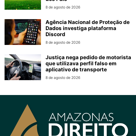
8 de agosto de 2026
Agência Nacional de Proteção de
Dados investiga plataforma
Discord
8 de agosto de 2026
Justiça nega pedido de motorista
que utilizava perfil falso em
aplicativo de transporte
8 de agosto de 2026