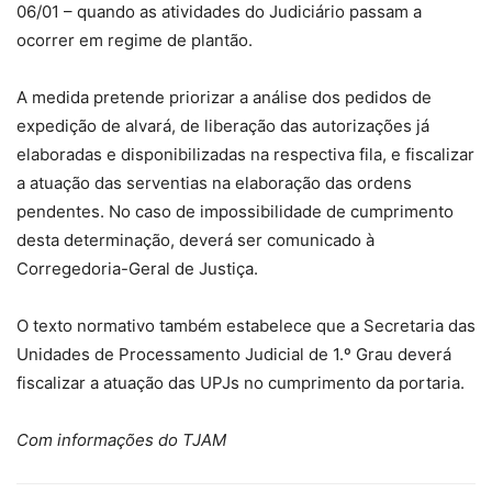
06/01 – quando as atividades do Judiciário passam a
ocorrer em regime de plantão.
A medida pretende priorizar a análise dos pedidos de
expedição de alvará, de liberação das autorizações já
elaboradas e disponibilizadas na respectiva fila, e fiscalizar
a atuação das serventias na elaboração das ordens
pendentes. No caso de impossibilidade de cumprimento
desta determinação, deverá ser comunicado à
Corregedoria-Geral de Justiça.
O texto normativo também estabelece que a Secretaria das
Unidades de Processamento Judicial de 1.º Grau deverá
fiscalizar a atuação das UPJs no cumprimento da portaria.
Com informações do TJAM