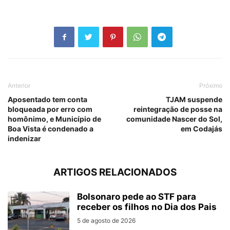
Anterior
Próximo
Aposentado tem conta
TJAM suspende
bloqueada por erro com
reintegração de posse na
homônimo, e Município de
comunidade Nascer do Sol,
Boa Vista é condenado a
em Codajás
indenizar
ARTIGOS RELACIONADOS
Bolsonaro pede ao STF para
receber os filhos no Dia dos Pais
5 de agosto de 2026