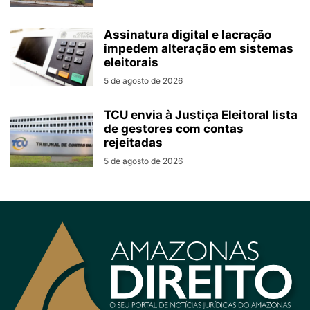
Assinatura digital e lacração
impedem alteração em sistemas
eleitorais
5 de agosto de 2026
TCU envia à Justiça Eleitoral lista
de gestores com contas
rejeitadas
5 de agosto de 2026