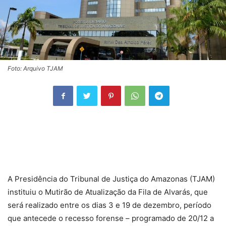
Foto: Arquivo TJAM
A Presidência do Tribunal de Justiça do Amazonas (TJAM)
instituiu o Mutirão de Atualização da Fila de Alvarás, que
será realizado entre os dias 3 e 19 de dezembro, período
que antecede o recesso forense – programado de 20/12 a