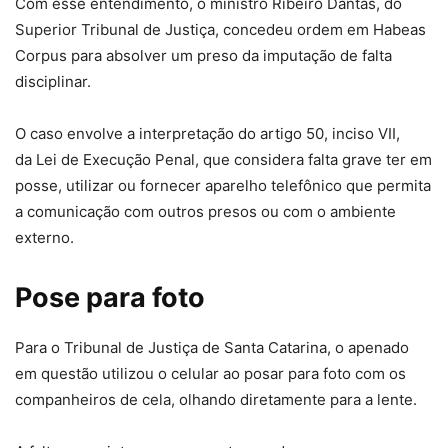
Com esse entendimento, o ministro Ribeiro Dantas, do
Superior Tribunal de Justiça, concedeu ordem em Habeas
Corpus para absolver um preso da imputação de falta
disciplinar.
O caso envolve a interpretação do artigo 50, inciso VII,
da Lei de Execução Penal, que considera falta grave ter em
posse, utilizar ou fornecer aparelho telefônico que permita
a comunicação com outros presos ou com o ambiente
externo.
Pose para foto
Para o Tribunal de Justiça de Santa Catarina, o apenado
em questão utilizou o celular ao posar para foto com os
companheiros de cela, olhando diretamente para a lente.