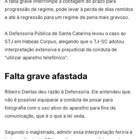
A falta grave interrompe a contagem do prazo para
progressão de regime, pode levar à perda de dias remidos
e até à regressão para um regime de pena mais gravoso.
A Defensoria Pública de Santa Catarina levou o caso ao
STJ em Habeas Corpus, alegando que o TJ-SC adotou
interpretação extensiva e prejudicial da conduta de
“utilizar aparelho telefônico”.
Falta grave afastada
Ribeiro Dantas deu razão à Defensoria. Ele entendeu que
não é possível equiparar a conduta de posar para
fotografia com o uso ativo do aparelho para fins de
comunicação, que é o que a lei veda.
Segundo o magistrado, admitir essa interpretação feriria a