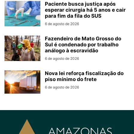
Paciente busca justiça após
esperar cirurgia há 5 anos e cair
para fim da fila do SUS
6 de agosto de 2026
Fazendeiro de Mato Grosso do
Sul é condenado por trabalho
análogo à escravidão
6 de agosto de 2026
Nova lei reforça fiscalização do
piso mínimo do frete
6 de agosto de 2026