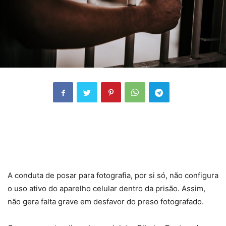
A conduta de posar para fotografia, por si só, não configura
o uso ativo do aparelho celular dentro da prisão. Assim,
não gera falta grave em desfavor do preso fotografado.