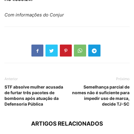
Com informações do Conjur
Anterior
Próximo
STF absolve mulher acusada
Semelhança parcial de
de furtar três pacotes de
nomes não é suficiente para
bombons após atuação da
impedir uso de marca,
Defensoria Pública
decide TJ-SC
ARTIGOS RELACIONADOS