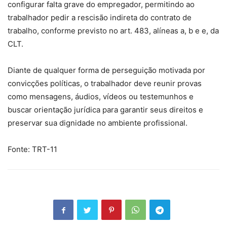
configurar falta grave do empregador, permitindo ao
trabalhador pedir a rescisão indireta do contrato de
trabalho, conforme previsto no art. 483, alíneas a, b e e, da
CLT.
Diante de qualquer forma de perseguição motivada por
convicções políticas, o trabalhador deve reunir provas
como mensagens, áudios, vídeos ou testemunhos e
buscar orientação jurídica para garantir seus direitos e
preservar sua dignidade no ambiente profissional.
Fonte: TRT-11