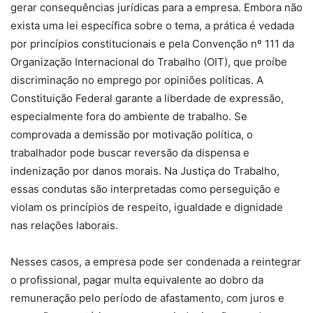
gerar consequências jurídicas para a empresa. Embora não
exista uma lei específica sobre o tema, a prática é vedada
por princípios constitucionais e pela Convenção nº 111 da
Organização Internacional do Trabalho (OIT), que proíbe
discriminação no emprego por opiniões políticas. A
Constituição Federal garante a liberdade de expressão,
especialmente fora do ambiente de trabalho. Se
comprovada a demissão por motivação política, o
trabalhador pode buscar reversão da dispensa e
indenização por danos morais. Na Justiça do Trabalho,
essas condutas são interpretadas como perseguição e
violam os princípios de respeito, igualdade e dignidade
nas relações laborais.
Nesses casos, a empresa pode ser condenada a reintegrar
o profissional, pagar multa equivalente ao dobro da
remuneração pelo período de afastamento, com juros e