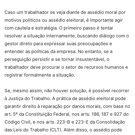
Caso um trabalhador se veja diante de assédio moral por
motivos políticos ou assédio eleitoral, é importante agir
com cautela e estratégia. O primeiro passo é tentar
resolver a situação internamente, buscando diálogo com o
gestor direto para expressar suas preocupações e
entender as políticas da empresa. No entanto, se a
perseguição persistir e se tornar insustentável, o
trabalhador deve procurar o setor de recursos humanos e
registrar formalmente a situação.
Se, mesmo assim, não houver solução, é possível recorrer
à Justiça do Trabalho. A prática de assédio eleitoral pode
garantir direito à reparação por danos morais, com base no
art. 5º da Constituição Federal, nos arts. 186, 187 e 927 do
Código Civil, e nos arts. 223-B e 223-E da Consolidação
das Leis do Trabalho (CLT). Além disso, o assédio pode