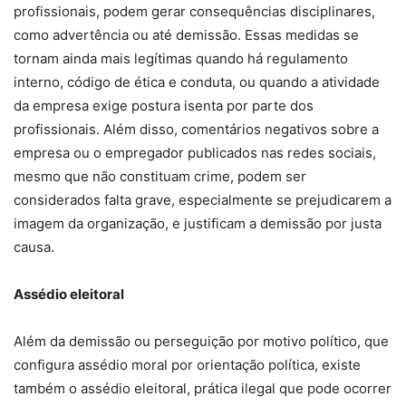
profissionais, podem gerar consequências disciplinares,
como advertência ou até demissão. Essas medidas se
tornam ainda mais legítimas quando há regulamento
interno, código de ética e conduta, ou quando a atividade
da empresa exige postura isenta por parte dos
profissionais. Além disso, comentários negativos sobre a
empresa ou o empregador publicados nas redes sociais,
mesmo que não constituam crime, podem ser
considerados falta grave, especialmente se prejudicarem a
imagem da organização, e justificam a demissão por justa
causa.
Assédio eleitoral
Além da demissão ou perseguição por motivo político, que
configura assédio moral por orientação política, existe
também o assédio eleitoral, prática ilegal que pode ocorrer