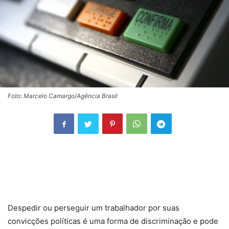
Foto: Marcelo Camargo/Agência Brasil
Despedir ou perseguir um trabalhador por suas
convicções políticas é uma forma de discriminação e pode