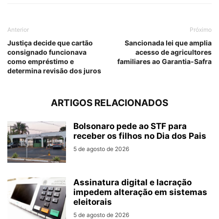
Anterior
Próximo
Justiça decide que cartão
Sancionada lei que amplia
consignado funcionava
acesso de agricultores
como empréstimo e
familiares ao Garantia-Safra
determina revisão dos juros
ARTIGOS RELACIONADOS
Bolsonaro pede ao STF para
receber os filhos no Dia dos Pais
5 de agosto de 2026
Assinatura digital e lacração
impedem alteração em sistemas
eleitorais
5 de agosto de 2026