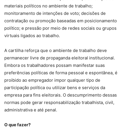
materiais políticos no ambiente de trabalho;
monitoramento de intenções de voto; decisões de
contratação ou promoção baseadas em posicionamento
político; e pressão por meio de redes sociais ou grupos
virtuais ligados ao trabalho.
A cartilha reforça que o ambiente de trabalho deve
permanecer livre de propaganda eleitoral institucional.
Embora os trabalhadores possam manifestar suas
preferências políticas de forma pessoal e espontânea, é
proibido ao empregador impor qualquer tipo de
participação política ou utilizar bens e serviços da
empresa para fins eleitorais. O descumprimento dessas
normas pode gerar responsabilização trabalhista, civil,
administrativa e até penal.
O que fazer?