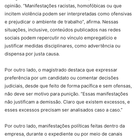
opinião. “Manifestações racistas, homofóbicas ou que
incitem violência podem ser interpretadas como ofensivas
e prejudicar o ambiente de trabalho”, afirma. Nessas
situações, inclusive, conteúdos publicados nas redes
sociais podem repercutir no vínculo empregatício e
justificar medidas disciplinares, como advertência ou
dispensa por justa causa.
Por outro lado, o magistrado destaca que expressar
preferência por um candidato ou comentar decisões
judiciais, desde que feito de forma pacífica e sem ofensas,
não deve ser motivo para punição. “Essas manifestações
não justificam a demissão. Claro que existem excessos, e
esses excessos precisam ser analisados caso a caso.”
Por outro lado, manifestações políticas feitas dentro da
empresa, durante o expediente ou por meio de canais