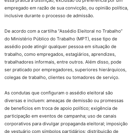
essa prática a distinção, exclusão ou preferência por um
empregado em razão de sua convicção, ou opinião política,
inclusive durante o processo de admissão.
De acordo com a cartilha “Assédio Eleitoral no Trabalho”
do Ministério Público do Trabalho (MPT), esse tipo de
assédio pode atingir qualquer pessoa em situação de
trabalho, como empregados, estagiários, aprendizes,
trabalhadores informais, entre outros. Além disso, pode
ser praticado por empregadores, superiores hierárquicos,
colegas de trabalho, clientes ou tomadores de serviço.
As condutas que configuram o assédio eleitoral são
diversas e incluem: ameaças de demissão ou promessas
de benefícios em troca de apoio político; exigência de
participação em eventos de campanha; uso de canais
corporativos para divulgar propaganda eleitoral; imposição
de vestuário com símbolos partidários; distribuição de