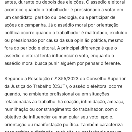
antes, durante ou depois das eleições. O assédio eleitoral
acontece quando o trabalhador é pressionado a votar em
um candidato, partido ou ideologia, ou a participar de
ações de campanha. Já o assédio moral por orientação
política ocorre quando o trabalhador é maltratado, excluído
ou pressionado por causa da sua opinião política, mesmo
fora do período eleitoral. A principal diferença é que o
assédio eleitoral tenta influenciar o voto, enquanto o
assédio moral busca punir alguém por pensar diferente.
Segundo a Resolução n.º 355/2023 do Conselho Superior
da Justiça do Trabalho (CSJT), o assédio eleitoral ocorre
quando, no ambiente profissional ou em situações
relacionadas ao trabalho, há coação, intimidação, ameaça,
humilhação ou constrangimento do trabalhador, com o
objetivo de influenciar ou manipular seu voto, apoio,
orientação ou manifestação política. Também caracteriza