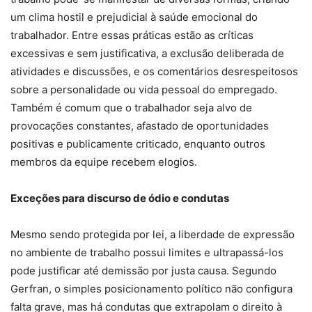
um clima hostil e prejudicial à saúde emocional do
trabalhador. Entre essas práticas estão as críticas
excessivas e sem justificativa, a exclusão deliberada de
atividades e discussões, e os comentários desrespeitosos
sobre a personalidade ou vida pessoal do empregado.
Também é comum que o trabalhador seja alvo de
provocações constantes, afastado de oportunidades
positivas e publicamente criticado, enquanto outros
membros da equipe recebem elogios.
Exceções para discurso de ódio e condutas
Mesmo sendo protegida por lei, a liberdade de expressão
no ambiente de trabalho possui limites e ultrapassá-los
pode justificar até demissão por justa causa. Segundo
Gerfran, o simples posicionamento político não configura
falta grave, mas há condutas que extrapolam o direito à