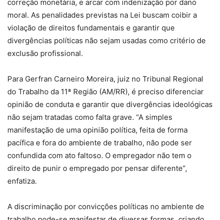
correção monetária, e arcar com indenização por dano
moral. As penalidades previstas na Lei buscam coibir a
violação de direitos fundamentais e garantir que
divergências políticas não sejam usadas como critério de
exclusão profissional.
Para Gerfran Carneiro Moreira, juiz no Tribunal Regional
do Trabalho da 11ª Região (AM/RR), é preciso diferenciar
opinião de conduta e garantir que divergências ideológicas
não sejam tratadas como falta grave. “A simples
manifestação de uma opinião política, feita de forma
pacífica e fora do ambiente de trabalho, não pode ser
confundida com ato faltoso. O empregador não tem o
direito de punir o empregado por pensar diferente”,
enfatiza.
A discriminação por convicções políticas no ambiente de
trabalho pode-se manifestar de diversas formas, criando