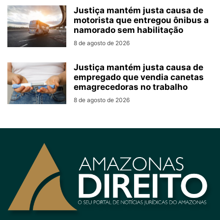
Justiça mantém justa causa de
motorista que entregou ônibus a
namorado sem habilitação
8 de agosto de 2026
Justiça mantém justa causa de
empregado que vendia canetas
emagrecedoras no trabalho
8 de agosto de 2026