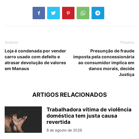
Anterior
Próximo
Loja é condenada por vender
Presunção de fraude
carro usado com defeito e
imposta pela concessionária
atrasar devolução de valores
ao consumidor implica em
em Manaus
danos morais, decide
Justiça
ARTIGOS RELACIONADOS
Trabalhadora vítima de violência
doméstica tem justa causa
revertida
8 de agosto de 2026