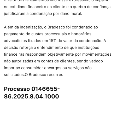
no cotidiano financeiro da cliente e a quebra de confiança
justificaram a condenação por dano moral.
Além da indenização, o Bradesco foi condenado ao
pagamento de custas processuais e honorários
advocatícios fixados em 15% do valor da condenação. A
decisão reforça o entendimento de que instituições
financeiras respondem objetivamente por movimentações
não autorizadas em contas de clientes, sendo vedado
impor ao consumidor encargos ou serviços não
solicitados.O Bradesco recorreu.
Processo 0146655-
86.2025.8.04.1000