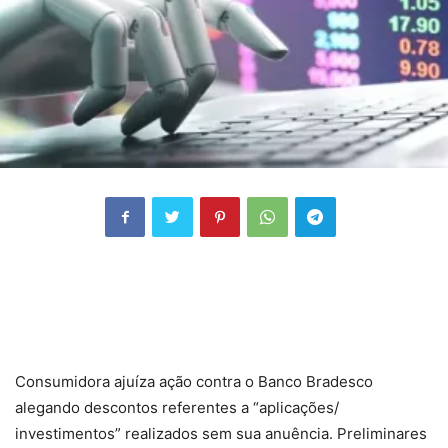
Consumidora ajuíza ação contra o Banco Bradesco
alegando descontos referentes a “aplicações/
investimentos” realizados sem sua anuência. Preliminares