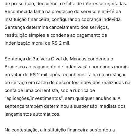
de prescrição, decadência e falta de interesse rejeitadas.
Reconhecida falha na prestação do serviço e má-fé da
instituição financeira, configurando cobrança indevida.
Sentença determina cancelamento dos serviços,
restituição simples e condena ao pagamento de
indenização moral de R$ 2 mil.
Sentença da 3a. Vara Civel de Manaus condenou o
Bradesco ao pagamento de indenização por danos morais
no valor de R$ 2 mil, após reconhecer falha na prestação
do serviço em razão de descontos indevidos realizados na
conta de uma correntista, sob a rubrica de
“aplicações/investimentos”, sem qualquer anuência. A
sentença também determinou a suspensão imediata dos
lançamentos automáticos.
Na contestação, a instituição financeira sustentou a