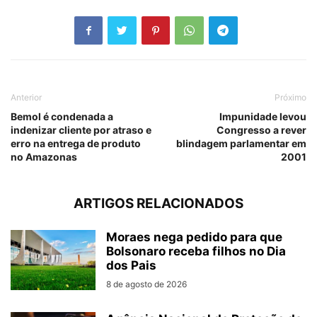
Anterior
Próximo
Bemol é condenada a
Impunidade levou
indenizar cliente por atraso e
Congresso a rever
erro na entrega de produto
blindagem parlamentar em
no Amazonas
2001
ARTIGOS RELACIONADOS
Moraes nega pedido para que
Bolsonaro receba filhos no Dia
dos Pais
8 de agosto de 2026