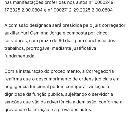
nas manifestações proferidas nos autos nº 0000249-
17.2025.2.00.0804 e nº 0002712-29.2025.2.00.0804.
A comissão designada será presidida pelo juiz corregedor
auxiliar Yuri Caminha Jorge e composta por cinco
servidores, com prazo de 90 dias para conclusão dos
trabalhos, prorrogável mediante justificativa
fundamentada.
Com a instauração do procedimento, a Corregedoria
reafirma que o descumprimento de ordens judiciais e a
negligência funcional podem configurar violação à
dignidade da função pública, sujeitando o servidor a
sanções que vão da advertência à demissão, conforme a
gravidade da infração e a prova dos autos.