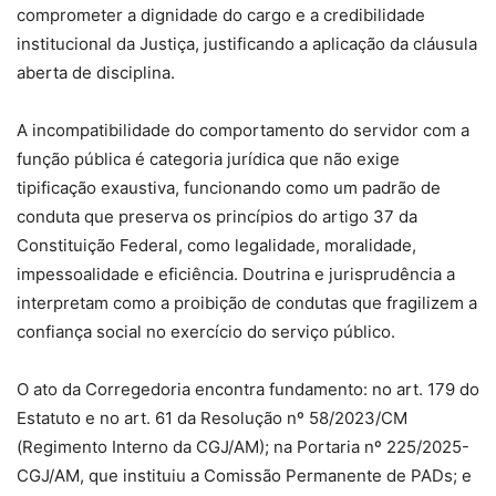
comprometer a dignidade do cargo e a credibilidade
institucional da Justiça, justificando a aplicação da cláusula
aberta de disciplina.
A incompatibilidade do comportamento do servidor com a
função pública é categoria jurídica que não exige
tipificação exaustiva, funcionando como um padrão de
conduta que preserva os princípios do artigo 37 da
Constituição Federal, como legalidade, moralidade,
impessoalidade e eficiência. Doutrina e jurisprudência a
interpretam como a proibição de condutas que fragilizem a
confiança social no exercício do serviço público.
O ato da Corregedoria encontra fundamento: no art. 179 do
Estatuto e no art. 61 da Resolução nº 58/2023/CM
(Regimento Interno da CGJ/AM); na Portaria nº 225/2025-
CGJ/AM, que instituiu a Comissão Permanente de PADs; e