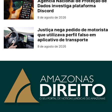
Agência Nacional de Proteção de
Dados investiga plataforma
Discord
8 de agosto de 2026
Justiça nega pedido de motorista
que utilizava perfil falso em
aplicativo de transporte
8 de agosto de 2026