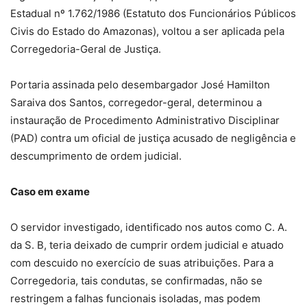
Estadual nº 1.762/1986 (Estatuto dos Funcionários Públicos
Civis do Estado do Amazonas), voltou a ser aplicada pela
Corregedoria-Geral de Justiça.
Portaria assinada pelo desembargador José Hamilton
Saraiva dos Santos, corregedor-geral, determinou a
instauração de Procedimento Administrativo Disciplinar
(PAD) contra um oficial de justiça acusado de negligência e
descumprimento de ordem judicial.
Caso em exame
O servidor investigado, identificado nos autos como C. A.
da S. B, teria deixado de cumprir ordem judicial e atuado
com descuido no exercício de suas atribuições. Para a
Corregedoria, tais condutas, se confirmadas, não se
restringem a falhas funcionais isoladas, mas podem