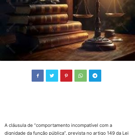
A cláusula de “comportamento incompatível com a
dignidade da função pública”, prevista no artigo 149 da Lei