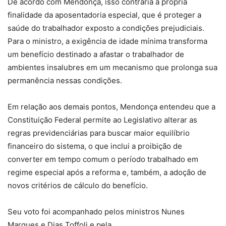
De acordo com Mendonça, isso contraria a própria
finalidade da aposentadoria especial, que é proteger a
saúde do trabalhador exposto a condições prejudiciais.
Para o ministro, a exigência de idade mínima transforma
um benefício destinado a afastar o trabalhador de
ambientes insalubres em um mecanismo que prolonga sua
permanência nessas condições.
Em relação aos demais pontos, Mendonça entendeu que a
Constituição Federal permite ao Legislativo alterar as
regras previdenciárias para buscar maior equilíbrio
financeiro do sistema, o que inclui a proibição de
converter em tempo comum o período trabalhado em
regime especial após a reforma e, também, a adoção de
novos critérios de cálculo do benefício.
Seu voto foi acompanhado pelos ministros Nunes
Marques e Dias Toffoli e pela