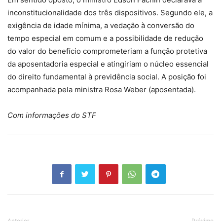
inconstitucionalidade dos três dispositivos. Segundo ele, a
exigência de idade mínima, a vedação à conversão do
tempo especial em comum e a possibilidade de redução
do valor do benefício comprometeriam a função protetiva
da aposentadoria especial e atingiriam o núcleo essencial
do direito fundamental à previdência social. A posição foi
acompanhada pela ministra Rosa Weber (aposentada).
Com informações do STF
Anterior
Próximo