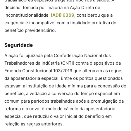
decisão, tomada por maioria na Ação Direta de
Inconstitucionalidade
(ADI) 6309
, considerou que a
exigência é incompatível com a finalidade protetiva do
benefício previdenciário.
Seguridade
A ação foi ajuizada pela Confederação Nacional dos
Trabalhadores da Indústria (CNTI) contra dispositivos da
Emenda Constitucional 103/2019 que alteraram as regras
da aposentadoria especial. Entre os pontos questionados
estavam a instituição de idade mínima para a concessão do
benefício, a vedação à conversão do tempo especial em
comum para períodos trabalhados após a promulgação da
reforma e a nova fórmula de cálculo da aposentadoria
especial, que reduziu o valor inicial do benefício em
relação às regras anteriores.