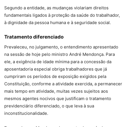
Segundo a entidade, as mudanças violariam direitos
fundamentais ligados à proteção da saúde do trabalhador,
à dignidade da pessoa humana e à seguridade social.
Tratamento diferenciado
Prevaleceu, no julgamento, o entendimento apresentado
na sessão de hoje pelo ministro André Mendonça. Para
ele, a exigência de idade mínima para a concessão da
aposentadoria especial obriga trabalhadores que já
cumpriram os períodos de exposição exigidos pela
Constituição, conforme a atividade exercida, a permanecer
mais tempo em atividade, muitas vezes sujeitos aos
mesmos agentes nocivos que justificam o tratamento
previdenciário diferenciado, o que leva à sua
inconstitucionalidade.