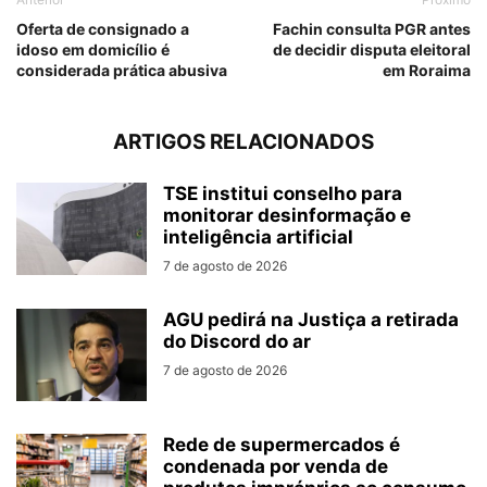
Oferta de consignado a
Fachin consulta PGR antes
idoso em domicílio é
de decidir disputa eleitoral
considerada prática abusiva
em Roraima
ARTIGOS RELACIONADOS
TSE institui conselho para
monitorar desinformação e
inteligência artificial
7 de agosto de 2026
AGU pedirá na Justiça a retirada
do Discord do ar
7 de agosto de 2026
Rede de supermercados é
condenada por venda de