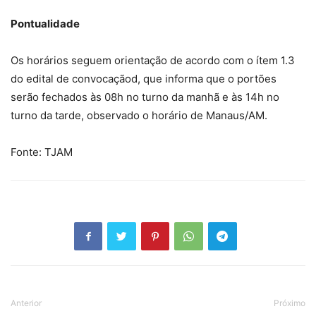
Pontualidade
Os horários seguem orientação de acordo com o ítem 1.3
do edital de convocaçãod, que informa que o portões
serão fechados às 08h no turno da manhã e às 14h no
turno da tarde, observado o horário de Manaus/AM.
Fonte: TJAM
Anterior
Próximo