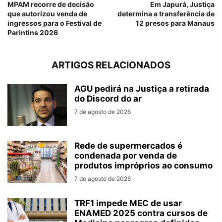
MPAM recorre de decisão
Em Japurá, Justiça
que autorizou venda de
determina a transferência de
ingressos para o Festival de
12 presos para Manaus
Parintins 2026
ARTIGOS RELACIONADOS
AGU pedirá na Justiça a retirada
do Discord do ar
7 de agosto de 2026
Rede de supermercados é
condenada por venda de
produtos impróprios ao consumo
7 de agosto de 2026
TRF1 impede MEC de usar
ENAMED 2025 contra cursos de