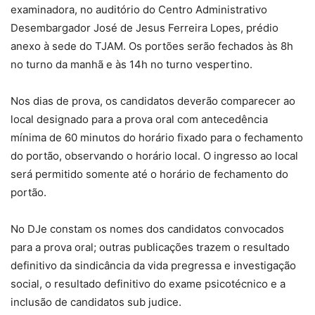
examinadora, no auditório do Centro Administrativo
Desembargador José de Jesus Ferreira Lopes, prédio
anexo à sede do TJAM. Os portões serão fechados às 8h
no turno da manhã e às 14h no turno vespertino.
Nos dias de prova, os candidatos deverão comparecer ao
local designado para a prova oral com antecedência
mínima de 60 minutos do horário fixado para o fechamento
do portão, observando o horário local. O ingresso ao local
será permitido somente até o horário de fechamento do
portão.
No DJe constam os nomes dos candidatos convocados
para a prova oral; outras publicações trazem o resultado
definitivo da sindicância da vida pregressa e investigação
social, o resultado definitivo do exame psicotécnico e a
inclusão de candidatos sub judice.