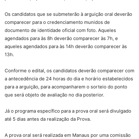
Os candidatos que se submeterão à arguição oral deverão
comparecer para o credenciamento munidos de
documento de identidade oficial com foto. Aqueles
agendados para às 8h deverão comparecer às 7h, e
aqueles agendados para às 14h deverão comparecer às
13h.
Conforme o edital, os candidatos deverão comparecer com
a antecedência de 24 horas do dia e horário estabelecidos
para a arguição, para acompanharem o sorteio do ponto
que será objeto de avaliação no dia posterior.
Já o programa específico para a prova oral será divulgado
até 5 dias antes da realização da Prova.
A prova oral será realizada em Manaus por uma comissão