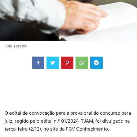
Foto: Freepik
O edital de convocação para a prova oral do concurso para
juiz, regido pelo edital n.° 01/2024-TJAM, foi divulgado na
terça-feira (2/12), no site da FGV Conhecimento.