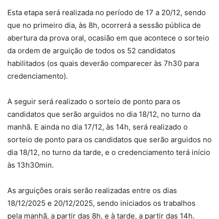
Esta etapa será realizada no período de 17 a 20/12, sendo
que no primeiro dia, às 8h, ocorrerá a sessão pública de
abertura da prova oral, ocasião em que acontece o sorteio
da ordem de arguição de todos os 52 candidatos
habilitados (os quais deverão comparecer às 7h30 para
credenciamento).
A seguir será realizado o sorteio de ponto para os
candidatos que serão arguidos no dia 18/12, no turno da
manhã. E ainda no dia 17/12, às 14h, será realizado o
sorteio de ponto para os candidatos que serão arguidos no
dia 18/12, no turno da tarde, e o credenciamento terá início
às 13h30min.
As arguições orais serão realizadas entre os dias
18/12/2025 e 20/12/2025, sendo iniciados os trabalhos
pela manhã, a partir das 8h, e à tarde, a partir das 14h.