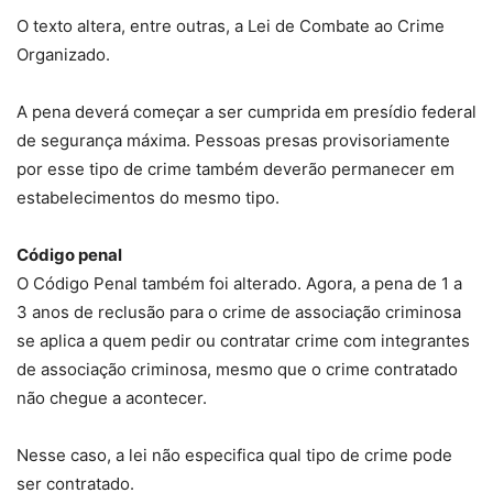
O texto altera, entre outras, a Lei de Combate ao Crime
Organizado.
A pena deverá começar a ser cumprida em presídio federal
de segurança máxima. Pessoas presas provisoriamente
por esse tipo de crime também deverão permanecer em
estabelecimentos do mesmo tipo.
Código penal
O Código Penal também foi alterado. Agora, a pena de 1 a
3 anos de reclusão para o crime de associação criminosa
se aplica a quem pedir ou contratar crime com integrantes
de associação criminosa, mesmo que o crime contratado
não chegue a acontecer.
Nesse caso, a lei não especifica qual tipo de crime pode
ser contratado.