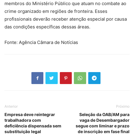
membros do Ministério Público que atuam no combate ao
crime organizado em regiões de fronteira. Esses
profissionais deverão receber atenção especial por causa
das condições específicas dessas áreas.
Fonte: Agência Câmara de Notícias
Anterior
Próximo
Empresa deve reintegrar
Seleção da OAB/AM para
trabalhadora com
vaga de Desembargador
deficiência dispensada sem
segue com liminar e prazo
substituição legal
de inscrição em fase final