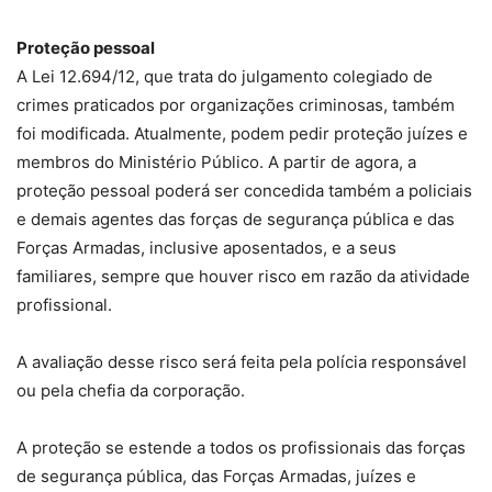
Proteção pessoal
A Lei 12.694/12, que trata do julgamento colegiado de
crimes praticados por organizações criminosas, também
foi modificada. Atualmente, podem pedir proteção juízes e
membros do Ministério Público. A partir de agora, a
proteção pessoal poderá ser concedida também a policiais
e demais agentes das forças de segurança pública e das
Forças Armadas, inclusive aposentados, e a seus
familiares, sempre que houver risco em razão da atividade
profissional.
A avaliação desse risco será feita pela polícia responsável
ou pela chefia da corporação.
A proteção se estende a todos os profissionais das forças
de segurança pública, das Forças Armadas, juízes e