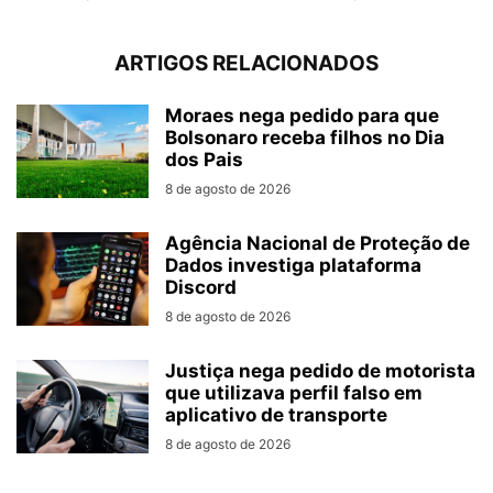
ARTIGOS RELACIONADOS
Moraes nega pedido para que
Bolsonaro receba filhos no Dia
dos Pais
8 de agosto de 2026
Agência Nacional de Proteção de
Dados investiga plataforma
Discord
8 de agosto de 2026
Justiça nega pedido de motorista
que utilizava perfil falso em
aplicativo de transporte
8 de agosto de 2026