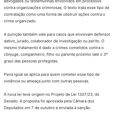
advogados ou testemunhas envolvidos em processos
contra organizações criminosas. O texto trata esse tipo de
contratação como uma forma de obstruir ações contra o
crime organizado.
A punição também vale para casos que envolvam defensor
dativo, jurado, colaborador de investigação ou perito. O
mesmo tratamento é dado a crimes cometidos contra o
cônjuge, companheiro, filho ou parente próximo (até o 3º
grau) das pessoas protegidas.
Pena igual se aplica para quem cometer esse tipo de
violência ou ameaça junto com outras pessoas.
A nova lei teve origem no Projeto de Lei 1307/23, do
Senado. A proposta foi aprovada pela Câmara dos
Deputados em 7 de outubro e enviada à sanção.