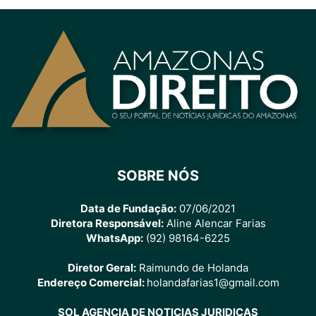
SOBRE NÓS
Data de Fundação:
07/06/2021
Diretora Responsável:
Aline Alencar Farias
WhatsApp:
(92) 98164-6225
Diretor Geral:
Raimundo de Holanda
Endereço Comercial:
holandafarias1@gmail.com
SOL AGENCIA DE NOTICIAS JURIDICAS