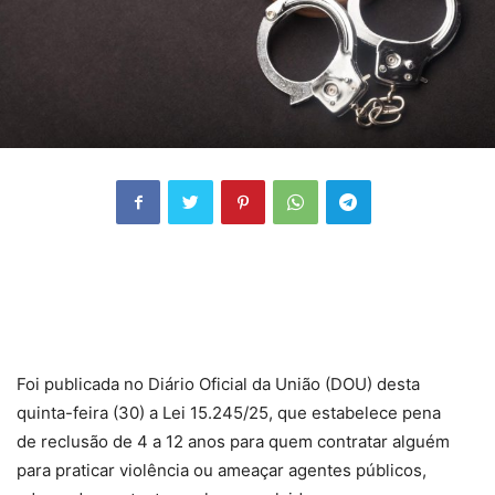
Foi publicada no Diário Oficial da União (DOU) desta
quinta-feira (30) a Lei 15.245/25, que estabelece pena
de
reclusão
de 4 a 12 anos para quem contratar alguém
para praticar violência ou ameaçar agentes públicos,