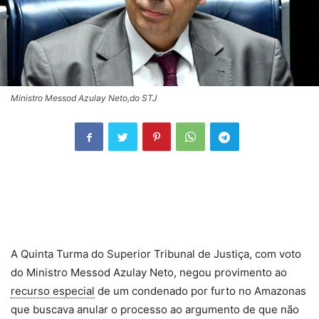
Ministro Messod Azulay Neto,do STJ
A Quinta Turma do Superior Tribunal de Justiça, com voto
do Ministro Messod Azulay Neto, negou provimento ao
recurso especial
de um condenado por furto no Amazonas
que buscava anular o processo ao argumento de que não