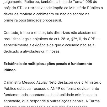
julgamento. Reiterou, também, a tese do Tema 1.098 do
próprio STJ: a retroatividade impõe ao Ministério Público o
dever de motivar o cabimento ou não do acordo na
primeira oportunidade processual.
Contudo, frisou o relator, tais diretrizes não afastam os
requisitos legais objetivos do art. 28-A, §2º, II, do CPP —
especialmente a exigência de que o acusado não seja
dedicado a atividades criminosas.
Existência de múltiplas ações penais é fundamento
idôneo
O ministro Messod Azulay Neto destacou que o Ministério
Público estadual recusou o ANPP de forma devidamente
fundamentada, apontando a habitualidade criminosa do
agravante, que responde a outras ações penais. A Turma