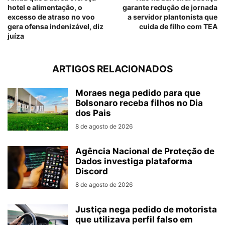
hotel e alimentação, o
garante redução de jornada
excesso de atraso no voo
a servidor plantonista que
gera ofensa indenizável, diz
cuida de filho com TEA
juíza
ARTIGOS RELACIONADOS
Moraes nega pedido para que
Bolsonaro receba filhos no Dia
dos Pais
8 de agosto de 2026
Agência Nacional de Proteção de
Dados investiga plataforma
Discord
8 de agosto de 2026
Justiça nega pedido de motorista
que utilizava perfil falso em