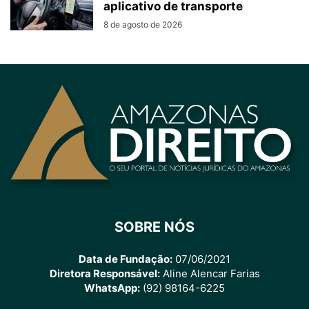
aplicativo de transporte
8 de agosto de 2026
SOBRE NÓS
Data de Fundação:
07/06/2021
Diretora Responsável:
Aline Alencar Farias
WhatsApp:
(92) 98164-6225