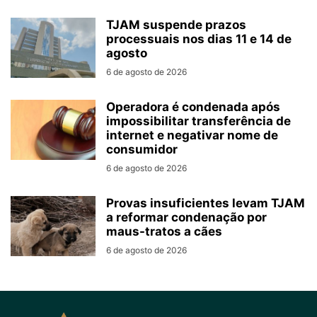
TJAM suspende prazos
processuais nos dias 11 e 14 de
agosto
6 de agosto de 2026
Operadora é condenada após
impossibilitar transferência de
internet e negativar nome de
consumidor
6 de agosto de 2026
Provas insuficientes levam TJAM
a reformar condenação por
maus-tratos a cães
6 de agosto de 2026