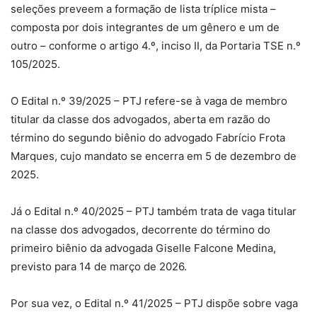
seleções preveem a formação de lista tríplice mista –
composta por dois integrantes de um gênero e um de
outro – conforme o artigo 4.º, inciso II, da Portaria TSE n.º
105/2025.
O Edital n.º 39/2025 – PTJ refere-se à vaga de membro
titular da classe dos advogados, aberta em razão do
término do segundo biênio do advogado Fabrício Frota
Marques, cujo mandato se encerra em 5 de dezembro de
2025.
Já o Edital n.º 40/2025 – PTJ também trata de vaga titular
na classe dos advogados, decorrente do término do
primeiro biênio da advogada Giselle Falcone Medina,
previsto para 14 de março de 2026.
Por sua vez, o Edital n.º 41/2025 – PTJ dispõe sobre vaga