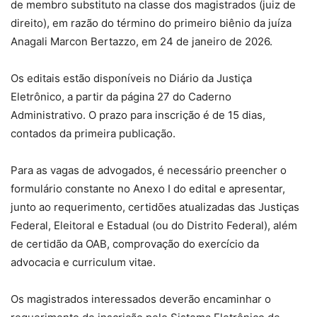
de membro substituto na classe dos magistrados (juiz de
direito), em razão do término do primeiro biênio da juíza
Anagali Marcon Bertazzo, em 24 de janeiro de 2026.
Os editais estão disponíveis no Diário da Justiça
Eletrônico, a partir da página 27 do Caderno
Administrativo. O prazo para inscrição é de 15 dias,
contados da primeira publicação.
Para as vagas de advogados, é necessário preencher o
formulário constante no Anexo I do edital e apresentar,
junto ao requerimento, certidões atualizadas das Justiças
Federal, Eleitoral e Estadual (ou do Distrito Federal), além
de certidão da OAB, comprovação do exercício da
advocacia e curriculum vitae.
Os magistrados interessados deverão encaminhar o