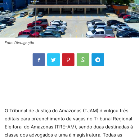
Foto: Divulgação
O Tribunal de Justiça do Amazonas (TJAM) divulgou três
editais para preenchimento de vagas no Tribunal Regional
Eleitoral do Amazonas (TRE-AM), sendo duas destinadas à
classe dos advogados e uma à magistratura. Todas as