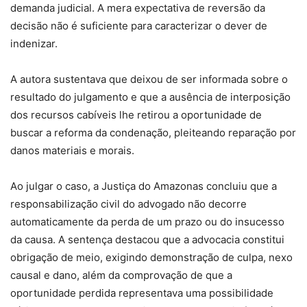
demanda judicial. A mera expectativa de reversão da
decisão não é suficiente para caracterizar o dever de
indenizar.
A autora sustentava que deixou de ser informada sobre o
resultado do julgamento e que a ausência de interposição
dos recursos cabíveis lhe retirou a oportunidade de
buscar a reforma da condenação, pleiteando reparação por
danos materiais e morais.
Ao julgar o caso, a Justiça do Amazonas concluiu que a
responsabilização civil do advogado não decorre
automaticamente da perda de um prazo ou do insucesso
da causa. A sentença destacou que a advocacia constitui
obrigação de meio, exigindo demonstração de culpa, nexo
causal e dano, além da comprovação de que a
oportunidade perdida representava uma possibilidade