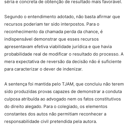
séria e concreta de obtenção de resultado mais favorável.
Segundo o entendimento adotado, não basta afirmar que
recursos poderiam ter sido interpostos. Para o
reconhecimento da chamada perda da chance, é
indispensável demonstrar que esses recursos
apresentavam efetiva viabilidade jurídica e que havia
probabilidade real de modificar o resultado do processo. A
mera expectativa de reversão da decisão não é suficiente
para caracterizar o dever de indenizar.
A sentença foi mantida pelo TJAM, que concluiu não terem
sido produzidas provas capazes de demonstrar a conduta
culposa atribuída ao advogado nem os fatos constitutivos
do direito alegado. Para o colegiado, os elementos
constantes dos autos não permitiam reconhecer a
responsabilidade civil pretendida pela autora.