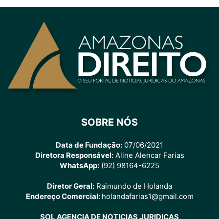
SOBRE NÓS
Data de Fundação:
07/06/2021
Diretora Responsável:
Aline Alencar Farias
WhatsApp:
(92) 98164-6225
Diretor Geral:
Raimundo de Holanda
Endereço Comercial:
holandafarias1@gmail.com
SOL AGENCIA DE NOTICIAS JURIDICAS