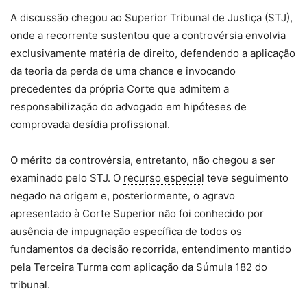
A discussão chegou ao Superior Tribunal de Justiça (STJ),
onde a recorrente sustentou que a controvérsia envolvia
exclusivamente matéria de direito, defendendo a aplicação
da teoria da perda de uma chance e invocando
precedentes da própria Corte que admitem a
responsabilização do advogado em hipóteses de
comprovada desídia profissional.
O mérito da controvérsia, entretanto, não chegou a ser
examinado pelo STJ. O
recurso especial
teve seguimento
negado na origem e, posteriormente, o agravo
apresentado à Corte Superior não foi conhecido por
ausência de impugnação específica de todos os
fundamentos da decisão recorrida, entendimento mantido
pela Terceira Turma com aplicação da Súmula 182 do
tribunal.