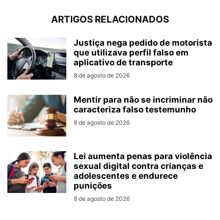
ARTIGOS RELACIONADOS
Justiça nega pedido de motorista
que utilizava perfil falso em
aplicativo de transporte
8 de agosto de 2026
Mentir para não se incriminar não
caracteriza falso testemunho
8 de agosto de 2026
Lei aumenta penas para violência
sexual digital contra crianças e
adolescentes e endurece
punições
8 de agosto de 2026