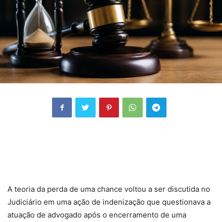
A teoria da perda de uma chance voltou a ser discutida no
Judiciário em uma ação de indenização que questionava a
atuação de advogado após o encerramento de uma