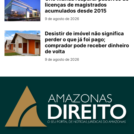
licenças de magistrados
acumulados desde 2015
9 de agosto de 2026
Desistir de imóvel não significa
perder o que já foi pago;
comprador pode receber dinheiro
de volta
9 de agosto de 2026