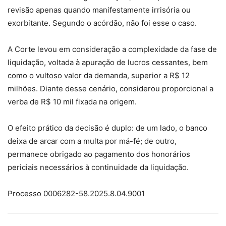
revisão apenas quando manifestamente irrisória ou
exorbitante. Segundo o
acórdão
, não foi esse o caso.
A Corte levou em consideração a complexidade da fase de
liquidação, voltada à apuração de lucros cessantes, bem
como o vultoso valor da demanda, superior a R$ 12
milhões. Diante desse cenário, considerou proporcional a
verba de R$ 10 mil fixada na origem.
O efeito prático da decisão é duplo: de um lado, o banco
deixa de arcar com a multa por má-fé; de outro,
permanece obrigado ao pagamento dos honorários
periciais necessários à continuidade da liquidação.
Processo 0006282-58.2025.8.04.9001