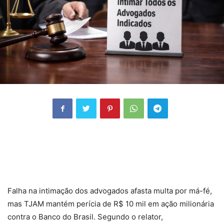
Falha na intimação dos advogados afasta multa por má-fé,
mas TJAM mantém perícia de R$ 10 mil em ação milionária
contra o Banco do Brasil. Segundo o relator,