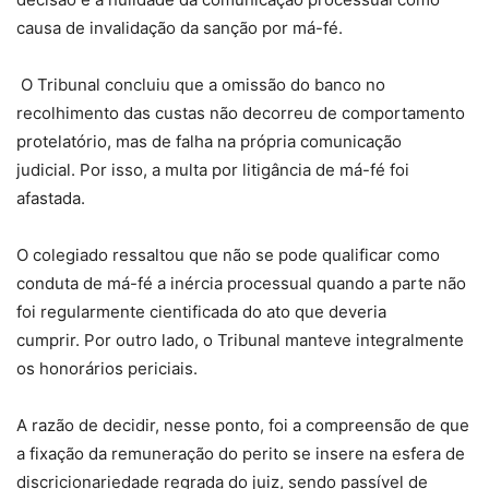
causa de invalidação da sanção por má-fé.
O Tribunal concluiu que a omissão do banco no
recolhimento das custas não decorreu de comportamento
protelatório, mas de falha na própria comunicação
judicial. Por isso, a multa por litigância de má-fé foi
afastada.
O colegiado ressaltou que não se pode qualificar como
conduta de má-fé a inércia processual quando a parte não
foi regularmente cientificada do ato que deveria
cumprir. Por outro lado, o Tribunal manteve integralmente
os honorários periciais.
A razão de decidir, nesse ponto, foi a compreensão de que
a fixação da remuneração do perito se insere na esfera de
discricionariedade regrada do juiz, sendo passível de