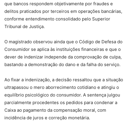
que bancos respondem objetivamente por fraudes e
delitos praticados por terceiros em operações bancárias,
conforme entendimento consolidado pelo Superior
Tribunal de Justiça.
O magistrado observou ainda que o Código de Defesa do
Consumidor se aplica às instituições financeiras e que o
dever de indenizar independe da comprovação de culpa,
bastando a demonstração do dano e da falha do serviço.
Ao fixar a indenização, a decisão ressaltou que a situação
ultrapassou o mero aborrecimento cotidiano e atingiu o
equilíbrio psicológico do consumidor. A sentença julgou
parcialmente procedentes os pedidos para condenar a
Caixa ao pagamento da compensação moral, com
incidência de juros e correção monetária.