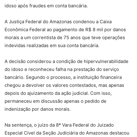
idoso após fraudes em conta bancária.
A Justiça Federal do Amazonas condenou a Caixa
Econômica Federal ao pagamento de R$ 8 mil por danos
morais a um correntista de 75 anos que teve operações
indevidas realizadas em sua conta bancária.
A decisão considerou a condição de hipervulnerabilidade
do idoso e reconheceu falha na prestação do serviço
bancário. Segundo o processo, a instituição financeira
chegou a devolver os valores contestados, mas apenas
depois do ajuizamento da ação judicial. Com isso,
permaneceu em discussão apenas o pedido de
indenização por danos morais.
Na sentença, o juízo da 8ª Vara Federal do Juizado
Especial Cível da Seção Judiciária do Amazonas destacou