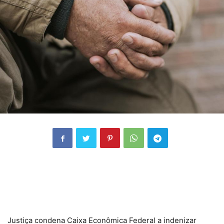
Justiça condena Caixa Econômica Federal a indenizar