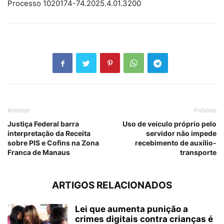
Processo 1020174-74.2025.4.01.3200
Anterior
Próximo
Justiça Federal barra
Uso de veículo próprio pelo
interpretação da Receita
servidor não impede
sobre PIS e Cofins na Zona
recebimento de auxílio-
Franca de Manaus
transporte
ARTIGOS RELACIONADOS
Lei que aumenta punição a
crimes digitais contra crianças é