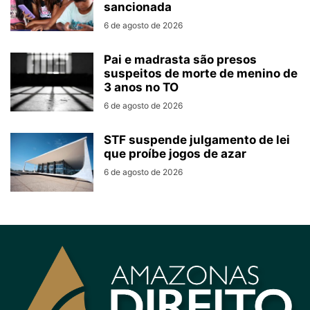
sancionada
6 de agosto de 2026
Pai e madrasta são presos
suspeitos de morte de menino de
3 anos no TO
6 de agosto de 2026
STF suspende julgamento de lei
que proíbe jogos de azar
6 de agosto de 2026