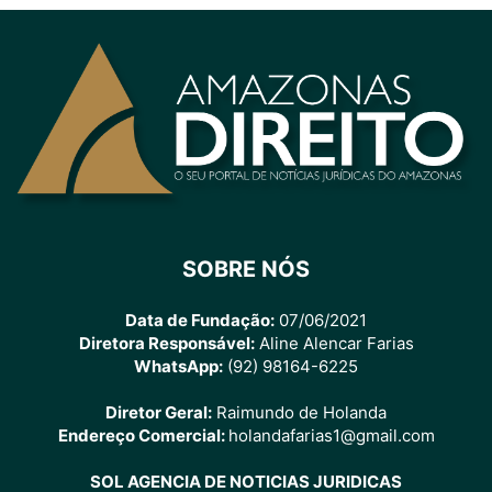
SOBRE NÓS
Data de Fundação:
07/06/2021
Diretora Responsável:
Aline Alencar Farias
WhatsApp:
(92) 98164-6225
Diretor Geral:
Raimundo de Holanda
Endereço Comercial:
holandafarias1@gmail.com
SOL AGENCIA DE NOTICIAS JURIDICAS