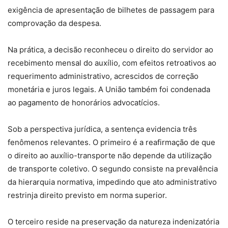
exigência de apresentação de bilhetes de passagem para
comprovação da despesa.
Na prática, a decisão reconheceu o direito do servidor ao
recebimento mensal do auxílio, com efeitos retroativos ao
requerimento administrativo, acrescidos de correção
monetária e juros legais. A União também foi condenada
ao pagamento de honorários advocatícios.
Sob a perspectiva jurídica, a sentença evidencia três
fenômenos relevantes. O primeiro é a reafirmação de que
o direito ao auxílio-transporte não depende da utilização
de transporte coletivo. O segundo consiste na prevalência
da hierarquia normativa, impedindo que ato administrativo
restrinja direito previsto em norma superior.
O terceiro reside na preservação da natureza indenizatória