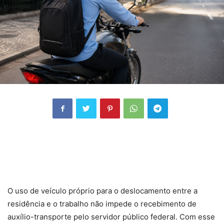
O uso de veículo próprio para o deslocamento entre a
residência e o trabalho não impede o recebimento de
auxílio-transporte pelo servidor público federal. Com esse