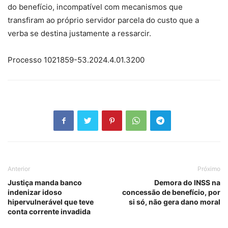
do benefício, incompatível com mecanismos que
transfiram ao próprio servidor parcela do custo que a
verba se destina justamente a ressarcir.
Processo 1021859-53.2024.4.01.3200
Anterior
Próximo
Justiça manda banco
Demora do INSS na
indenizar idoso
concessão de benefício, por
hipervulnerável que teve
si só, não gera dano moral
conta corrente invadida