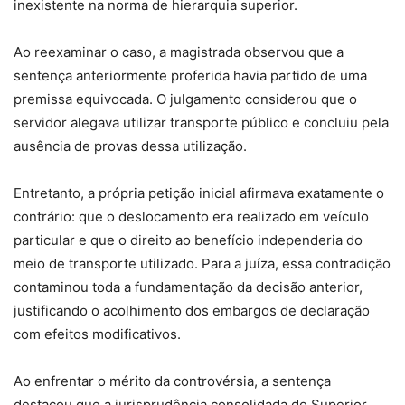
inexistente na norma de hierarquia superior.
Ao reexaminar o caso, a magistrada observou que a
sentença anteriormente proferida havia partido de uma
premissa equivocada. O julgamento considerou que o
servidor alegava utilizar transporte público e concluiu pela
ausência de provas dessa utilização.
Entretanto, a própria petição inicial afirmava exatamente o
contrário: que o deslocamento era realizado em veículo
particular e que o direito ao benefício independeria do
meio de transporte utilizado. Para a juíza, essa contradição
contaminou toda a fundamentação da decisão anterior,
justificando o acolhimento dos embargos de declaração
com efeitos modificativos.
Ao enfrentar o mérito da controvérsia, a sentença
destacou que a jurisprudência consolidada do Superior