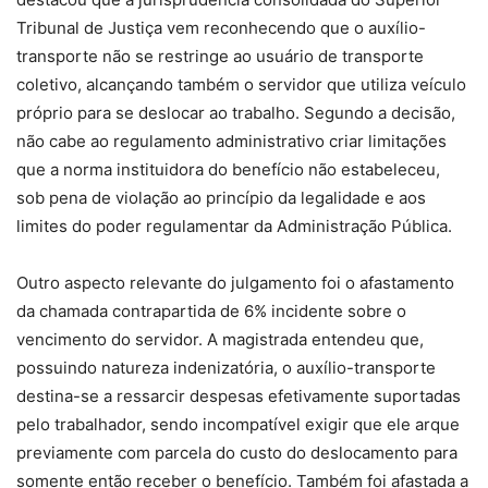
Tribunal de Justiça vem reconhecendo que o auxílio-
transporte não se restringe ao usuário de transporte
coletivo, alcançando também o servidor que utiliza veículo
próprio para se deslocar ao trabalho. Segundo a decisão,
não cabe ao regulamento administrativo criar limitações
que a norma instituidora do benefício não estabeleceu,
sob pena de violação ao princípio da legalidade e aos
limites do poder regulamentar da Administração Pública.
Outro aspecto relevante do julgamento foi o afastamento
da chamada contrapartida de 6% incidente sobre o
vencimento do servidor. A magistrada entendeu que,
possuindo natureza indenizatória, o auxílio-transporte
destina-se a ressarcir despesas efetivamente suportadas
pelo trabalhador, sendo incompatível exigir que ele arque
previamente com parcela do custo do deslocamento para
somente então receber o benefício. Também foi afastada a