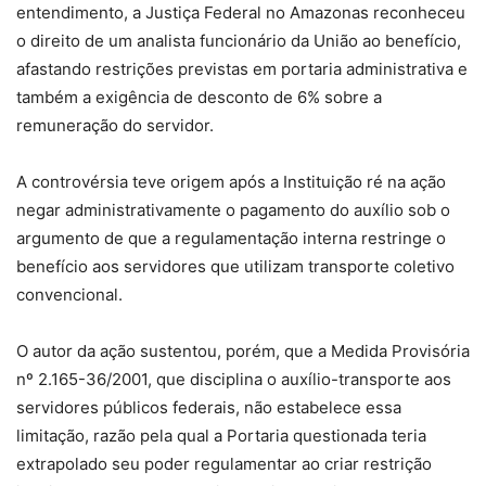
entendimento, a Justiça Federal no Amazonas reconheceu
o direito de um analista funcionário da União ao benefício,
afastando restrições previstas em portaria administrativa e
também a exigência de desconto de 6% sobre a
remuneração do servidor.
A controvérsia teve origem após a Instituição ré na ação
negar administrativamente o pagamento do auxílio sob o
argumento de que a regulamentação interna restringe o
benefício aos servidores que utilizam transporte coletivo
convencional.
O autor da ação sustentou, porém, que a Medida Provisória
nº 2.165-36/2001, que disciplina o auxílio-transporte aos
servidores públicos federais, não estabelece essa
limitação, razão pela qual a Portaria questionada teria
extrapolado seu poder regulamentar ao criar restrição