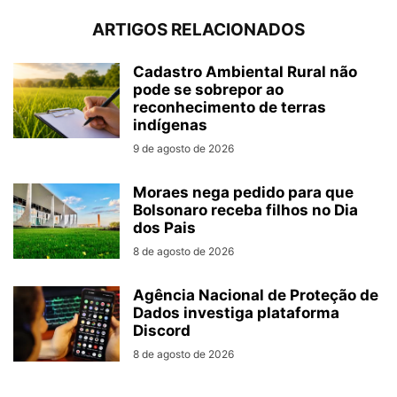
ARTIGOS RELACIONADOS
Cadastro Ambiental Rural não
pode se sobrepor ao
reconhecimento de terras
indígenas
9 de agosto de 2026
Moraes nega pedido para que
Bolsonaro receba filhos no Dia
dos Pais
8 de agosto de 2026
Agência Nacional de Proteção de
Dados investiga plataforma
Discord
8 de agosto de 2026