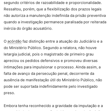
segundo critérios de razoabilidade e proporcionalidade.
Ressaltou, porém, que a flexibilização dos prazos legais
não autoriza a manutenção indefinida da prisão preventiva
quando a investigação permanece paralisada por reiterada
inércia do órgão acusatório.
O
acórdão
faz distinção entre a atuação do Judiciário e a
do Ministério Público. Segundo a relatora, não houve
letargia judicial, pois o magistrado de primeiro grau
apreciou os pedidos defensivos e promoveu diversas
intimações para impulsionar o processo. Ainda assim, a
falta de avanço da persecução penal, decorrente da
ausência de manifestação útil do Ministério Público, não
pode ser suportada indefinidamente pelo investigado
preso.
Embora tenha reconhecido a gravidade da imputação e a