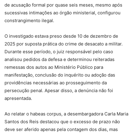
de acusação formal por quase seis meses, mesmo após
sucessivas intimações ao órgão ministerial, configurou
constrangimento ilegal.
O investigado estava preso desde 10 de dezembro de
2025 por suposta prática do crime de desacato a militar.
Durante esse período, o juiz responsável pelo caso
analisou pedidos da defesa e determinou reiteradas
remessas dos autos ao Ministério Público para
manifestação, conclusão do inquérito ou adoção das
providências necessárias ao prosseguimento da
persecução penal. Apesar disso, a denúncia não foi
apresentada.
Ao relatar o habeas corpus, a desembargadora Carla Maria
Santos dos Reis destacou que o excesso de prazo não
deve ser aferido apenas pela contagem dos dias, mas