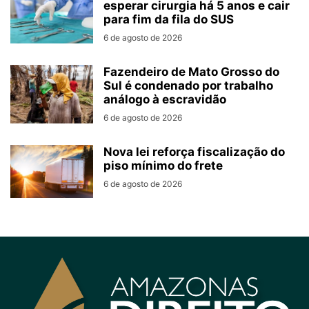
esperar cirurgia há 5 anos e cair
para fim da fila do SUS
6 de agosto de 2026
Fazendeiro de Mato Grosso do
Sul é condenado por trabalho
análogo à escravidão
6 de agosto de 2026
Nova lei reforça fiscalização do
piso mínimo do frete
6 de agosto de 2026