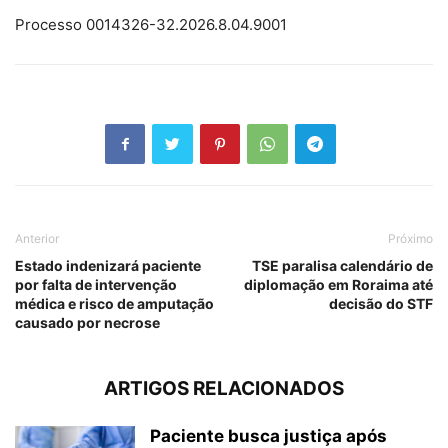
Processo 0014326-32.2026.8.04.9001
Anterior
Próximo
Estado indenizará paciente
TSE paralisa calendário de
por falta de intervenção
diplomação em Roraima até
médica e risco de amputação
decisão do STF
causado por necrose
ARTIGOS RELACIONADOS
Paciente busca justiça após