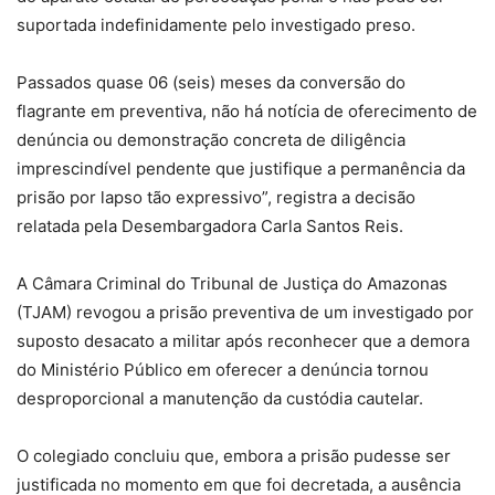
suportada indefinidamente pelo investigado preso.
Passados quase 06 (seis) meses da conversão do
flagrante em preventiva, não há notícia de oferecimento de
denúncia ou demonstração concreta de diligência
imprescindível pendente que justifique a permanência da
prisão por lapso tão expressivo”, registra a decisão
relatada pela Desembargadora Carla Santos Reis.
A Câmara Criminal do Tribunal de Justiça do Amazonas
(TJAM) revogou a prisão preventiva de um investigado por
suposto desacato a militar após reconhecer que a demora
do Ministério Público em oferecer a denúncia tornou
desproporcional a manutenção da custódia cautelar.
O colegiado concluiu que, embora a prisão pudesse ser
justificada no momento em que foi decretada, a ausência