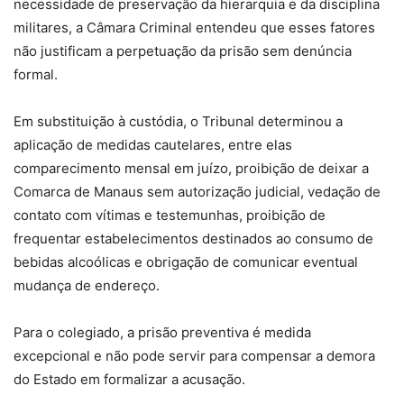
necessidade de preservação da hierarquia e da disciplina
militares, a Câmara Criminal entendeu que esses fatores
não justificam a perpetuação da prisão sem denúncia
formal.
Em substituição à custódia, o Tribunal determinou a
aplicação de medidas cautelares, entre elas
comparecimento mensal em juízo, proibição de deixar a
Comarca de Manaus sem autorização judicial, vedação de
contato com vítimas e testemunhas, proibição de
frequentar estabelecimentos destinados ao consumo de
bebidas alcoólicas e obrigação de comunicar eventual
mudança de endereço.
Para o colegiado, a prisão preventiva é medida
excepcional e não pode servir para compensar a demora
do Estado em formalizar a acusação.