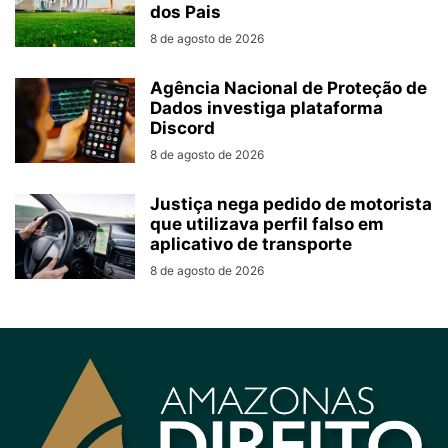
dos Pais
8 de agosto de 2026
Agência Nacional de Proteção de
Dados investiga plataforma
Discord
8 de agosto de 2026
Justiça nega pedido de motorista
que utilizava perfil falso em
aplicativo de transporte
8 de agosto de 2026