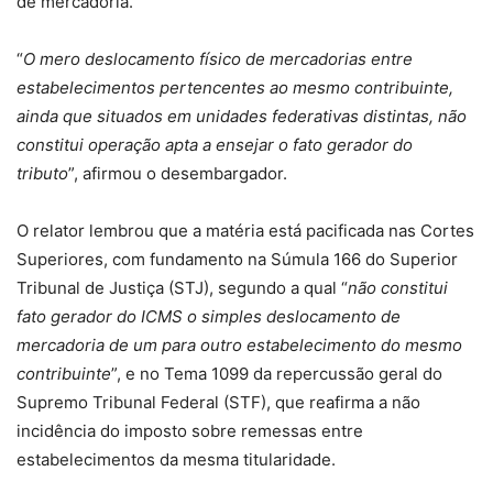
de mercadoria.
“
O mero deslocamento físico de mercadorias entre
estabelecimentos pertencentes ao mesmo contribuinte,
ainda que situados em unidades federativas distintas, não
constitui operação apta a ensejar o fato gerador do
tributo
”, afirmou o desembargador.
O relator lembrou que a matéria está pacificada nas Cortes
Superiores, com fundamento na Súmula 166 do Superior
Tribunal de Justiça (STJ), segundo a qual “
não constitui
fato gerador do ICMS o simples deslocamento de
mercadoria de um para outro estabelecimento do mesmo
contribuinte
”, e no Tema 1099 da repercussão geral do
Supremo Tribunal Federal (STF), que reafirma a não
incidência do imposto sobre remessas entre
estabelecimentos da mesma titularidade.