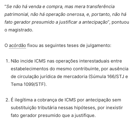
“
Se não há venda e compra, mas mera transferência
patrimonial, não há operação onerosa, e, portanto, não há
fato gerador presumido a justificar a antecipação
”, pontuou
o magistrado.
O
acórdão
fixou as seguintes teses de julgamento:
Não incide ICMS nas operações interestaduais entre
estabelecimentos do mesmo contribuinte, por ausência
de circulação jurídica de mercadoria (Súmula 166/STJ e
Tema 1099/STF).
É ilegítima a cobrança de ICMS por antecipação sem
substituição tributária nessas hipóteses, por inexistir
fato gerador presumido que a justifique.