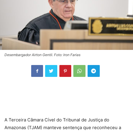
Desembargador Airton Gentil. Foto: Iron Farias
A Terceira Câmara Cível do Tribunal de Justiça do
Amazonas (TJAM) manteve sentença que reconheceu a