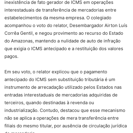
inexistência de fato gerador de ICMS em operações
interestaduais de transferência de mercadorias entre
estabelecimentos da mesma empresa. O colegiado
acompanhou o voto do relator, Desembargador Airton Luís
Corrêa Gentil, e negou provimento ao recurso do Estado
do Amazonas, mantendo a nulidade de auto de infração
que exigia o ICMS antecipado e a restituição dos valores
pagos.
Em seu voto, o relator explicou que o pagamento
antecipado do ICMS sem substituição tributária é um
instrumento de arrecadação utilizado pelos Estados nas
entradas interestaduais de mercadorias adquiridas de
terceiros, quando destinadas à revenda ou
industrialização. Contudo, destacou que esse mecanismo
não se aplica a operações de mera transferência entre
filiais do mesmo titular, por ausência de circulação jurídica