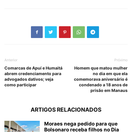
Anterior
Próximo
Comarcas de Apuí e Humaitá
Homem que matou mulher
abrem credenciamento para
no dia em que ela
advogados dativos; veja
comemorava aniversário é
como participar
condenado a 18 anos de
prisão em Manaus
ARTIGOS RELACIONADOS
Moraes nega pedido para que
Bolsonaro receba filhos no Dia