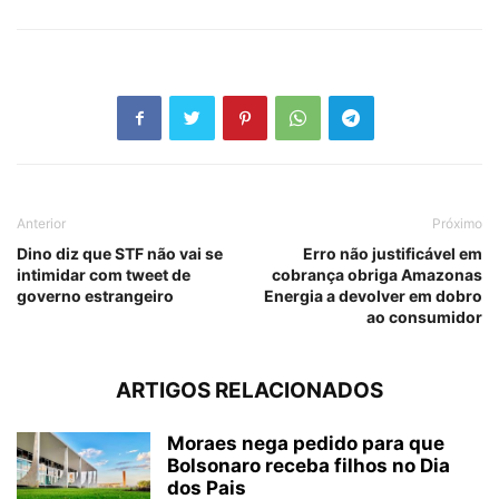
Anterior
Próximo
Dino diz que STF não vai se
Erro não justificável em
intimidar com tweet de
cobrança obriga Amazonas
governo estrangeiro
Energia a devolver em dobro
ao consumidor
ARTIGOS RELACIONADOS
Moraes nega pedido para que
Bolsonaro receba filhos no Dia
dos Pais