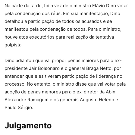
Na parte da tarde, foi a vez de o ministro Flávio Dino votar
pela condenação dos réus. Em sua manifestação, Dino
detalhou a participação de todos os acusados e se
manifestou pela condenação de todos. Para o ministro,
houve atos executórios para realização da tentativa
golpista.
Dino adiantou que vai propor penas maiores para o ex-
presidente Jair Bolsonaro e o general Braga Netto, por
entender que eles tiveram participação de liderança no
processo. No entanto, o ministro disse que vai votar pela
adoção de penas menores para o ex-diretor da Abin
Alexandre Ramagem e os generais Augusto Heleno e
Paulo Sérgio.
Julgamento