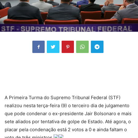
A Primeira Turma do Supremo Tribunal Federal (STF)
realizou nesta terça-feira (9) o terceiro dia de julgamento
que pode condenar o ex-presidente Jair Bolsonaro e mais
sete aliados por tentativa de golpe de Estado. Até agora, o
placar pela condenação está 2 votos a 0 e ainda faltam o
voto de três ministros.