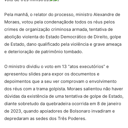
Pela manhã, o relator do processo, ministro Alexandre de
Moraes, votou pela condenaçãode todos os réus pelos
crimes de organização criminosa armada, tentativa de
abolição violenta do Estado Democrático de Direito, golpe
de Estado, dano qualificado pela violência e grave ameaça
e deterioração de patrimônio tombado.
O ministro dividiu o voto em 13 “atos executórios” e
apresentou slides para expor os documentos e
depoimentos que a seu ver comprovam o envolvimento
dos réus com a trama golpista. Moraes salientou não haver
dúvidas da existência de uma tentativa de golpe de Estado,
diante sobretudo da quebradeira ocorrida em 8 de janeiro
de 2023, quando apoiadores de Bolsonaro invadiram e
depredaram as sedes dos Três Poderes.