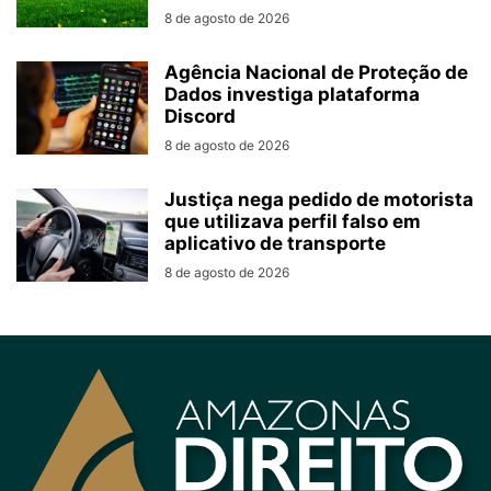
8 de agosto de 2026
Agência Nacional de Proteção de
Dados investiga plataforma
Discord
8 de agosto de 2026
Justiça nega pedido de motorista
que utilizava perfil falso em
aplicativo de transporte
8 de agosto de 2026