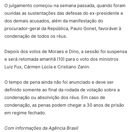
O julgamento começou na semana passada, quando foram
ouvidas as sustentações das defesas do ex-presidente e
dos demais acusados, além da manifestação do
procurador-geral da República, Paulo Gonet, favorável à
condenação de todos os réus.
Depois dos votos de Moraes e Dino, a sessão foi suspensa
e será retomada amanhã (10) para o voto dos ministros
Luiz Fux, Cármen Lúcia e Cristiano Zanin.
O tempo de pena ainda não foi anunciado e deve ser
definido somente ao final da rodada de votação sobre a
condenação ou absolvição dos réus. Em caso de
condenação, as penas podem chegar a 30 anos de prisão
em regime fechado.
Com informações da Agência Brasil