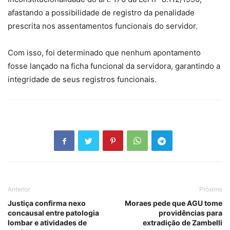
afastando a possibilidade de registro da penalidade
prescrita nos assentamentos funcionais do servidor.
Com isso, foi determinado que nenhum apontamento
fosse lançado na ficha funcional da servidora, garantindo a
integridade de seus registros funcionais.
Anterior
Próximo
Justiça confirma nexo
Moraes pede que AGU tome
concausal entre patologia
providências para
lombar e atividades de
extradição de Zambelli