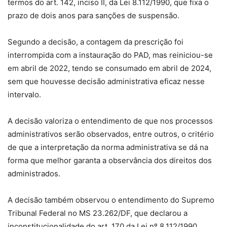
termos do art. 142, inciso II, da Lei 8.112/1990, que fixa o
prazo de dois anos para sanções de suspensão.
Segundo a decisão, a contagem da prescrição foi
interrompida com a instauração do PAD, mas reiniciou-se
em abril de 2022, tendo se consumado em abril de 2024,
sem que houvesse decisão administrativa eficaz nesse
intervalo.
A decisão valoriza o entendimento de que nos processos
administrativos serão observados, entre outros, o critério
de que a interpretação da norma administrativa se dá na
forma que melhor garanta a observância dos direitos dos
administrados.
A decisão também observou o entendimento do Supremo
Tribunal Federal no MS 23.262/DF, que declarou a
inconstitucionalidade do art. 170 da Lei nº 8.112/1990,