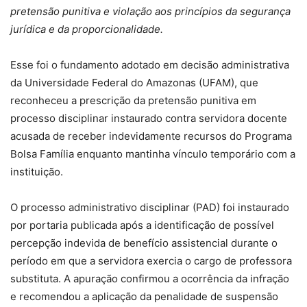
pretensão punitiva e violação aos princípios da segurança
jurídica e da proporcionalidade.
Esse foi o fundamento adotado em decisão administrativa
da Universidade Federal do Amazonas (UFAM), que
reconheceu a prescrição da pretensão punitiva em
processo disciplinar instaurado contra servidora docente
acusada de receber indevidamente recursos do Programa
Bolsa Família enquanto mantinha vínculo temporário com a
instituição.
O processo administrativo disciplinar (PAD) foi instaurado
por portaria publicada após a identificação de possível
percepção indevida de benefício assistencial durante o
período em que a servidora exercia o cargo de professora
substituta. A apuração confirmou a ocorrência da infração
e recomendou a aplicação da penalidade de suspensão