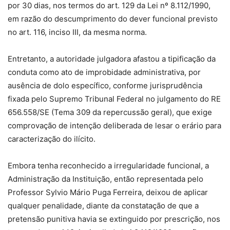
por 30 dias, nos termos do art. 129 da Lei nº 8.112/1990,
em razão do descumprimento do dever funcional previsto
no art. 116, inciso III, da mesma norma.
Entretanto, a autoridade julgadora afastou a tipificação da
conduta como ato de improbidade administrativa, por
ausência de dolo específico, conforme jurisprudência
fixada pelo Supremo Tribunal Federal no julgamento do RE
656.558/SE (Tema 309 da repercussão geral), que exige
comprovação de intenção deliberada de lesar o erário para
caracterização do ilícito.
Embora tenha reconhecido a irregularidade funcional, a
Administração da Instituição, então representada pelo
Professor Sylvio Mário Puga Ferreira, deixou de aplicar
qualquer penalidade, diante da constatação de que a
pretensão punitiva havia se extinguido por prescrição, nos