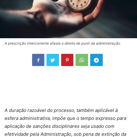
A prescrição intercorrente afasta o direito de punir da administração
A duração razoável do processo, também aplicável à
esfera administrativa, impõe que o tempo expresso para
aplicação de sanções disciplinares seja usado com
efetividade pela Administração, sob pena de extinção da