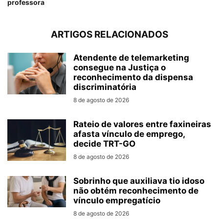
professora
ARTIGOS RELACIONADOS
Atendente de telemarketing
consegue na Justiça o
reconhecimento da dispensa
discriminatória
8 de agosto de 2026
Rateio de valores entre faxineiras
afasta vínculo de emprego,
decide TRT-GO
8 de agosto de 2026
Sobrinho que auxiliava tio idoso
não obtém reconhecimento de
vínculo empregatício
8 de agosto de 2026