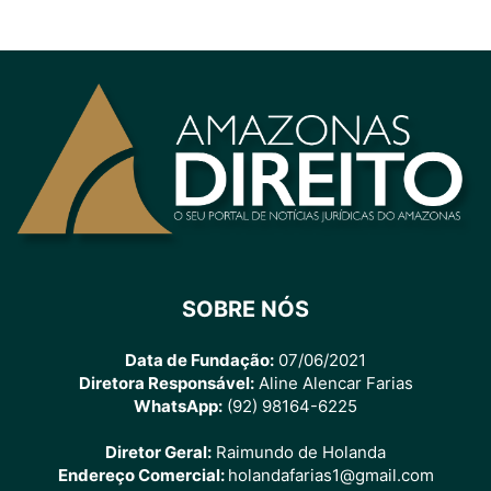
SOBRE NÓS
Data de Fundação:
07/06/2021
Diretora Responsável:
Aline Alencar Farias
WhatsApp:
(92) 98164-6225
Diretor Geral:
Raimundo de Holanda
Endereço Comercial:
holandafarias1@gmail.com