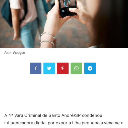
Foto: Freepik
A 4ª Vara Criminal de Santo André/SP condenou
influenciadora digital por expor a filha pequena a vexame e