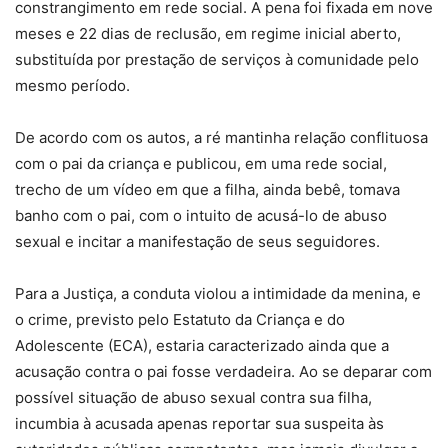
constrangimento em rede social. A pena foi fixada em nove
meses e 22 dias de reclusão, em regime inicial aberto,
substituída por prestação de serviços à comunidade pelo
mesmo período.
De acordo com os autos, a ré mantinha relação conflituosa
com o pai da criança e publicou, em uma rede social,
trecho de um vídeo em que a filha, ainda bebê, tomava
banho com o pai, com o intuito de acusá-lo de abuso
sexual e incitar a manifestação de seus seguidores.
Para a Justiça, a conduta violou a intimidade da menina, e
o crime, previsto pelo Estatuto da Criança e do
Adolescente (ECA), estaria caracterizado ainda que a
acusação contra o pai fosse verdadeira. Ao se deparar com
possível situação de abuso sexual contra sua filha,
incumbia à acusada apenas reportar sua suspeita às