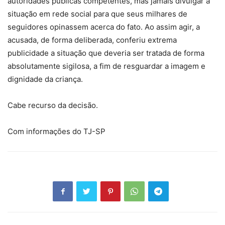
autoridades públicas competentes, mas jamais divulgar a
situação em rede social para que seus milhares de
seguidores opinassem acerca do fato. Ao assim agir, a
acusada, de forma deliberada, conferiu extrema
publicidade a situação que deveria ser tratada de forma
absolutamente sigilosa, a fim de resguardar a imagem e
dignidade da criança.
Cabe recurso da decisão.
Com informações do TJ-SP