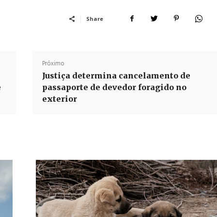
Share
Próximo
Justiça determina cancelamento de
e
passaporte de devedor foragido no
exterior