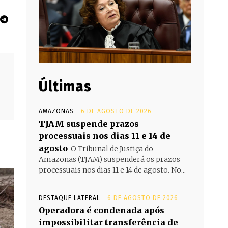
Últimas
AMAZONAS
6 DE AGOSTO DE 2026
TJAM suspende prazos
processuais nos dias 11 e 14 de
agosto
O Tribunal de Justiça do
Amazonas (TJAM) suspenderá os prazos
processuais nos dias 11 e 14 de agosto. No...
DESTAQUE LATERAL
6 DE AGOSTO DE 2026
Operadora é condenada após
impossibilitar transferência de