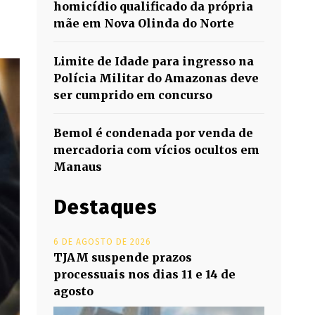
homicídio qualificado da própria
mãe em Nova Olinda do Norte
Limite de Idade para ingresso na
Polícia Militar do Amazonas deve
ser cumprido em concurso
Bemol é condenada por venda de
mercadoria com vícios ocultos em
Manaus
Destaques
6 DE AGOSTO DE 2026
TJAM suspende prazos
processuais nos dias 11 e 14 de
agosto