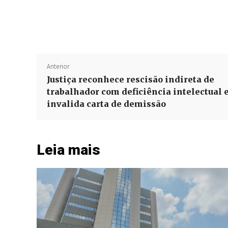
Anterior
Justiça reconhece rescisão indireta de
trabalhador com deficiência intelectual 
invalida carta de demissão
Leia mais