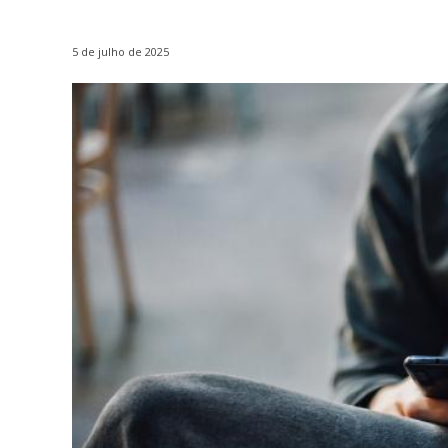
5 de julho de 2025