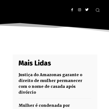
Mais Lidas
Justiça do Amazonas garante o
direito de mulher permanecer
com o nome de casada após
divórcio
Mulher é condenada por