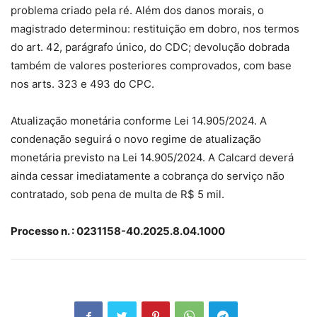
problema criado pela ré. Além dos danos morais, o
magistrado determinou: restituição em dobro, nos termos
do art. 42, parágrafo único, do CDC; devolução dobrada
também de valores posteriores comprovados, com base
nos arts. 323 e 493 do CPC.
Atualização monetária conforme Lei 14.905/2024. A
condenação seguirá o novo regime de atualização
monetária previsto na Lei 14.905/2024. A Calcard deverá
ainda cessar imediatamente a cobrança do serviço não
contratado, sob pena de multa de R$ 5 mil.
Processo n. : 0231158-40.2025.8.04.1000