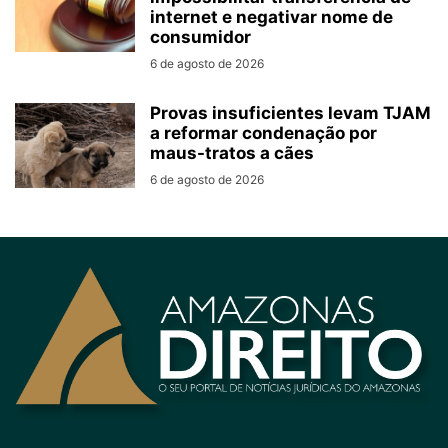
internet e negativar nome de
consumidor
6 de agosto de 2026
Provas insuficientes levam TJAM
a reformar condenação por
maus-tratos a cães
6 de agosto de 2026