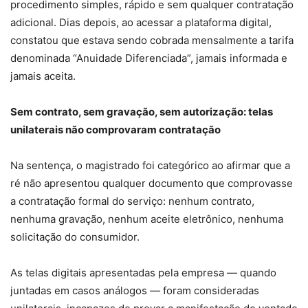
procedimento simples, rápido e sem qualquer contratação
adicional. Dias depois, ao acessar a plataforma digital,
constatou que estava sendo cobrada mensalmente a tarifa
denominada “Anuidade Diferenciada”, jamais informada e
jamais aceita.
Sem contrato, sem gravação, sem autorização: telas
unilaterais não comprovaram contratação
Na sentença, o magistrado foi categórico ao afirmar que a
ré não apresentou qualquer documento que comprovasse
a contratação formal do serviço: nenhum contrato,
nenhuma gravação, nenhum aceite eletrônico, nenhuma
solicitação do consumidor.
As telas digitais apresentadas pela empresa — quando
juntadas em casos análogos — foram consideradas