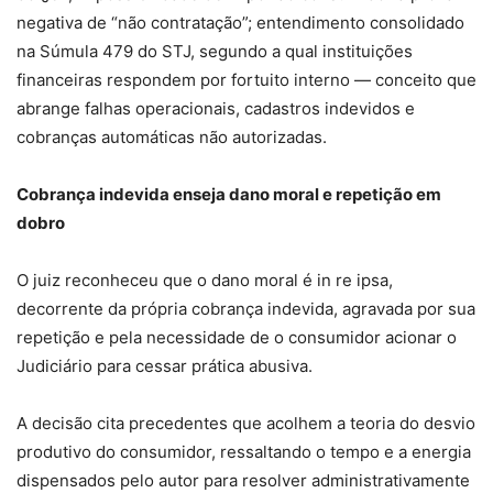
negativa de “não contratação”; entendimento consolidado
na Súmula 479 do STJ, segundo a qual instituições
financeiras respondem por fortuito interno — conceito que
abrange falhas operacionais, cadastros indevidos e
cobranças automáticas não autorizadas.
Cobrança indevida enseja dano moral e repetição em
dobro
O juiz reconheceu que o dano moral é in re ipsa,
decorrente da própria cobrança indevida, agravada por sua
repetição e pela necessidade de o consumidor acionar o
Judiciário para cessar prática abusiva.
A decisão cita precedentes que acolhem a teoria do desvio
produtivo do consumidor, ressaltando o tempo e a energia
dispensados pelo autor para resolver administrativamente