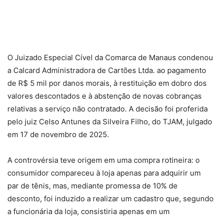
O Juizado Especial Cível da Comarca de Manaus condenou
a Calcard Administradora de Cartões Ltda. ao pagamento
de R$ 5 mil por danos morais, à restituição em dobro dos
valores descontados e à abstenção de novas cobranças
relativas a serviço não contratado. A decisão foi proferida
pelo juiz Celso Antunes da Silveira Filho, do TJAM, julgado
em 17 de novembro de 2025.
A controvérsia teve origem em uma compra rotineira: o
consumidor compareceu à loja apenas para adquirir um
par de tênis, mas, mediante promessa de 10% de
desconto, foi induzido a realizar um cadastro que, segundo
a funcionária da loja, consistiria apenas em um