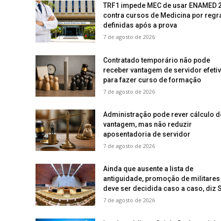
TRF1 impede MEC de usar ENAMED 
contra cursos de Medicina por regr
definidas após a prova
7 de agosto de 2026
Contratado temporário não pode
receber vantagem de servidor efeti
para fazer curso de formação
7 de agosto de 2026
Administração pode rever cálculo d
vantagem, mas não reduzir
aposentadoria de servidor
7 de agosto de 2026
Ainda que ausente a lista de
antiguidade, promoção de militares
deve ser decidida caso a caso, diz 
7 de agosto de 2026