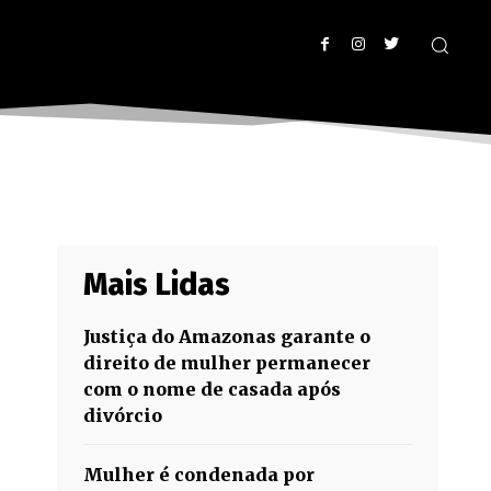
Mais Lidas
Justiça do Amazonas garante o
direito de mulher permanecer
com o nome de casada após
divórcio
Mulher é condenada por