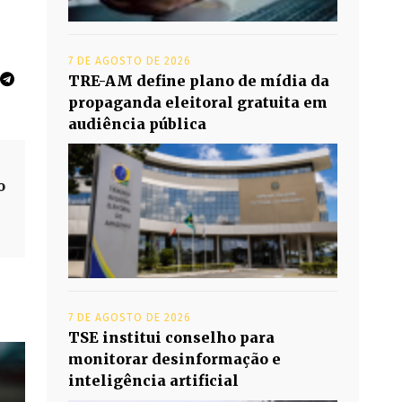
7 DE AGOSTO DE 2026
TRE-AM define plano de mídia da
propaganda eleitoral gratuita em
audiência pública
o
7 DE AGOSTO DE 2026
TSE institui conselho para
monitorar desinformação e
inteligência artificial