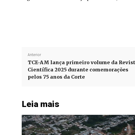
Anterior
TCE-AM lança primeiro volume da Revis
Científica 2025 durante comemorações
pelos 75 anos da Corte
Leia mais