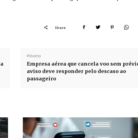
Share
Próximo
ta
Empresa aérea que cancela voo sem prévi
aviso deve responder pelo descaso ao
passageiro