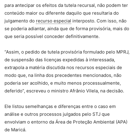
para antecipar os efeitos da tutela recursal, não podem ter
conteúdo maior ou diferente daquilo que resultaria do
julgamento do
recurso especial
interposto. Com isso, não
se poderia adiantar, ainda que de forma provisória, mais do
que seria possível conceder definitivamente.
“Assim, o pedido de tutela provisória formulado pelo MPRJ,
de suspensão das licenças expedidas à interessada,
extrapola a matéria discutida nos recursos especiais de
modo que, na linha dos precedentes mencionados, não
poderia ser acolhido, e muito menos processualmente,
deferido”, escreveu o ministro Afrânio Vilela, na decisão.
Ele listou semelhanças e diferenças entre o caso em
análise e outros processos julgados pelo STJ que
envolviam o entorno da Área de Proteção Ambiental (APA)
de Maricá.