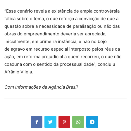
“Esse cenário revela a existência de ampla controvérsia
fática sobre o tema, o que reforça a convicção de que a
questão sobre a necessidade de paralisação ou não das
obras do empreendimento deveria ser apreciada,
inicialmente, em primeira instância, e não no bojo
de agravo em
recurso especial
interposto pelos réus da
ação, em reforma prejudicial a quem recorreu, o que não
coaduna com o sentido da processualidade”, concluiu
Afrânio Vilela.
Com informações da Agência Brasil