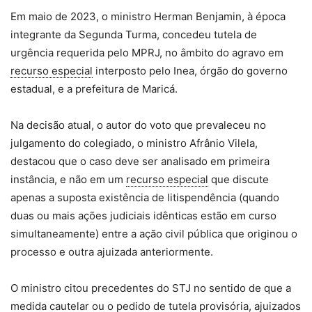
Em maio de 2023, o ministro Herman Benjamin, à época
integrante da Segunda Turma, concedeu tutela de
urgência requerida pelo MPRJ, no âmbito do agravo em
recurso especial
interposto pelo Inea, órgão do governo
estadual, e a prefeitura de Maricá.
Na decisão atual, o autor do voto que prevaleceu no
julgamento do colegiado, o ministro Afrânio Vilela,
destacou que o caso deve ser analisado em primeira
instância, e não em um
recurso especial
que discute
apenas a suposta existência de litispendência (quando
duas ou mais ações judiciais idênticas estão em curso
simultaneamente) entre a ação civil pública que originou o
processo e outra ajuizada anteriormente.
O ministro citou precedentes do STJ no sentido de que a
medida cautelar ou o pedido de tutela provisória, ajuizados