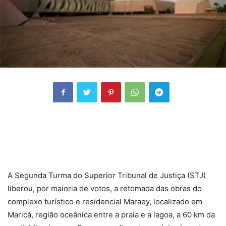
A Segunda Turma do Superior Tribunal de Justiça (STJ)
liberou, por maioria de votos, a retomada das obras do
complexo turístico e residencial Maraey, localizado em
Maricá, região oceânica entre a praia e a lagoa, a 60 km da