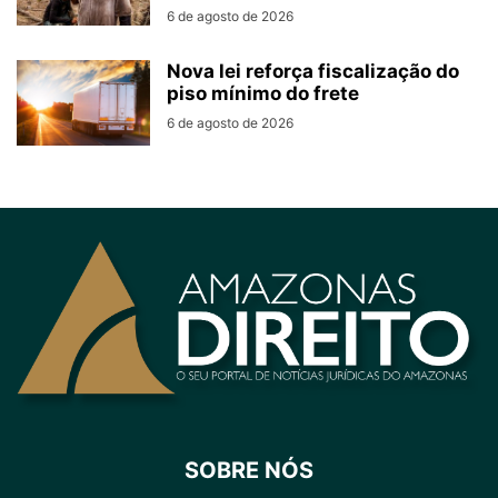
6 de agosto de 2026
Nova lei reforça fiscalização do
piso mínimo do frete
6 de agosto de 2026
SOBRE NÓS