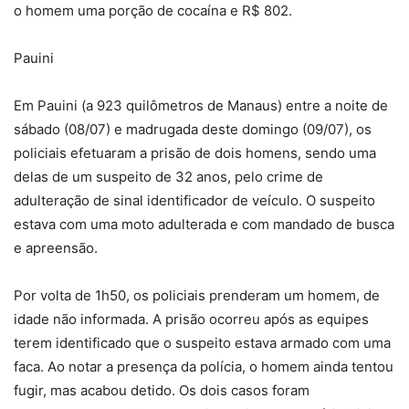
o homem uma porção de cocaína e R$ 802.
Pauini
Em Pauini (a 923 quilômetros de Manaus) entre a noite de
sábado (08/07) e madrugada deste domingo (09/07), os
policiais efetuaram a prisão de dois homens, sendo uma
delas de um suspeito de 32 anos, pelo crime de
adulteração de sinal identificador de veículo. O suspeito
estava com uma moto adulterada e com mandado de busca
e apreensão.
Por volta de 1h50, os policiais prenderam um homem, de
idade não informada. A prisão ocorreu após as equipes
terem identificado que o suspeito estava armado com uma
faca. Ao notar a presença da polícia, o homem ainda tentou
fugir, mas acabou detido. Os dois casos foram