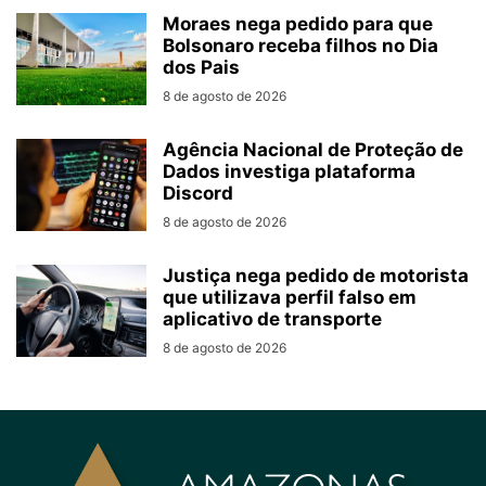
Moraes nega pedido para que
Bolsonaro receba filhos no Dia
dos Pais
8 de agosto de 2026
Agência Nacional de Proteção de
Dados investiga plataforma
Discord
8 de agosto de 2026
Justiça nega pedido de motorista
que utilizava perfil falso em
aplicativo de transporte
8 de agosto de 2026