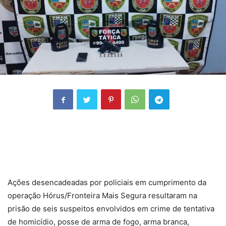
Ações desencadeadas por policiais em cumprimento da
operação Hórus/Fronteira Mais Segura resultaram na
prisão de seis suspeitos envolvidos em crime de tentativa
de homicídio, posse de arma de fogo, arma branca,