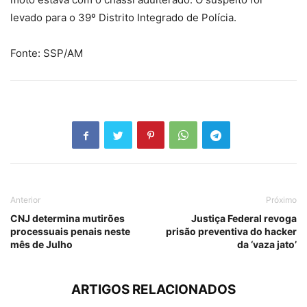
levado para o 39º Distrito Integrado de Polícia.
Fonte: SSP/AM
Anterior
Próximo
CNJ determina mutirões
Justiça Federal revoga
processuais penais neste
prisão preventiva do hacker
mês de Julho
da ‘vaza jato’
ARTIGOS RELACIONADOS