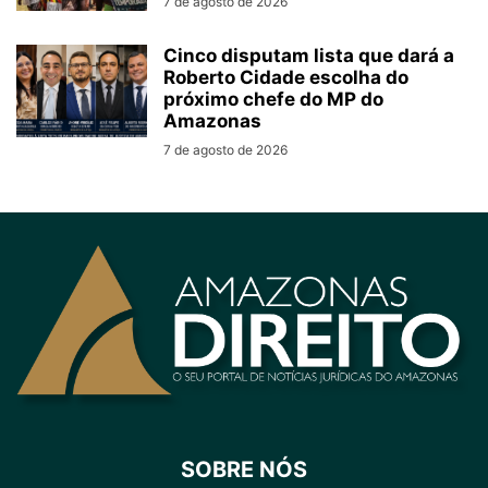
7 de agosto de 2026
Cinco disputam lista que dará a
Roberto Cidade escolha do
próximo chefe do MP do
Amazonas
7 de agosto de 2026
SOBRE NÓS