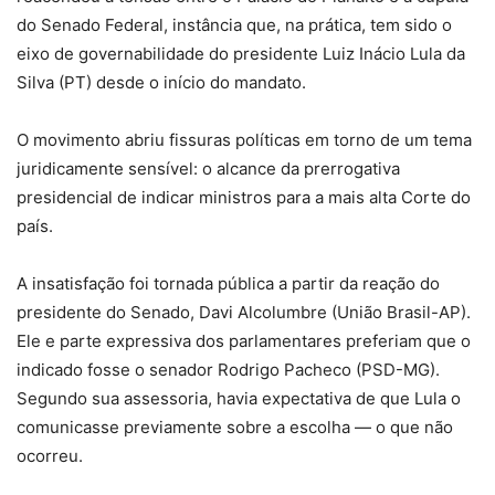
do Senado Federal, instância que, na prática, tem sido o
eixo de governabilidade do presidente Luiz Inácio Lula da
Silva (PT) desde o início do mandato.
O movimento abriu fissuras políticas em torno de um tema
juridicamente sensível: o alcance da prerrogativa
presidencial de indicar ministros para a mais alta Corte do
país.
A insatisfação foi tornada pública a partir da reação do
presidente do Senado, Davi Alcolumbre (União Brasil-AP).
Ele e parte expressiva dos parlamentares preferiam que o
indicado fosse o senador Rodrigo Pacheco (PSD-MG).
Segundo sua assessoria, havia expectativa de que Lula o
comunicasse previamente sobre a escolha — o que não
ocorreu.