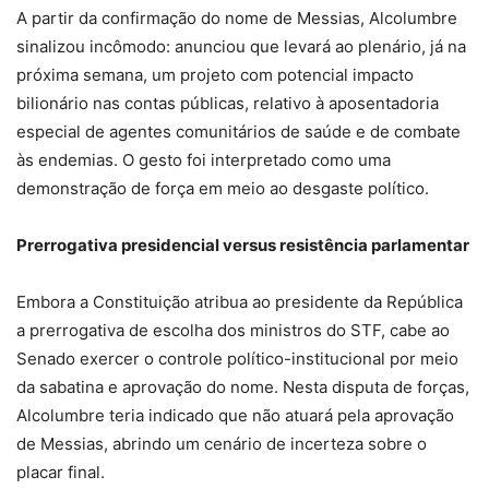
A partir da confirmação do nome de Messias, Alcolumbre
sinalizou incômodo: anunciou que levará ao plenário, já na
próxima semana, um projeto com potencial impacto
bilionário nas contas públicas, relativo à aposentadoria
especial de agentes comunitários de saúde e de combate
às endemias. O gesto foi interpretado como uma
demonstração de força em meio ao desgaste político.
Prerrogativa presidencial versus resistência parlamentar
Embora a Constituição atribua ao presidente da República
a prerrogativa de escolha dos ministros do STF, cabe ao
Senado exercer o controle político-institucional por meio
da sabatina e aprovação do nome. Nesta disputa de forças,
Alcolumbre teria indicado que não atuará pela aprovação
de Messias, abrindo um cenário de incerteza sobre o
placar final.