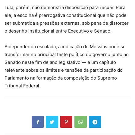
Lula, porém, não demonstra disposição para recuar. Para
ele, a escolha é prerrogativa constitucional que não pode
ser submetida a pressões externas, sob pena de distorcer
o desenho institucional entre Executivo e Senado.
A depender da escalada, a indicação de Messias pode se
transformar no principal teste político do governo junto ao
Senado neste fim de ano legislativo — e um capítulo
relevante sobre os limites e tensões da participação do
Parlamento na formação da composição do Supremo
Tribunal Federal.