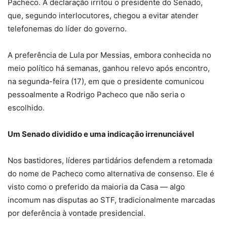
Pacheco. A declaração irritou o presidente do Senado,
que, segundo interlocutores, chegou a evitar atender
telefonemas do líder do governo.
A preferência de Lula por Messias, embora conhecida no
meio político há semanas, ganhou relevo após encontro,
na segunda-feira (17), em que o presidente comunicou
pessoalmente a Rodrigo Pacheco que não seria o
escolhido.
Um Senado dividido e uma indicação irrenunciável
Nos bastidores, líderes partidários defendem a retomada
do nome de Pacheco como alternativa de consenso. Ele é
visto como o preferido da maioria da Casa — algo
incomum nas disputas ao STF, tradicionalmente marcadas
por deferência à vontade presidencial.