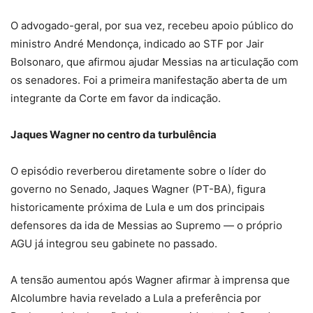
O advogado-geral, por sua vez, recebeu apoio público do
ministro André Mendonça, indicado ao STF por Jair
Bolsonaro, que afirmou ajudar Messias na articulação com
os senadores. Foi a primeira manifestação aberta de um
integrante da Corte em favor da indicação.
Jaques Wagner no centro da turbulência
O episódio reverberou diretamente sobre o líder do
governo no Senado, Jaques Wagner (PT-BA), figura
historicamente próxima de Lula e um dos principais
defensores da ida de Messias ao Supremo — o próprio
AGU já integrou seu gabinete no passado.
A tensão aumentou após Wagner afirmar à imprensa que
Alcolumbre havia revelado a Lula a preferência por