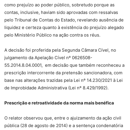
como prejuízo ao poder público, sobretudo porque as
contas, inclusive, haviam sido aprovadas com ressalvas
pelo Tribunal de Contas do Estado, revelando ausência de
liquidez e certeza quanto à existência do prejuízo alegado
pelo Ministério Público na ação contra os réus.
A decisão foi proferida pela Segunda Câmara Cível, no
julgamento da Apelação Cível nº 0626508-
55.2014.8.04.0001, em decisão que também reconheceu a
prescrição intercorrente da pretensão sancionadora, com
base nas alterações trazidas pela Lei nº 14.230/2021 à Lei
de Improbidade Administrativa (Lei nº 8.429/1992).
Prescrição e retroatividade da norma mais benéfica
O relator observou que, entre o ajuizamento da ação civil
pública (28 de agosto de 2014) e a sentença condenatória