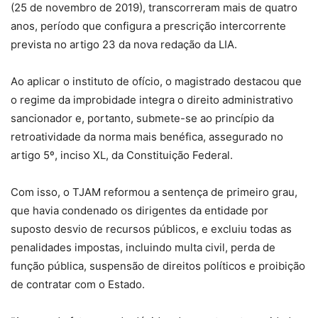
(25 de novembro de 2019), transcorreram mais de quatro
anos, período que configura a prescrição intercorrente
prevista no artigo 23 da nova redação da LIA.
Ao aplicar o instituto de ofício, o magistrado destacou que
o regime da improbidade integra o direito administrativo
sancionador e, portanto, submete-se ao princípio da
retroatividade da norma mais benéfica, assegurado no
artigo 5º, inciso XL, da Constituição Federal.
Com isso, o TJAM reformou a sentença de primeiro grau,
que havia condenado os dirigentes da entidade por
suposto desvio de recursos públicos, e excluiu todas as
penalidades impostas, incluindo multa civil, perda de
função pública, suspensão de direitos políticos e proibição
de contratar com o Estado.