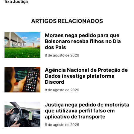
fixa Justiça
ARTIGOS RELACIONADOS
Moraes nega pedido para que
Bolsonaro receba filhos no Dia
dos Pais
8 de agosto de 2026
Agência Nacional de Proteção de
Dados investiga plataforma
Discord
8 de agosto de 2026
Justiça nega pedido de motorista
que utilizava perfil falso em
aplicativo de transporte
8 de agosto de 2026