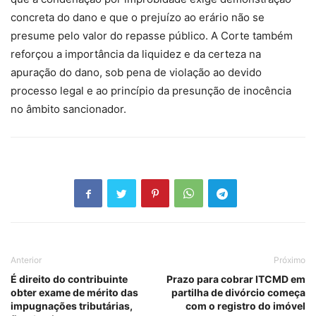
concreta do dano e que o prejuízo ao erário não se
presume pelo valor do repasse público. A Corte também
reforçou a importância da liquidez e da certeza na
apuração do dano, sob pena de violação ao devido
processo legal e ao princípio da presunção de inocência
no âmbito sancionador.
Anterior
Próximo
É direito do contribuinte
Prazo para cobrar ITCMD em
obter exame de mérito das
partilha de divórcio começa
impugnações tributárias,
com o registro do imóvel