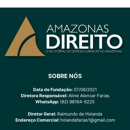
SOBRE NÓS
Data de Fundação:
07/06/2021
Diretora Responsável:
Aline Alencar Farias
WhatsApp:
(92) 98164-6225
Diretor Geral:
Raimundo de Holanda
Endereço Comercial:
holandafarias1@gmail.com