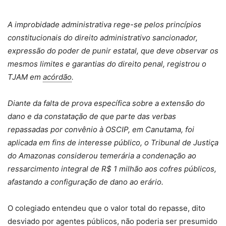
A improbidade administrativa rege-se pelos princípios
constitucionais do direito administrativo sancionador,
expressão do poder de punir estatal, que deve observar os
mesmos limites e garantias do direito penal, registrou o
TJAM em
acórdão
.
Diante da falta de prova específica sobre a extensão do
dano e da constatação de que parte das verbas
repassadas por convênio à OSCIP, em Canutama, foi
aplicada em fins de interesse público, o Tribunal de Justiça
do Amazonas considerou temerária a condenação ao
ressarcimento integral de R$ 1 milhão aos cofres públicos,
afastando a configuração de dano ao erário.
O colegiado entendeu que o valor total do repasse, dito
desviado por agentes públicos, não poderia ser presumido