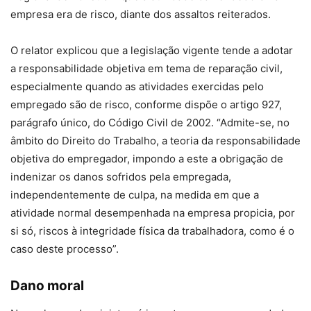
empresa era de risco, diante dos assaltos reiterados.
O relator explicou que a legislação vigente tende a adotar
a responsabilidade objetiva em tema de reparação civil,
especialmente quando as atividades exercidas pelo
empregado são de risco, conforme dispõe o artigo 927,
parágrafo único, do Código Civil de 2002. “Admite-se, no
âmbito do Direito do Trabalho, a teoria da responsabilidade
objetiva do empregador, impondo a este a obrigação de
indenizar os danos sofridos pela empregada,
independentemente de culpa, na medida em que a
atividade normal desempenhada na empresa propicia, por
si só, riscos à integridade física da trabalhadora, como é o
caso deste processo”.
Dano moral