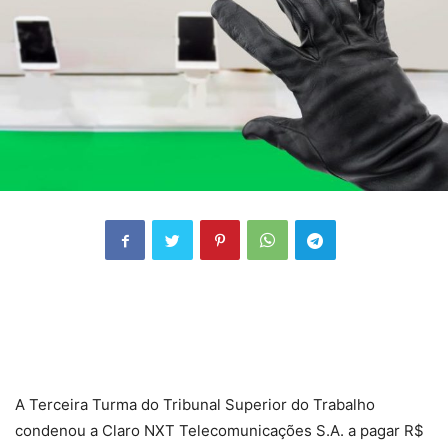
A Terceira Turma do Tribunal Superior do Trabalho
condenou a Claro NXT Telecomunicações S.A. a pagar R$