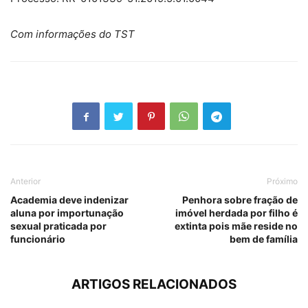
Com informações do TST
Anterior
Próximo
Academia deve indenizar
Penhora sobre fração de
aluna por importunação
imóvel herdada por filho é
sexual praticada por
extinta pois mãe reside no
funcionário
bem de família
ARTIGOS RELACIONADOS