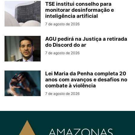
TSE institui conselho para
monitorar desinformação e
inteligência artificial
7 de agosto de 2026
AGU pedirá na Justiça a retirada
do Discord do ar
7 de agosto de 2026
Lei Maria da Penha completa 20
anos com avanços e desafios no
combate à violência
7 de agosto de 2026