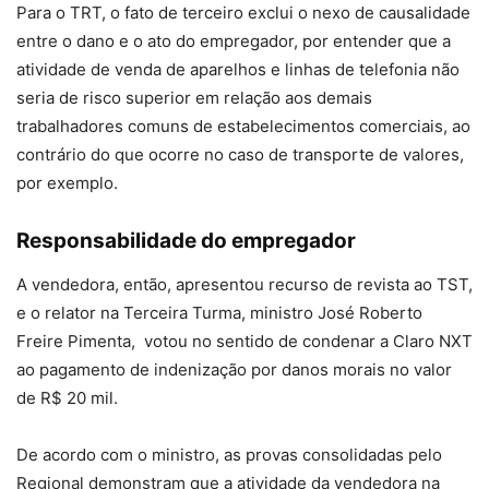
Para o TRT, o fato de terceiro exclui o nexo de causalidade
entre o dano e o ato do empregador, por entender que a
atividade de venda de aparelhos e linhas de telefonia não
seria de risco superior em relação aos demais
trabalhadores comuns de estabelecimentos comerciais, ao
contrário do que ocorre no caso de transporte de valores,
por exemplo.
Responsabilidade do empregador
A vendedora, então, apresentou recurso de revista ao TST,
e o relator na Terceira Turma, ministro José Roberto
Freire Pimenta, votou no sentido de condenar a Claro NXT
ao pagamento de indenização por danos morais no valor
de R$ 20 mil.
De acordo com o ministro, as provas consolidadas pelo
Regional demonstram que a atividade da vendedora na