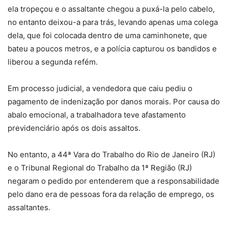
ela tropeçou e o assaltante chegou a puxá-la pelo cabelo,
no entanto deixou-a para trás, levando apenas uma colega
dela, que foi colocada dentro de uma caminhonete, que
bateu a poucos metros, e a polícia capturou os bandidos e
liberou a segunda refém.
Em processo judicial, a vendedora que caiu pediu o
pagamento de indenização por danos morais. Por causa do
abalo emocional, a trabalhadora teve afastamento
previdenciário após os dois assaltos.
No entanto, a 44ª Vara do Trabalho do Rio de Janeiro (RJ)
e o Tribunal Regional do Trabalho da 1ª Região (RJ)
negaram o pedido por entenderem que a responsabilidade
pelo dano era de pessoas fora da relação de emprego, os
assaltantes.