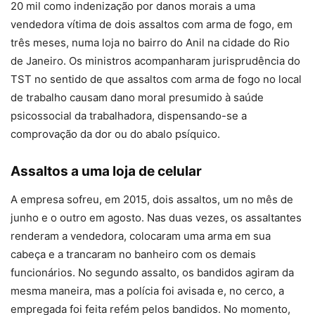
20 mil como indenização por danos morais a uma
vendedora vítima de dois assaltos com arma de fogo, em
três meses, numa loja no bairro do Anil na cidade do Rio
de Janeiro. Os ministros acompanharam jurisprudência do
TST no sentido de que assaltos com arma de fogo no local
de trabalho causam dano moral presumido à saúde
psicossocial da trabalhadora, dispensando-se a
comprovação da dor ou do abalo psíquico.
Assaltos a uma loja de celular
A empresa sofreu, em 2015, dois assaltos, um no mês de
junho e o outro em agosto. Nas duas vezes, os assaltantes
renderam a vendedora, colocaram uma arma em sua
cabeça e a trancaram no banheiro com os demais
funcionários. No segundo assalto, os bandidos agiram da
mesma maneira, mas a polícia foi avisada e, no cerco, a
empregada foi feita refém pelos bandidos. No momento,