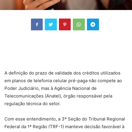
A definição do prazo de validade dos créditos utilizados
em planos de telefonia celular pré-paga não compete ao
Poder Judiciário, mas à Agência Nacional de
Telecomunicações (Anatel), órgão responsável pela
regulação técnica do setor.
Com esse entendimento, a 3ª Seção do Tribunal Regional
Federal da 1ª Região (TRF-1) manteve decisão favorável à