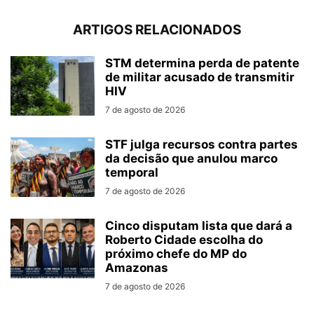
ARTIGOS RELACIONADOS
STM determina perda de patente
de militar acusado de transmitir
HIV
7 de agosto de 2026
STF julga recursos contra partes
da decisão que anulou marco
temporal
7 de agosto de 2026
Cinco disputam lista que dará a
Roberto Cidade escolha do
próximo chefe do MP do
Amazonas
7 de agosto de 2026