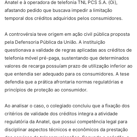
Anatel e à operadora de telefonia TNL PCS S.A. (Oi),
afastando pedido que buscava impedir a limitação
temporal dos créditos adquiridos pelos consumidores.
A controvérsia teve origem em ação civil pública proposta
pela Defensoria Pública da União. A instituição
questionava a validade de regras aplicadas aos créditos de
telefonia móvel pré-paga, sustentando que determinados
valores de recarga possuíam prazo de utilização inferior ao
que entendia ser adequado para os consumidores. A tese
defendia que a prática afrontaria normas regulatórias e
princípios de proteção ao consumidor.
Ao analisar o caso, o colegiado concluiu que a fixação dos
critérios de validade dos créditos integra a atividade
regulatória da Anatel, que possui competência legal para
disciplinar aspectos técnicos e econômicos da prestação