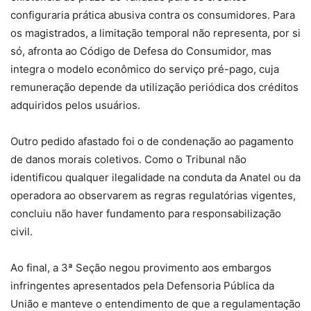
configuraria prática abusiva contra os consumidores. Para
os magistrados, a limitação temporal não representa, por si
só, afronta ao Código de Defesa do Consumidor, mas
integra o modelo econômico do serviço pré-pago, cuja
remuneração depende da utilização periódica dos créditos
adquiridos pelos usuários.
Outro pedido afastado foi o de condenação ao pagamento
de danos morais coletivos. Como o Tribunal não
identificou qualquer ilegalidade na conduta da Anatel ou da
operadora ao observarem as regras regulatórias vigentes,
concluiu não haver fundamento para responsabilização
civil.
Ao final, a 3ª Seção negou provimento aos embargos
infringentes apresentados pela Defensoria Pública da
União e manteve o entendimento de que a regulamentação