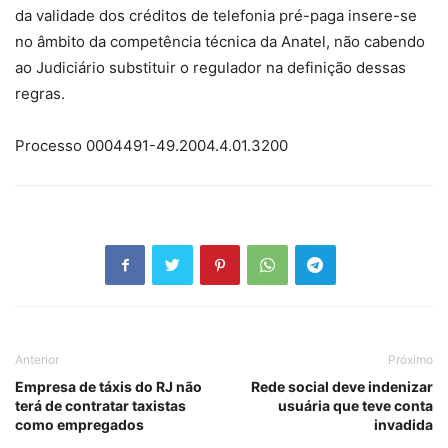
da validade dos créditos de telefonia pré-paga insere-se
no âmbito da competência técnica da Anatel, não cabendo
ao Judiciário substituir o regulador na definição dessas
regras.
Processo 0004491-49.2004.4.01.3200
Anterior
Próximo
Empresa de táxis do RJ não
Rede social deve indenizar
terá de contratar taxistas
usuária que teve conta
como empregados
invadida