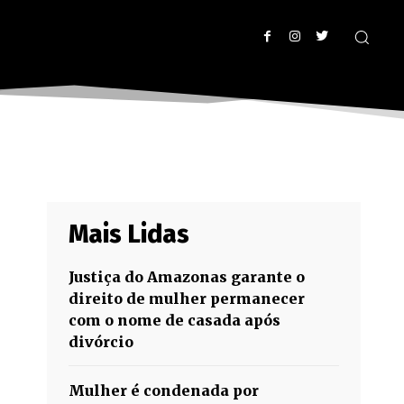
Mais Lidas
Justiça do Amazonas garante o
direito de mulher permanecer
com o nome de casada após
divórcio
Mulher é condenada por