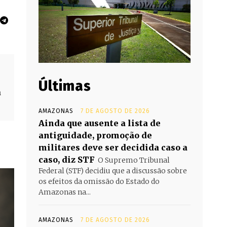
Últimas
a
AMAZONAS
7 DE AGOSTO DE 2026
Ainda que ausente a lista de
antiguidade, promoção de
militares deve ser decidida caso a
caso, diz STF
O Supremo Tribunal
Federal (STF) decidiu que a discussão sobre
os efeitos da omissão do Estado do
Amazonas na...
AMAZONAS
7 DE AGOSTO DE 2026