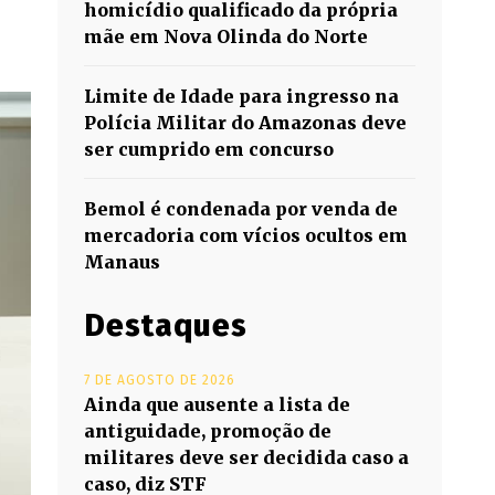
homicídio qualificado da própria
mãe em Nova Olinda do Norte
Limite de Idade para ingresso na
Polícia Militar do Amazonas deve
ser cumprido em concurso
Bemol é condenada por venda de
mercadoria com vícios ocultos em
Manaus
Destaques
7 DE AGOSTO DE 2026
Ainda que ausente a lista de
antiguidade, promoção de
militares deve ser decidida caso a
caso, diz STF