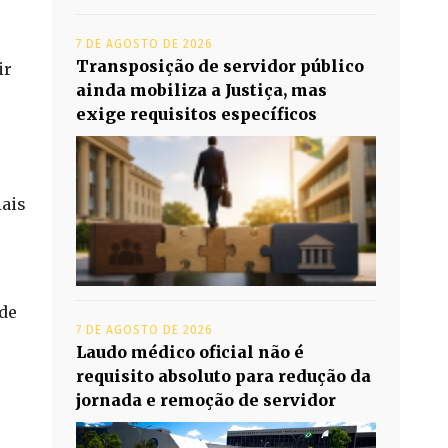
7 DE AGOSTO DE 2026
Transposição de servidor público
ir
ainda mobiliza a Justiça, mas
exige requisitos específicos
iais
de
7 DE AGOSTO DE 2026
Laudo médico oficial não é
requisito absoluto para redução da
jornada e remoção de servidor