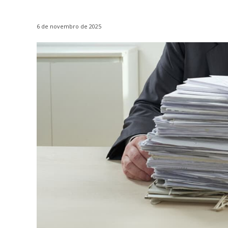
6 de novembro de 2025