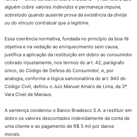
alguém cobre valores indevidos e permaneça impune,
sobretudo quando ausente prova da existência da dívida
ou do vínculo contratual que a legitime.
Essa coerência normativa, fundada no princípio da boa-fé
objetiva e na vedação ao enriquecimento sem causa,
justifica a aplicação da restituição em dobro ao consumidor
cobrado injustamente, nos termos do art. 42, parágrafo
único, do Código de Defesa do Consumidor, e, por
analogia, conforme a lógica sancionatória do art. 940 do
Código Civil, definiu o Juiz Manuel Amaro de Lima, da 3ª
Vara Cível de Manaus.
A sentença condenou o Banco Bradesco S.A. a restituir em
dobro os valores descontados indevidamente da conta de
uma cliente e ao pagamento de R$ 5 mil por danos
morais.