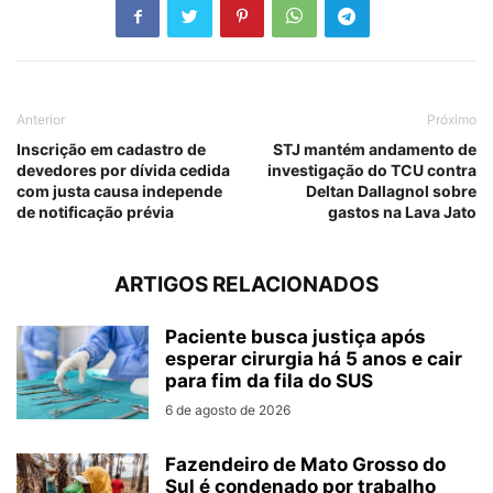
Anterior
Próximo
Inscrição em cadastro de
STJ mantém andamento de
devedores por dívida cedida
investigação do TCU contra
com justa causa independe
Deltan Dallagnol sobre
de notificação prévia
gastos na Lava Jato
ARTIGOS RELACIONADOS
Paciente busca justiça após
esperar cirurgia há 5 anos e cair
para fim da fila do SUS
6 de agosto de 2026
Fazendeiro de Mato Grosso do
Sul é condenado por trabalho