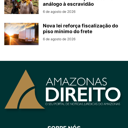
análogo à escravidão
6 de agosto de 2026
Nova lei reforça fiscalização do
piso mínimo do frete
6 de agosto de 2026