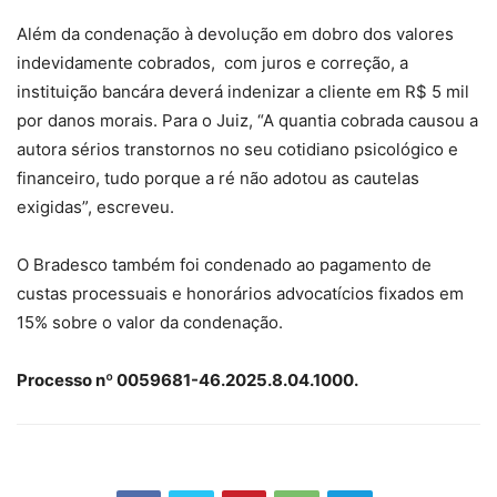
Além da condenação à devolução em dobro dos valores
indevidamente cobrados, com juros e correção, a
instituição bancára deverá indenizar a cliente em R$ 5 mil
por danos morais. Para o Juiz, “A quantia cobrada causou a
autora sérios transtornos no seu cotidiano psicológico e
financeiro, tudo porque a ré não adotou as cautelas
exigidas”, escreveu.
O Bradesco também foi condenado ao pagamento de
custas processuais e honorários advocatícios fixados em
15% sobre o valor da condenação.
Processo nº 0059681-46.2025.8.04.1000.