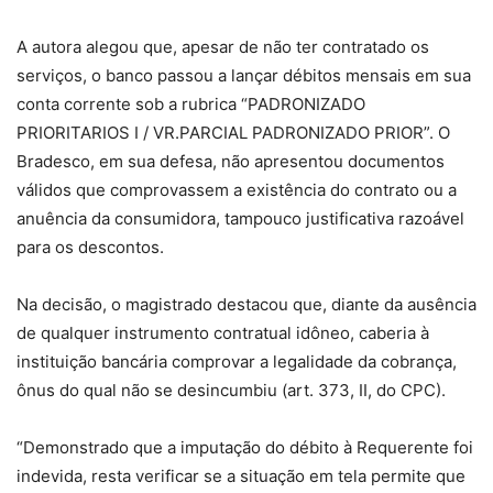
A autora alegou que, apesar de não ter contratado os
serviços, o banco passou a lançar débitos mensais em sua
conta corrente sob a rubrica “PADRONIZADO
PRIORITARIOS I / VR.PARCIAL PADRONIZADO PRIOR”. O
Bradesco, em sua defesa, não apresentou documentos
válidos que comprovassem a existência do contrato ou a
anuência da consumidora, tampouco justificativa razoável
para os descontos.
Na decisão, o magistrado destacou que, diante da ausência
de qualquer instrumento contratual idôneo, caberia à
instituição bancária comprovar a legalidade da cobrança,
ônus do qual não se desincumbiu (art. 373, II, do CPC).
“Demonstrado que a imputação do débito à Requerente foi
indevida, resta verificar se a situação em tela permite que