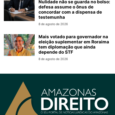
Nulidade não se guarda no bolso:
defesa assume o ônus de
concordar com a dispensa de
testemunha
8 de agosto de 2026
Mais votado para governador na
eleição suplementar em Roraima
tem diplomação que ainda
depende do STF
8 de agosto de 2026