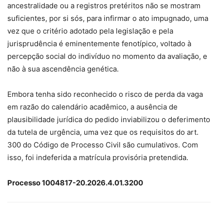
ancestralidade ou a registros pretéritos não se mostram
suficientes, por si sós, para infirmar o ato impugnado, uma
vez que o critério adotado pela legislação e pela
jurisprudência é eminentemente fenotípico, voltado à
percepção social do indivíduo no momento da avaliação, e
não à sua ascendência genética.
Embora tenha sido reconhecido o risco de perda da vaga
em razão do calendário acadêmico, a ausência de
plausibilidade jurídica do pedido inviabilizou o deferimento
da tutela de urgência, uma vez que os requisitos do art.
300 do Código de Processo Civil são cumulativos. Com
isso, foi indeferida a matrícula provisória pretendida.
Processo 1004817-20.2026.4.01.3200