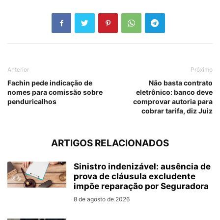
Anterior
Próximo
Fachin pede indicação de
Não basta contrato
nomes para comissão sobre
eletrônico: banco deve
penduricalhos
comprovar autoria para
cobrar tarifa, diz Juiz
ARTIGOS RELACIONADOS
Sinistro indenizável: ausência de
prova de cláusula excludente
impõe reparação por Seguradora
8 de agosto de 2026