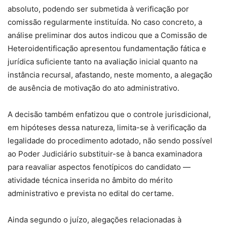
absoluto, podendo ser submetida à verificação por
comissão regularmente instituída. No caso concreto, a
análise preliminar dos autos indicou que a Comissão de
Heteroidentificação apresentou fundamentação fática e
jurídica suficiente tanto na avaliação inicial quanto na
instância recursal, afastando, neste momento, a alegação
de ausência de motivação do ato administrativo.
A decisão também enfatizou que o controle jurisdicional,
em hipóteses dessa natureza, limita-se à verificação da
legalidade do procedimento adotado, não sendo possível
ao Poder Judiciário substituir-se à banca examinadora
para reavaliar aspectos fenotípicos do candidato —
atividade técnica inserida no âmbito do mérito
administrativo e prevista no edital do certame.
Ainda segundo o juízo, alegações relacionadas à