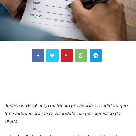
Justiça Federal nega matrícula provisória a candidato que
teve autodeclaração racial indeferida por comissão da
UFAM.