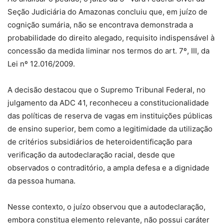
Seção Judiciária do Amazonas concluiu que, em juízo de
cognição sumária, não se encontrava demonstrada a
probabilidade do direito alegado, requisito indispensável à
concessão da medida liminar nos termos do art. 7º, III, da
Lei nº 12.016/2009.
A decisão destacou que o Supremo Tribunal Federal, no
julgamento da ADC 41, reconheceu a constitucionalidade
das políticas de reserva de vagas em instituições públicas
de ensino superior, bem como a legitimidade da utilização
de critérios subsidiários de heteroidentificação para
verificação da autodeclaração racial, desde que
observados o contraditório, a ampla defesa e a dignidade
da pessoa humana.
Nesse contexto, o juízo observou que a autodeclaração,
embora constitua elemento relevante, não possui caráter