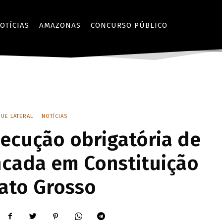
OTÍCIAS
AMAZONAS
CONCURSO PÚBLICO
UE LATERAL
NOTÍCIAS
ecução obrigatória de
cada em Constituição
ato Grosso