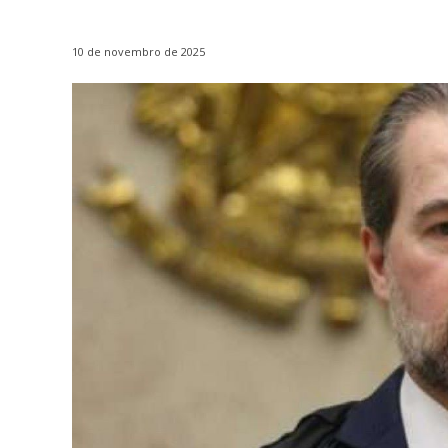
10 de novembro de 2025