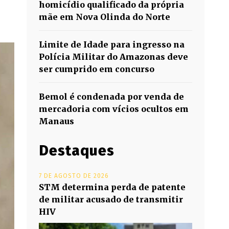
homicídio qualificado da própria
mãe em Nova Olinda do Norte
Limite de Idade para ingresso na
Polícia Militar do Amazonas deve
ser cumprido em concurso
Bemol é condenada por venda de
mercadoria com vícios ocultos em
Manaus
Destaques
7 DE AGOSTO DE 2026
STM determina perda de patente
de militar acusado de transmitir
HIV