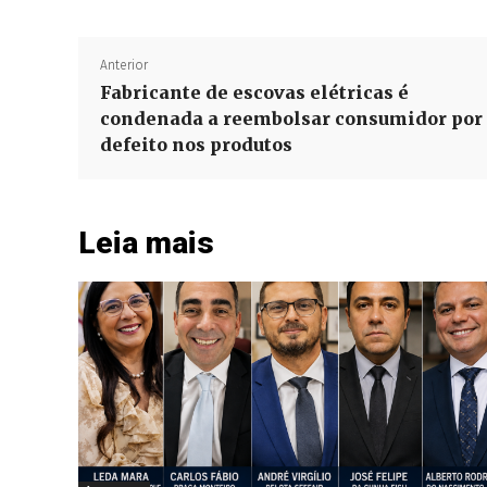
Anterior
Fabricante de escovas elétricas é
condenada a reembolsar consumidor por
defeito nos produtos
Leia mais