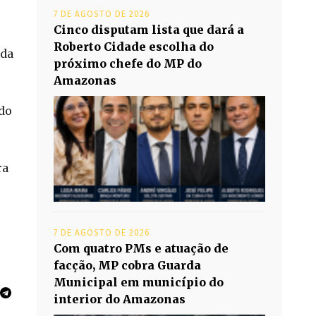
7 DE AGOSTO DE 2026
Cinco disputam lista que dará a
Roberto Cidade escolha do
 da
próximo chefe do MP do
Amazonas
ndo
ra
7 DE AGOSTO DE 2026
Com quatro PMs e atuação de
facção, MP cobra Guarda
Municipal em município do
interior do Amazonas