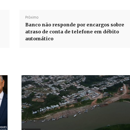
Próximo
Banco não responde por encargos sobre
atraso de conta de telefone em débito
automático