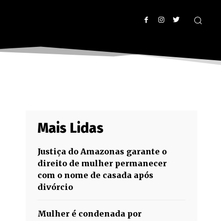
Mais Lidas
Justiça do Amazonas garante o
direito de mulher permanecer
com o nome de casada após
divórcio
Mulher é condenada por