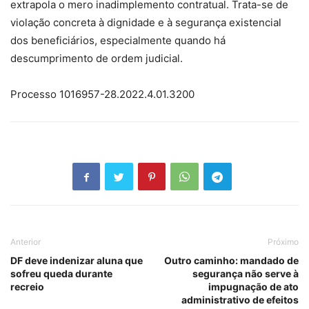
extrapola o mero inadimplemento contratual. Trata-se de
violação concreta à dignidade e à segurança existencial
dos beneficiários, especialmente quando há
descumprimento de ordem judicial.
Processo 1016957-28.2022.4.01.3200
Anterior
Próximo
DF deve indenizar aluna que
Outro caminho: mandado de
sofreu queda durante
segurança não serve à
recreio
impugnação de ato
administrativo de efeitos