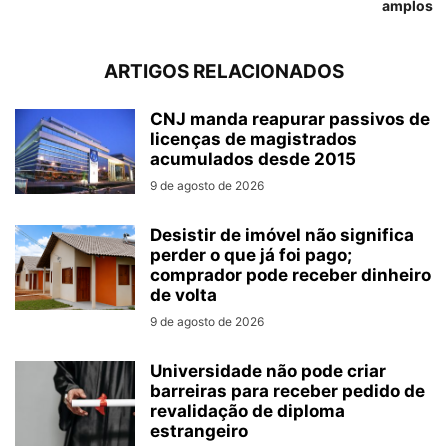
amplos
ARTIGOS RELACIONADOS
CNJ manda reapurar passivos de
licenças de magistrados
acumulados desde 2015
9 de agosto de 2026
Desistir de imóvel não significa
perder o que já foi pago;
comprador pode receber dinheiro
de volta
9 de agosto de 2026
Universidade não pode criar
barreiras para receber pedido de
revalidação de diploma
estrangeiro