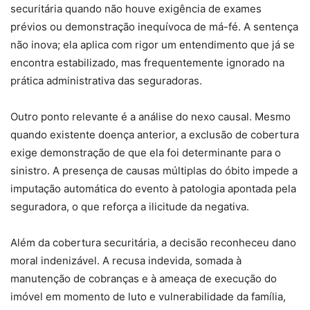
securitária quando não houve exigência de exames
prévios ou demonstração inequívoca de má-fé. A sentença
não inova; ela aplica com rigor um entendimento que já se
encontra estabilizado, mas frequentemente ignorado na
prática administrativa das seguradoras.
Outro ponto relevante é a análise do nexo causal. Mesmo
quando existente doença anterior, a exclusão de cobertura
exige demonstração de que ela foi determinante para o
sinistro. A presença de causas múltiplas do óbito impede a
imputação automática do evento à patologia apontada pela
seguradora, o que reforça a ilicitude da negativa.
Além da cobertura securitária, a decisão reconheceu dano
moral indenizável. A recusa indevida, somada à
manutenção de cobranças e à ameaça de execução do
imóvel em momento de luto e vulnerabilidade da família,