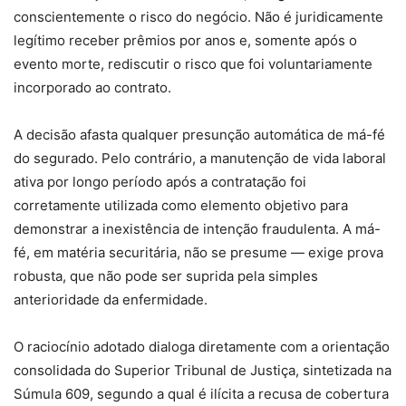
conscientemente o risco do negócio. Não é juridicamente
legítimo receber prêmios por anos e, somente após o
evento morte, rediscutir o risco que foi voluntariamente
incorporado ao contrato.
A decisão afasta qualquer presunção automática de má-fé
do segurado. Pelo contrário, a manutenção de vida laboral
ativa por longo período após a contratação foi
corretamente utilizada como elemento objetivo para
demonstrar a inexistência de intenção fraudulenta. A má-
fé, em matéria securitária, não se presume — exige prova
robusta, que não pode ser suprida pela simples
anterioridade da enfermidade.
O raciocínio adotado dialoga diretamente com a orientação
consolidada do Superior Tribunal de Justiça, sintetizada na
Súmula 609, segundo a qual é ilícita a recusa de cobertura